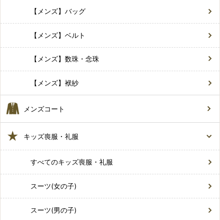
【メンズ】バッグ
【メンズ】ベルト
【メンズ】数珠・念珠
【メンズ】袱紗
メンズコート
キッズ喪服・礼服
すべてのキッズ喪服・礼服
スーツ(女の子)
スーツ(男の子)