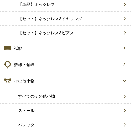
【単品】ネックレス
【セット】ネックレス&イヤリング
【セット】ネックレス&ピアス
袱紗
数珠・念珠
その他小物
すべてのその他小物
ストール
バレッタ