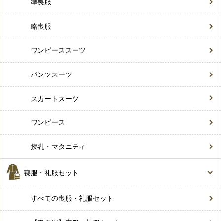
準喪服
略喪服
ワンピーススーツ
パンツスーツ
スカートスーツ
ワンピース
授乳・マタニティ
喪服・礼服セット
すべての喪服・礼服セット