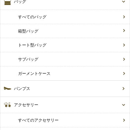
バッグ
すべてのバッグ
箱型バッグ
トート型バッグ
サブバッグ
ガーメントケース
パンプス
アクセサリー
すべてのアクセサリー