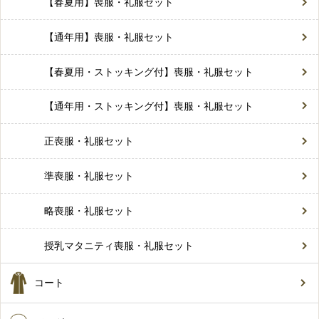
【春夏用】喪服・礼服セット
【通年用】喪服・礼服セット
【春夏用・ストッキング付】喪服・礼服セット
【通年用・ストッキング付】喪服・礼服セット
正喪服・礼服セット
準喪服・礼服セット
略喪服・礼服セット
授乳マタニティ喪服・礼服セット
コート