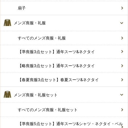
扇子
メンズ喪服・礼服
すべてのメンズ喪服・礼服
【準喪服3点セット】通年スーツ&ネクタイ
【略喪服3点セット】通年スーツ&ネクタイ
【春夏喪服3点セット】春夏スーツ&ネクタイ
メンズ喪服・礼服セット
すべてのメンズ喪服・礼服セット
【準喪服5点セット】通年スーツ&シャツ・ネクタイ・ベル