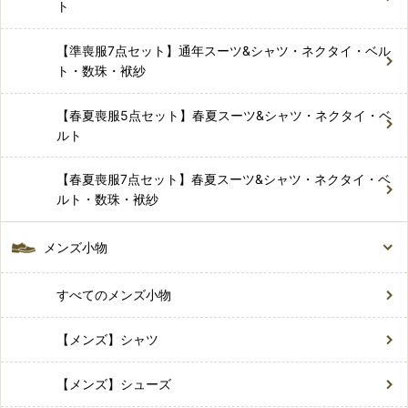
ト
【準喪服7点セット】通年スーツ&シャツ・ネクタイ・ベル
ト・数珠・袱紗
【春夏喪服5点セット】春夏スーツ&シャツ・ネクタイ・ベ
ルト
【春夏喪服7点セット】春夏スーツ&シャツ・ネクタイ・ベ
ルト・数珠・袱紗
メンズ小物
すべてのメンズ小物
【メンズ】シャツ
【メンズ】シューズ