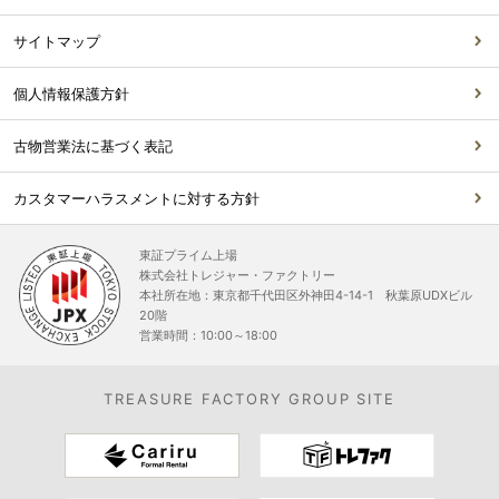
サイトマップ
個人情報保護方針
古物営業法に基づく表記
カスタマーハラスメントに対する方針
東証プライム上場
株式会社トレジャー・ファクトリー
本社所在地：東京都千代田区外神田4-14-1 秋葉原UDXビル
20階
営業時間：10:00～18:00
TREASURE FACTORY GROUP SITE