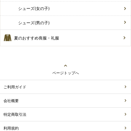
シューズ(女の子)
シューズ(男の子)
夏のおすすめ喪服・礼服
ページトップへ
ご利用ガイド
会社概要
特定商取引法
利用規約