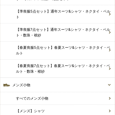
【準喪服5点セット】通年スーツ&シャツ・ネクタイ・ベル
ト
【準喪服7点セット】通年スーツ&シャツ・ネクタイ・ベル
ト・数珠・袱紗
【春夏喪服5点セット】春夏スーツ&シャツ・ネクタイ・ベ
ルト
【春夏喪服7点セット】春夏スーツ&シャツ・ネクタイ・ベ
ルト・数珠・袱紗
メンズ小物
すべてのメンズ小物
【メンズ】シャツ