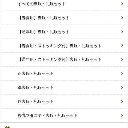
すべての喪服・礼服セット
【春夏用】喪服・礼服セット
【通年用】喪服・礼服セット
【春夏用・ストッキング付】喪服・礼服セット
【通年用・ストッキング付】喪服・礼服セット
正喪服・礼服セット
準喪服・礼服セット
略喪服・礼服セット
授乳マタニティ喪服・礼服セット