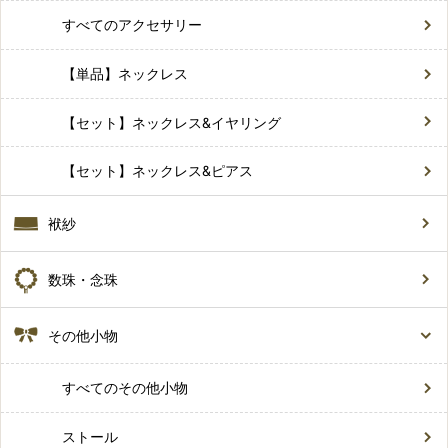
すべてのアクセサリー
【単品】ネックレス
【セット】ネックレス&イヤリング
【セット】ネックレス&ピアス
袱紗
数珠・念珠
その他小物
すべてのその他小物
ストール