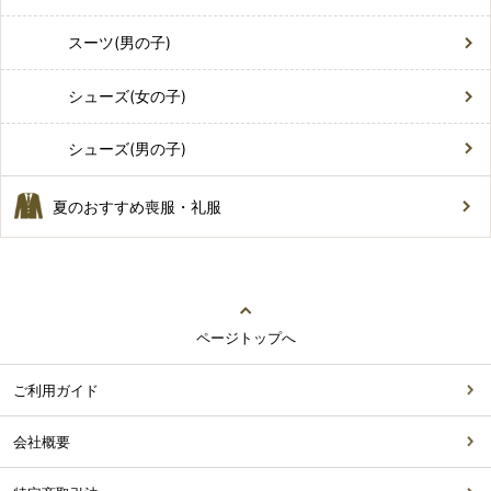
スーツ(男の子)
シューズ(女の子)
シューズ(男の子)
夏のおすすめ喪服・礼服
ページトップへ
ご利用ガイド
会社概要