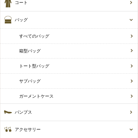
コート
バッグ
すべてのバッグ
箱型バッグ
トート型バッグ
サブバッグ
ガーメントケース
パンプス
アクセサリー