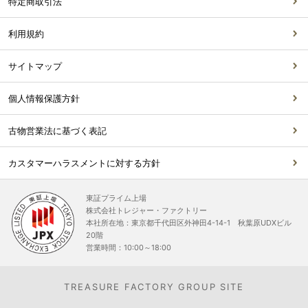
特定商取引法
利用規約
サイトマップ
個人情報保護方針
古物営業法に基づく表記
カスタマーハラスメントに対する方針
東証プライム上場
株式会社トレジャー・ファクトリー
本社所在地：東京都千代田区外神田4-14-1 秋葉原UDXビル
20階
営業時間：10:00～18:00
TREASURE FACTORY GROUP SITE