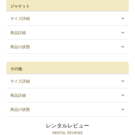
ジャケット
サイズ詳細
商品詳細
商品の状態
その他
サイズ詳細
商品詳細
商品の状態
レンタルレビュー
RENTAL REVIEWS