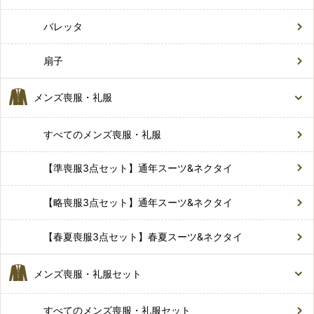
バレッタ
扇子
メンズ喪服・礼服
すべてのメンズ喪服・礼服
【準喪服3点セット】通年スーツ&ネクタイ
【略喪服3点セット】通年スーツ&ネクタイ
【春夏喪服3点セット】春夏スーツ&ネクタイ
メンズ喪服・礼服セット
すべてのメンズ喪服・礼服セット