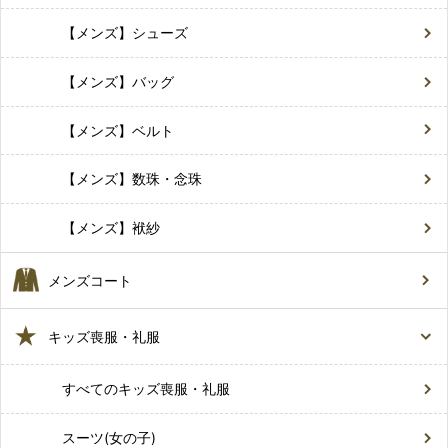
【メンズ】シューズ
【メンズ】バッグ
【メンズ】ベルト
【メンズ】数珠・念珠
【メンズ】袱紗
メンズコート
キッズ喪服・礼服
すべてのキッズ喪服・礼服
スーツ(女の子)