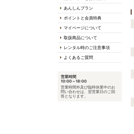
あんしんプラン
ポイントと会員特典
マイページについて
取扱商品について
レンタル時のご注意事項
よくあるご質問
営業時間
10:00～18:00
営業時間外及び臨時休業中のお
問い合わせは、翌営業日のご回
答となります。