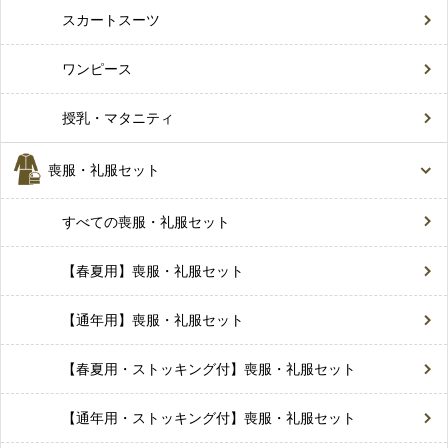
スカートスーツ
ワンピース
授乳・マタニティ
喪服・礼服セット
すべての喪服・礼服セット
【春夏用】喪服・礼服セット
【通年用】喪服・礼服セット
【春夏用・ストッキング付】喪服・礼服セット
【通年用・ストッキング付】喪服・礼服セット