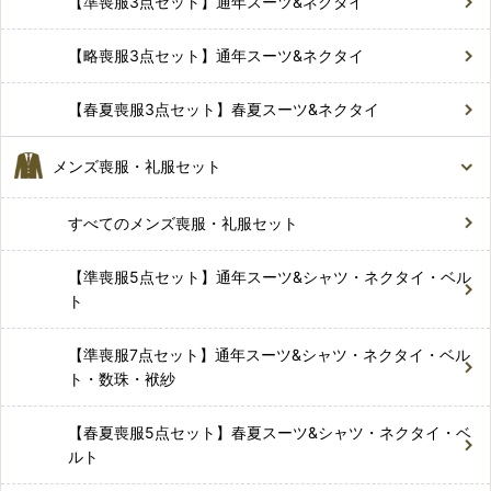
【準喪服3点セット】通年スーツ&ネクタイ
【略喪服3点セット】通年スーツ&ネクタイ
【春夏喪服3点セット】春夏スーツ&ネクタイ
メンズ喪服・礼服セット
すべてのメンズ喪服・礼服セット
【準喪服5点セット】通年スーツ&シャツ・ネクタイ・ベル
ト
【準喪服7点セット】通年スーツ&シャツ・ネクタイ・ベル
ト・数珠・袱紗
【春夏喪服5点セット】春夏スーツ&シャツ・ネクタイ・ベ
ルト