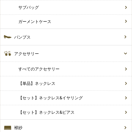
サブバッグ
ガーメントケース
パンプス
アクセサリー
すべてのアクセサリー
【単品】ネックレス
【セット】ネックレス&イヤリング
【セット】ネックレス&ピアス
袱紗