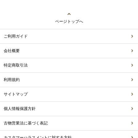
ページトップへ
ご利用ガイド
会社概要
特定商取引法
利用規約
サイトマップ
個人情報保護方針
古物営業法に基づく表記
カスタマーハラスメントに対する方針