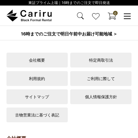
東証プライム上場｜16時までのご注文で即日発送
0
16時までのご注文で明日午前中お届け可能地域 ＞
会社概要
特定商取引法
利用規約
ご利用に際して
サイトマップ
個人情報保護方針
古物営業法に基づく表記