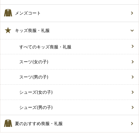
メンズコート
キッズ喪服・礼服
すべてのキッズ喪服・礼服
スーツ(女の子)
スーツ(男の子)
シューズ(女の子)
シューズ(男の子)
夏のおすすめ喪服・礼服