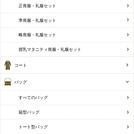
正喪服・礼服セット
準喪服・礼服セット
略喪服・礼服セット
授乳マタニティ喪服・礼服セット
コート
バッグ
すべてのバッグ
箱型バッグ
トート型バッグ