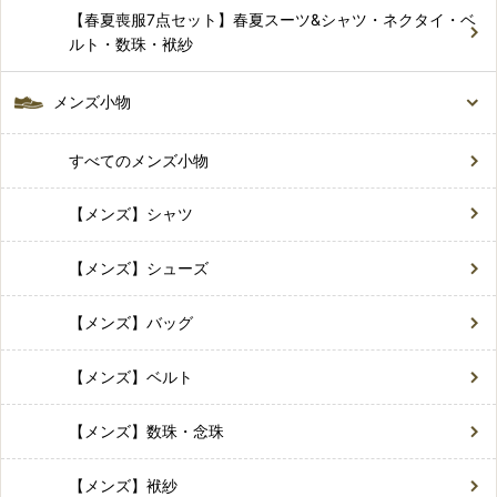
【春夏喪服7点セット】春夏スーツ&シャツ・ネクタイ・ベ
ルト・数珠・袱紗
メンズ小物
すべてのメンズ小物
【メンズ】シャツ
【メンズ】シューズ
【メンズ】バッグ
【メンズ】ベルト
【メンズ】数珠・念珠
【メンズ】袱紗