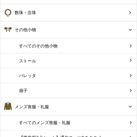
数珠・念珠
その他小物
すべてのその他小物
ストール
バレッタ
扇子
メンズ喪服・礼服
すべてのメンズ喪服・礼服