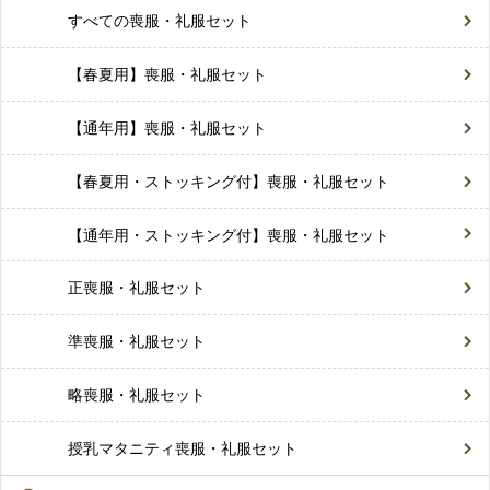
すべての喪服・礼服セット
【春夏用】喪服・礼服セット
【通年用】喪服・礼服セット
【春夏用・ストッキング付】喪服・礼服セット
【通年用・ストッキング付】喪服・礼服セット
正喪服・礼服セット
準喪服・礼服セット
略喪服・礼服セット
授乳マタニティ喪服・礼服セット