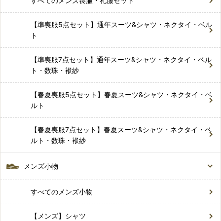
すべてのメンズ喪服・礼服セット
【準喪服5点セット】通年スーツ&シャツ・ネクタイ・ベル
ト
【準喪服7点セット】通年スーツ&シャツ・ネクタイ・ベル
ト・数珠・袱紗
【春夏喪服5点セット】春夏スーツ&シャツ・ネクタイ・ベ
ルト
【春夏喪服7点セット】春夏スーツ&シャツ・ネクタイ・ベ
ルト・数珠・袱紗
メンズ小物
すべてのメンズ小物
【メンズ】シャツ