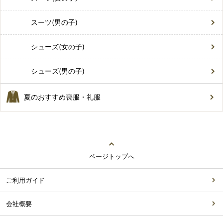
スーツ(男の子)
シューズ(女の子)
シューズ(男の子)
夏のおすすめ喪服・礼服
ページトップへ
ご利用ガイド
会社概要