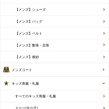
【メンズ】シューズ
【メンズ】バッグ
【メンズ】ベルト
【メンズ】数珠・念珠
【メンズ】袱紗
メンズコート
キッズ喪服・礼服
すべてのキッズ喪服・礼服
スーツ(女の子)