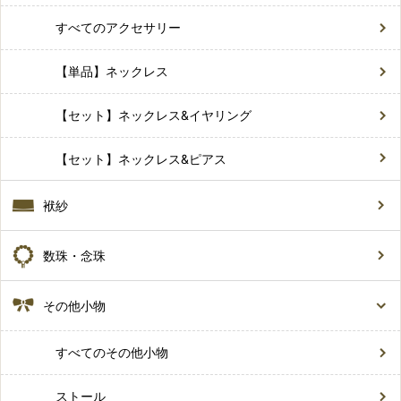
すべてのアクセサリー
【単品】ネックレス
【セット】ネックレス&イヤリング
【セット】ネックレス&ピアス
袱紗
数珠・念珠
その他小物
すべてのその他小物
ストール