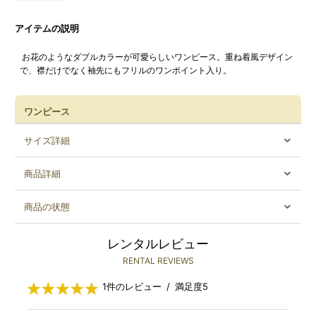
アイテムの説明
お花のようなダブルカラーが可愛らしいワンピース。重ね着風デザイン
で、襟だけでなく袖先にもフリルのワンポイント入り。
ワンピース
サイズ詳細
商品詳細
商品の状態
レンタルレビュー
RENTAL REVIEWS
1件のレビュー / 満足度5