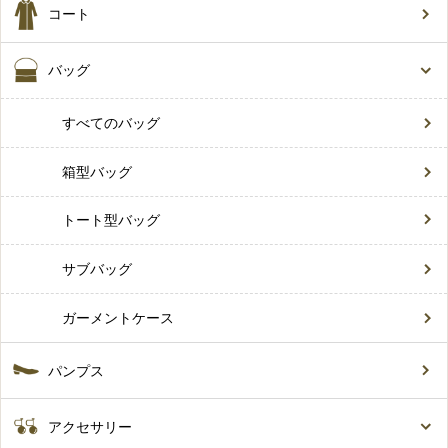
コート
バッグ
すべてのバッグ
箱型バッグ
トート型バッグ
サブバッグ
ガーメントケース
パンプス
アクセサリー