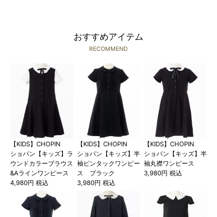
おすすめアイテム
RECOMMEND
【KIDS】CHOPIN
【KIDS】CHOPIN
【KIDS】CHOPIN
ショパン【キッズ】ラ
ショパン【キッズ】半
ショパン【キッズ】半
ウンドカラーブラウス
袖ピンタックワンピー
袖丸襟ワンピース
&Aラインワンピース
ス ブラック
3,980円 税込
4,980円 税込
3,980円 税込