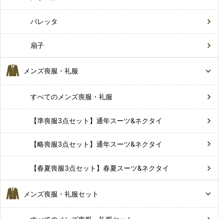
バレッタ
扇子
メンズ喪服・礼服
すべてのメンズ喪服・礼服
【準喪服3点セット】通年スーツ&ネクタイ
【略喪服3点セット】通年スーツ&ネクタイ
【春夏喪服3点セット】春夏スーツ&ネクタイ
メンズ喪服・礼服セット