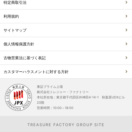
特定商取引法
利用規約
サイトマップ
個人情報保護方針
古物営業法に基づく表記
カスタマーハラスメントに対する方針
東証プライム上場
株式会社トレジャー・ファクトリー
本社所在地：東京都千代田区外神田4-14-1 秋葉原UDXビル
20階
営業時間：10:00～18:00
TREASURE FACTORY GROUP SITE