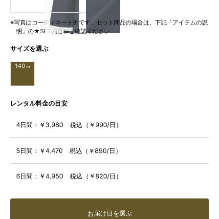
※写真はコーディネート例です。セット商品の場合は、下記「アイテムの説
明」の★SET内容をご確認ください
サイズを選ぶ
140
㎝
レンタル料金の目安
4日間：
￥3,980 税込（￥990/日）
5日間：
￥4,470 税込（￥890/日）
6日間：
￥4,950 税込（￥820/日）
お届け日を選ぶ