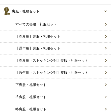
喪服・礼服セット
すべての喪服・礼服セット
【春夏用】喪服・礼服セット
【通年用】喪服・礼服セット
【春夏用・ストッキング付】喪服・礼服セット
【通年用・ストッキング付】喪服・礼服セット
正喪服・礼服セット
準喪服・礼服セット
略喪服・礼服セット