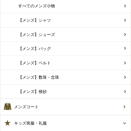
すべてのメンズ小物
【メンズ】シャツ
【メンズ】シューズ
【メンズ】バッグ
【メンズ】ベルト
【メンズ】数珠・念珠
【メンズ】袱紗
メンズコート
キッズ喪服・礼服