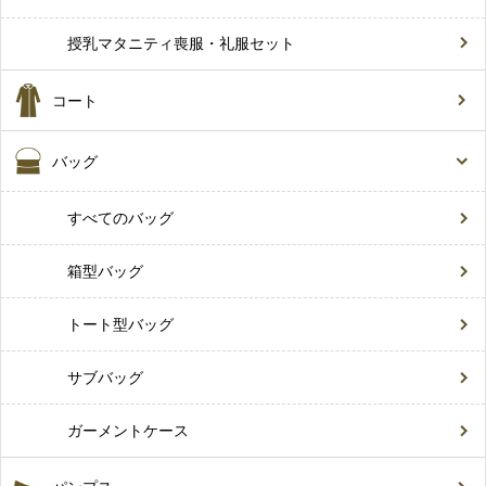
授乳マタニティ喪服・礼服セット
コート
バッグ
すべてのバッグ
箱型バッグ
トート型バッグ
サブバッグ
ガーメントケース