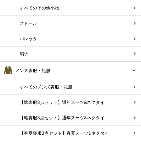
すべてのその他小物
ストール
バレッタ
扇子
メンズ喪服・礼服
すべてのメンズ喪服・礼服
【準喪服3点セット】通年スーツ&ネクタイ
【略喪服3点セット】通年スーツ&ネクタイ
【春夏喪服3点セット】春夏スーツ&ネクタイ