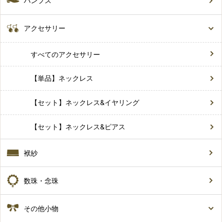
パンプス
アクセサリー
すべてのアクセサリー
【単品】ネックレス
【セット】ネックレス&イヤリング
【セット】ネックレス&ピアス
袱紗
数珠・念珠
その他小物