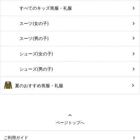
すべてのキッズ喪服・礼服
スーツ(女の子)
スーツ(男の子)
シューズ(女の子)
シューズ(男の子)
夏のおすすめ喪服・礼服
ページトップへ
ご利用ガイド