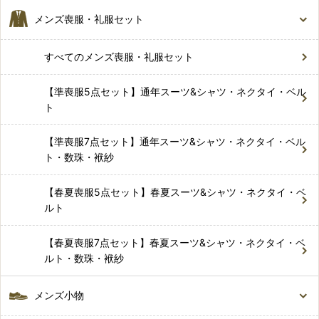
メンズ喪服・礼服セット
すべてのメンズ喪服・礼服セット
【準喪服5点セット】通年スーツ&シャツ・ネクタイ・ベル
ト
【準喪服7点セット】通年スーツ&シャツ・ネクタイ・ベル
ト・数珠・袱紗
【春夏喪服5点セット】春夏スーツ&シャツ・ネクタイ・ベ
ルト
【春夏喪服7点セット】春夏スーツ&シャツ・ネクタイ・ベ
ルト・数珠・袱紗
メンズ小物