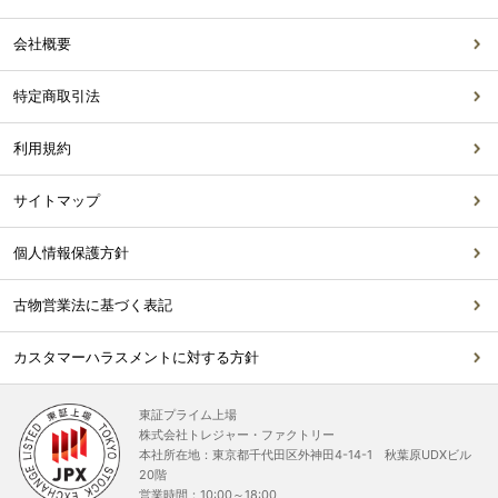
会社概要
特定商取引法
利用規約
サイトマップ
個人情報保護方針
古物営業法に基づく表記
カスタマーハラスメントに対する方針
東証プライム上場
株式会社トレジャー・ファクトリー
本社所在地：東京都千代田区外神田4-14-1 秋葉原UDXビル
20階
営業時間：10:00～18:00