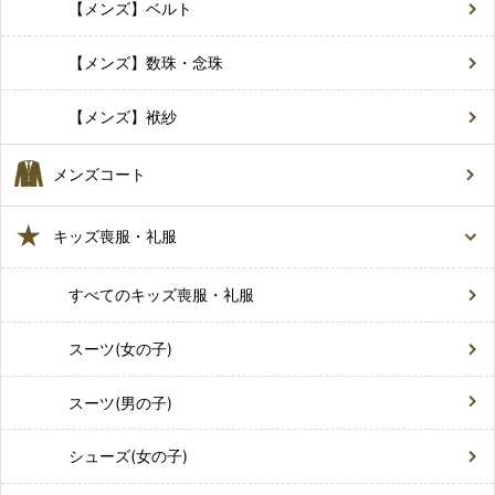
【メンズ】ベルト
【メンズ】数珠・念珠
【メンズ】袱紗
メンズコート
キッズ喪服・礼服
すべてのキッズ喪服・礼服
スーツ(女の子)
スーツ(男の子)
シューズ(女の子)