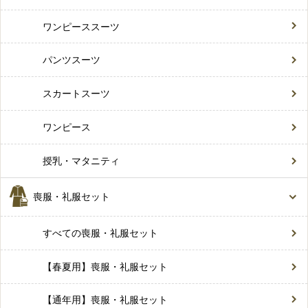
ワンピーススーツ
パンツスーツ
スカートスーツ
ワンピース
授乳・マタニティ
喪服・礼服セット
すべての喪服・礼服セット
【春夏用】喪服・礼服セット
【通年用】喪服・礼服セット