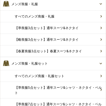
メンズ喪服・礼服
すべてのメンズ喪服・礼服
【準喪服3点セット】通年スーツ&ネクタイ
【略喪服3点セット】通年スーツ&ネクタイ
【春夏喪服3点セット】春夏スーツ&ネクタイ
メンズ喪服・礼服セット
すべてのメンズ喪服・礼服セット
【準喪服5点セット】通年スーツ&シャツ・ネクタイ・ベル
ト
【準喪服7点セット】通年スーツ&シャツ・ネクタイ・ベル