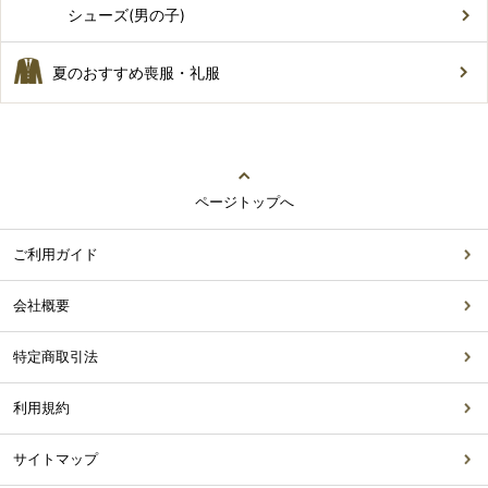
シューズ(男の子)
夏のおすすめ喪服・礼服
ページトップへ
ご利用ガイド
会社概要
特定商取引法
利用規約
サイトマップ