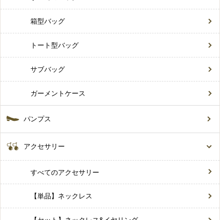
箱型バッグ
トート型バッグ
サブバッグ
ガーメントケース
パンプス
アクセサリー
すべてのアクセサリー
【単品】ネックレス
【セット】ネックレス&イヤリング