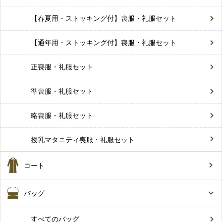
【春夏用・ストッキング付】喪服・礼服セット
【通年用・ストッキング付】喪服・礼服セット
正喪服・礼服セット
準喪服・礼服セット
略喪服・礼服セット
授乳マタニティ喪服・礼服セット
コート
バッグ
すべてのバッグ