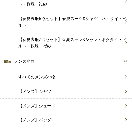
ト・数珠・袱紗
【春夏喪服5点セット】春夏スーツ&シャツ・ネクタイ・ベ
ルト
【春夏喪服7点セット】春夏スーツ&シャツ・ネクタイ・ベ
ルト・数珠・袱紗
メンズ小物
すべてのメンズ小物
【メンズ】シャツ
【メンズ】シューズ
【メンズ】バッグ