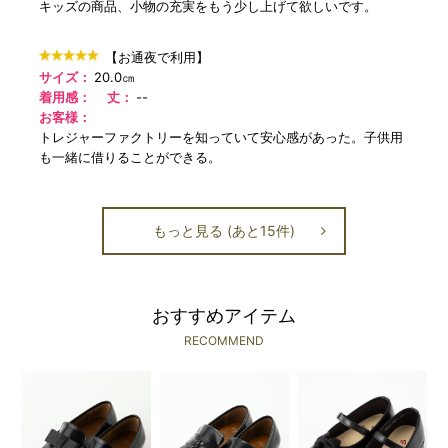
キッズの商品、小物の充実をもう少し上げて欲しいです。
【お通夜で利用】
サイズ：
20.0㎝
着用感：
丈：
--
お客様：
トレジャーファクトリーを知っていて安心感があった。子供用
も一緒に借りることができる。
もっと見る (あと15件)
おすすめアイテム
RECOMMEND