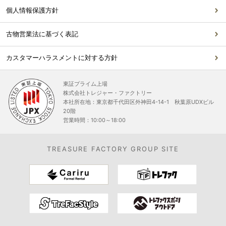
個人情報保護方針
古物営業法に基づく表記
カスタマーハラスメントに対する方針
東証プライム上場
株式会社トレジャー・ファクトリー
本社所在地：東京都千代田区外神田4-14-1 秋葉原UDXビル
20階
営業時間：10:00～18:00
TREASURE FACTORY GROUP SITE