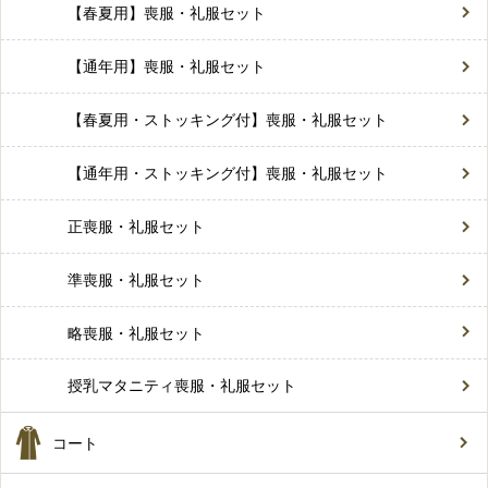
【春夏用】喪服・礼服セット
【通年用】喪服・礼服セット
【春夏用・ストッキング付】喪服・礼服セット
【通年用・ストッキング付】喪服・礼服セット
正喪服・礼服セット
準喪服・礼服セット
略喪服・礼服セット
授乳マタニティ喪服・礼服セット
コート