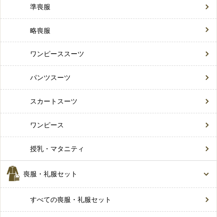
準喪服
略喪服
ワンピーススーツ
パンツスーツ
スカートスーツ
ワンピース
授乳・マタニティ
喪服・礼服セット
すべての喪服・礼服セット