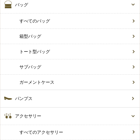
バッグ
すべてのバッグ
箱型バッグ
トート型バッグ
サブバッグ
ガーメントケース
パンプス
アクセサリー
すべてのアクセサリー