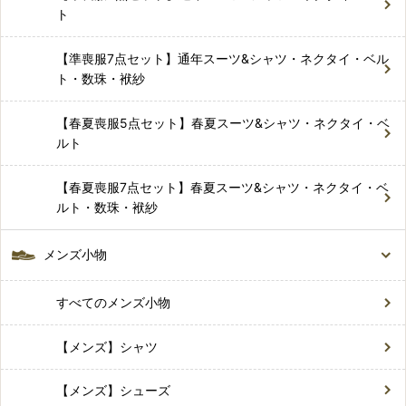
ト
【準喪服7点セット】通年スーツ&シャツ・ネクタイ・ベル
ト・数珠・袱紗
【春夏喪服5点セット】春夏スーツ&シャツ・ネクタイ・ベ
ルト
【春夏喪服7点セット】春夏スーツ&シャツ・ネクタイ・ベ
ルト・数珠・袱紗
メンズ小物
すべてのメンズ小物
【メンズ】シャツ
【メンズ】シューズ