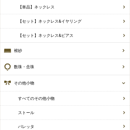
【単品】ネックレス
【セット】ネックレス&イヤリング
【セット】ネックレス&ピアス
袱紗
数珠・念珠
その他小物
すべてのその他小物
ストール
バレッタ