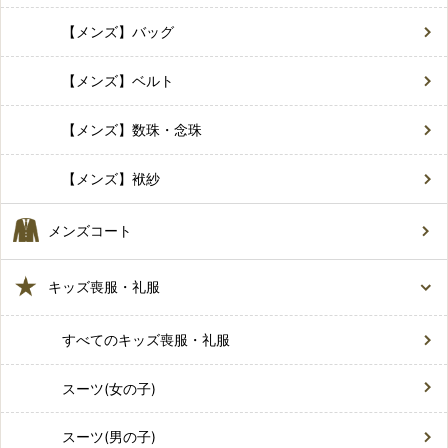
【メンズ】バッグ
【メンズ】ベルト
【メンズ】数珠・念珠
【メンズ】袱紗
メンズコート
キッズ喪服・礼服
すべてのキッズ喪服・礼服
スーツ(女の子)
スーツ(男の子)