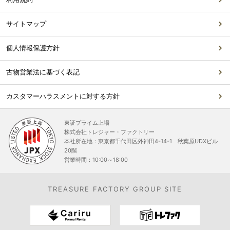
サイトマップ
個人情報保護方針
古物営業法に基づく表記
カスタマーハラスメントに対する方針
東証プライム上場
株式会社トレジャー・ファクトリー
本社所在地：東京都千代田区外神田4-14-1 秋葉原UDXビル
20階
営業時間：10:00～18:00
TREASURE FACTORY GROUP SITE