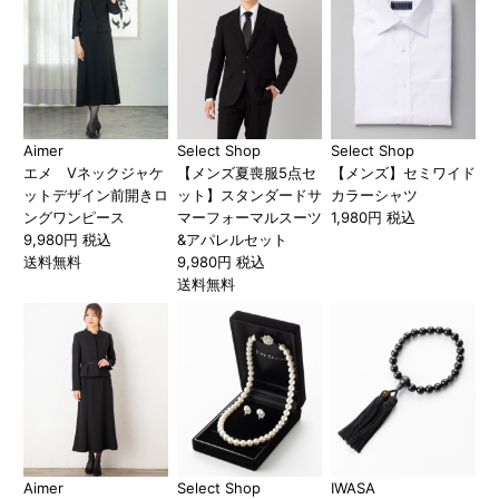
Aimer
Select Shop
Select Shop
エメ Vネックジャケ
【メンズ夏喪服5点セ
【メンズ】セミワイド
ットデザイン前開きロ
ット】スタンダードサ
カラーシャツ
ングワンピース
マーフォーマルスーツ
1,980円 税込
9,980円 税込
&アパレルセット
送料無料
9,980円 税込
送料無料
Aimer
Select Shop
IWASA