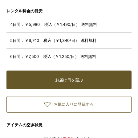
レンタル料金の目安
4日間：
￥5,980 税込（￥1,490/日） 送料無料
5日間：
￥6,740 税込（￥1,340/日） 送料無料
6日間：
￥7,500 税込（￥1,250/日） 送料無料
お届け日を選ぶ
お気に入りに登録する
アイテムの空き状況