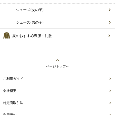
シューズ(女の子)
シューズ(男の子)
夏のおすすめ喪服・礼服
ページトップへ
ご利用ガイド
会社概要
特定商取引法
利用規約