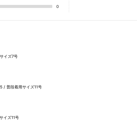
0
サイズ7号
5
普段着用サイズ11号
サイズ11号