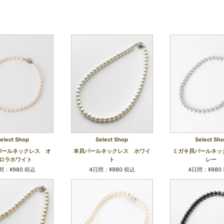
elect Shop
Select Shop
Select Sh
パールネックレス オ
本貝パールネックレス ホワイ
ミガキ貝パールネッ
ロラホワイト
ト
レー
間：¥980 税込
4日間：¥980 税込
4日間：¥980