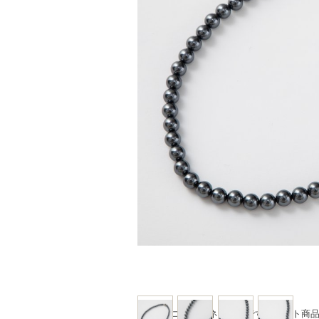
※写真はコーディネート例です。セット商