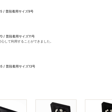
5
普段着用サイズ9号
0
普段着用サイズ11号
安心して利用することができました。
5
普段着用サイズ13号