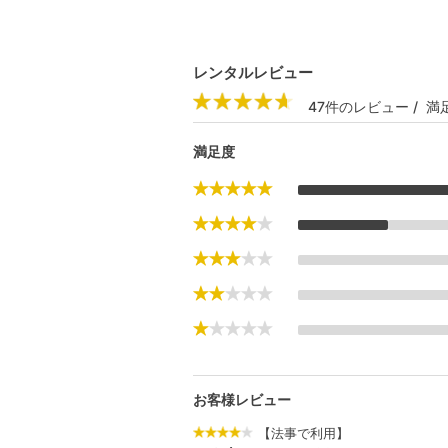
レンタルレビュー
47件のレビュー / 満足
満足度
お客様レビュー
【法事で利用】