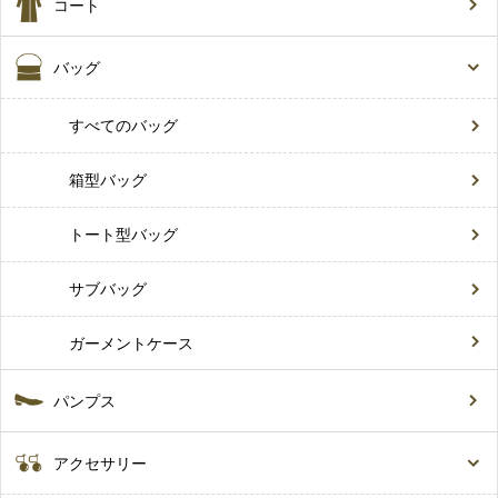
コート
バッグ
すべてのバッグ
箱型バッグ
トート型バッグ
サブバッグ
ガーメントケース
パンプス
アクセサリー