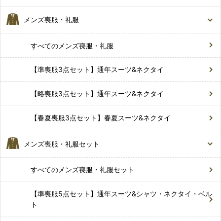
メンズ喪服・礼服
すべてのメンズ喪服・礼服
【準喪服3点セット】通年スーツ&ネクタイ
【略喪服3点セット】通年スーツ&ネクタイ
【春夏喪服3点セット】春夏スーツ&ネクタイ
メンズ喪服・礼服セット
すべてのメンズ喪服・礼服セット
【準喪服5点セット】通年スーツ&シャツ・ネクタイ・ベル
ト