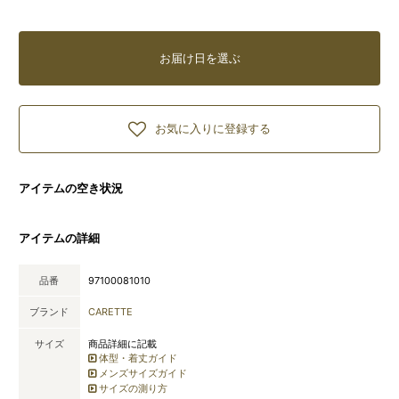
お届け日を選ぶ
お気に入りに登録する
アイテムの空き状況
アイテムの詳細
品番
97100081010
ブランド
CARETTE
サイズ
商品詳細に記載
体型・着丈ガイド
メンズサイズガイド
サイズの測り方