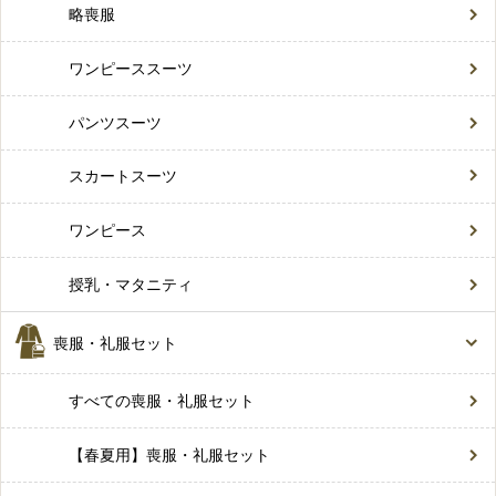
略喪服
ワンピーススーツ
パンツスーツ
スカートスーツ
ワンピース
授乳・マタニティ
喪服・礼服セット
すべての喪服・礼服セット
【春夏用】喪服・礼服セット