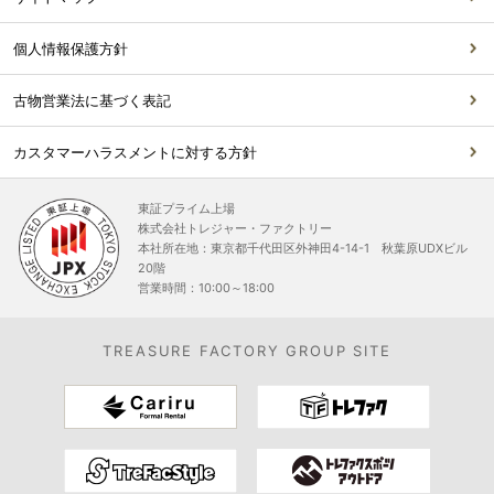
個人情報保護方針
古物営業法に基づく表記
カスタマーハラスメントに対する方針
東証プライム上場
株式会社トレジャー・ファクトリー
本社所在地：東京都千代田区外神田4-14-1 秋葉原UDXビル
20階
営業時間：10:00～18:00
TREASURE FACTORY GROUP SITE