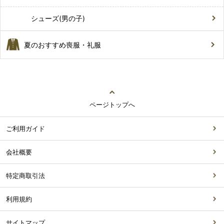
シューズ(男の子)
夏のおすすめ喪服・礼服
ページトップへ
ご利用ガイド
会社概要
特定商取引法
利用規約
サイトマップ