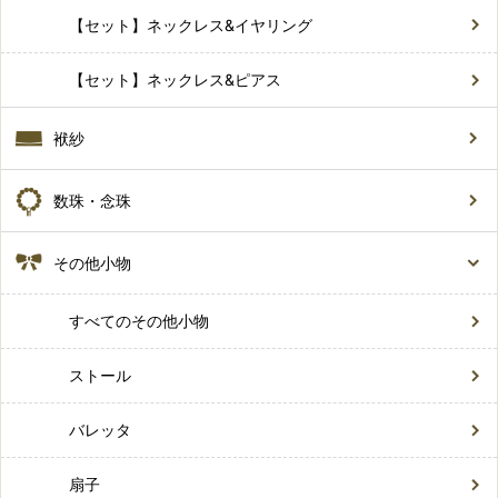
【セット】ネックレス&イヤリング
【セット】ネックレス&ピアス
袱紗
数珠・念珠
その他小物
すべてのその他小物
ストール
バレッタ
扇子