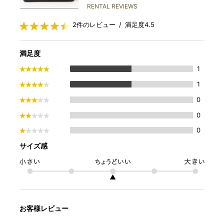
RENTAL REVIEWS
2件のレビュー / 満足度4.5
満足度
1
1
0
0
0
サイズ感
▲
お客様レビュー