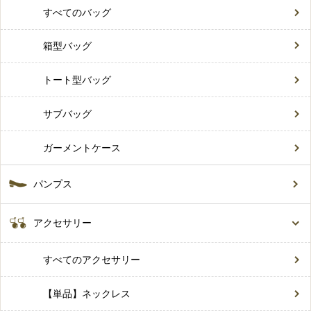
すべてのバッグ
箱型バッグ
トート型バッグ
サブバッグ
ガーメントケース
パンプス
アクセサリー
すべてのアクセサリー
【単品】ネックレス