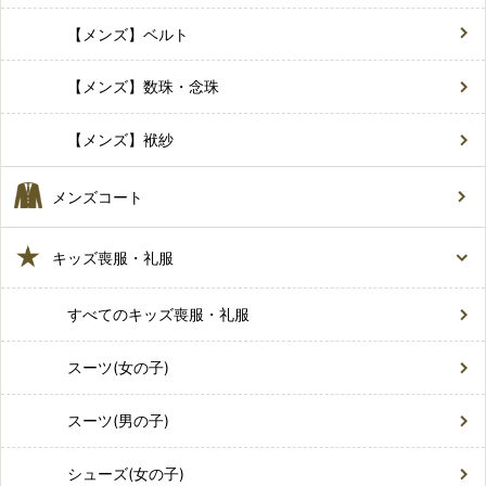
【メンズ】ベルト
【メンズ】数珠・念珠
【メンズ】袱紗
メンズコート
キッズ喪服・礼服
すべてのキッズ喪服・礼服
スーツ(女の子)
スーツ(男の子)
シューズ(女の子)