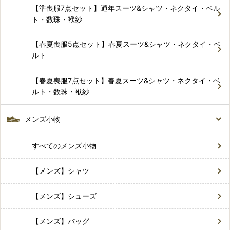
【準喪服7点セット】通年スーツ&シャツ・ネクタイ・ベル
ト・数珠・袱紗
【春夏喪服5点セット】春夏スーツ&シャツ・ネクタイ・ベ
ルト
【春夏喪服7点セット】春夏スーツ&シャツ・ネクタイ・ベ
ルト・数珠・袱紗
メンズ小物
すべてのメンズ小物
【メンズ】シャツ
【メンズ】シューズ
【メンズ】バッグ