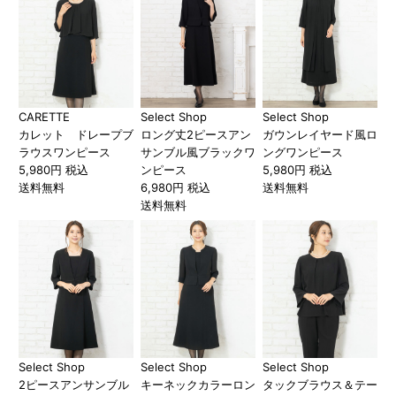
CARETTE
Select Shop
Select Shop
カレット ドレープブ
ロング丈2ピースアン
ガウンレイヤード風ロ
ラウスワンピース
サンブル風ブラックワ
ングワンピース
5,980円 税込
ンピース
5,980円 税込
送料無料
6,980円 税込
送料無料
送料無料
Select Shop
Select Shop
Select Shop
2ピースアンサンブル
キーネックカラーロン
タックブラウス＆テー