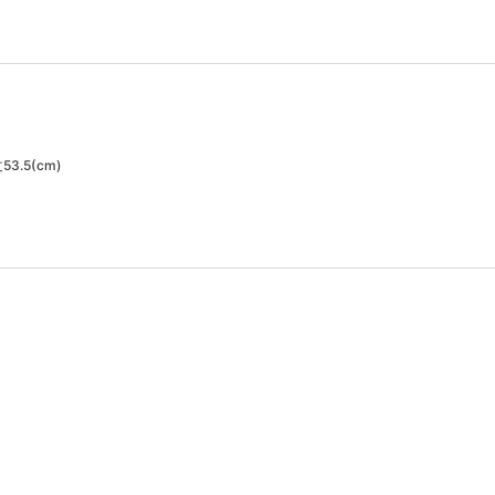
3.5(cm)