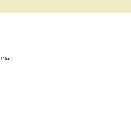
59(cm)