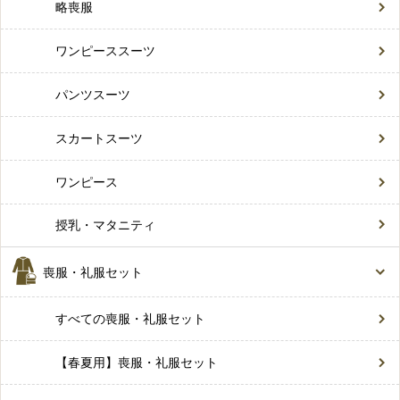
略喪服
ワンピーススーツ
パンツスーツ
スカートスーツ
ワンピース
授乳・マタニティ
喪服・礼服セット
すべての喪服・礼服セット
【春夏用】喪服・礼服セット