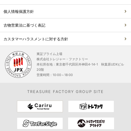
個人情報保護方針
古物営業法に基づく表記
カスタマーハラスメントに対する方針
東証プライム上場
株式会社トレジャー・ファクトリー
本社所在地：東京都千代田区外神田4-14-1 秋葉原UDXビル
20階
営業時間：10:00～18:00
TREASURE FACTORY GROUP SITE