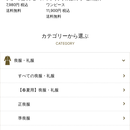
7,980円 税込
ワンピース
送料無料
11,900円 税込
送料無料
カテゴリーから選ぶ
CATEGORY
喪服・礼服
すべての喪服・礼服
【春夏用】喪服・礼服
正喪服
準喪服