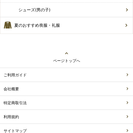
シューズ(男の子)
夏のおすすめ喪服・礼服
ページトップへ
ご利用ガイド
会社概要
特定商取引法
利用規約
サイトマップ