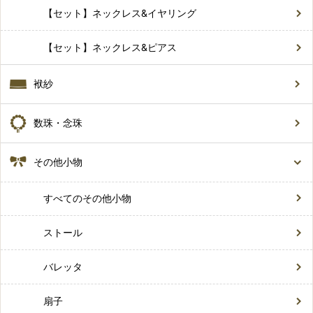
【セット】ネックレス&イヤリング
【セット】ネックレス&ピアス
袱紗
数珠・念珠
その他小物
すべてのその他小物
ストール
バレッタ
扇子