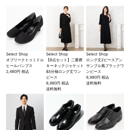
Select Shop
Select Shop
Select Shop
オブリークトゥミドル
【8点セット】二重襟
ロング丈2ピースアン
ヒールパンプス
キーネックジャケット
サンブル風ブラックワ
2,480円 税込
&5分袖ロング丈ワン
ンピース
ピース
6,980円 税込
8,980円 税込
送料無料
送料無料