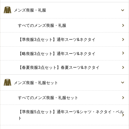
メンズ喪服・礼服
すべてのメンズ喪服・礼服
【準喪服3点セット】通年スーツ&ネクタイ
【略喪服3点セット】通年スーツ&ネクタイ
【春夏喪服3点セット】春夏スーツ&ネクタイ
メンズ喪服・礼服セット
すべてのメンズ喪服・礼服セット
【準喪服5点セット】通年スーツ&シャツ・ネクタイ・ベル
ト