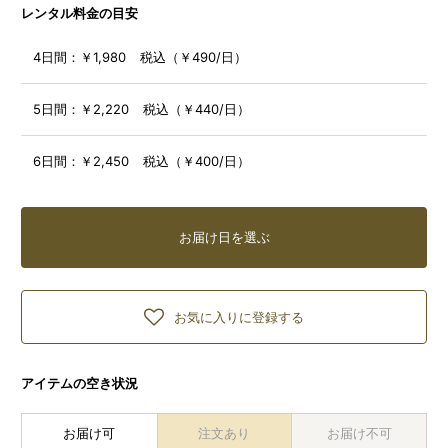
レンタル料金の目安
4日間：
￥1,980 税込（￥490/日）
5日間：
￥2,220 税込（￥440/日）
6日間：
￥2,450 税込（￥400/日）
お届け日を選ぶ
お気に入りに登録する
アイテムの空き状況
お届け可
注文あり
お届け不可