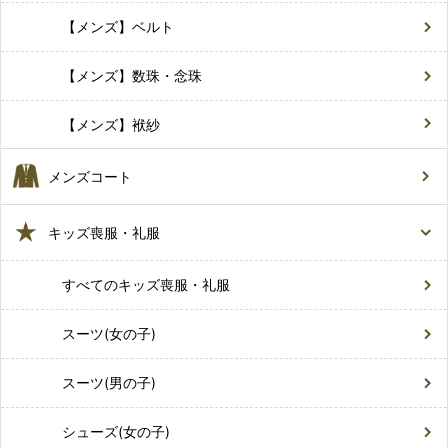
【メンズ】ベルト
【メンズ】数珠・念珠
【メンズ】袱紗
メンズコート
キッズ喪服・礼服
すべてのキッズ喪服・礼服
スーツ(女の子)
スーツ(男の子)
シューズ(女の子)