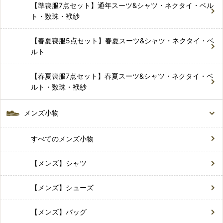
【準喪服7点セット】通年スーツ&シャツ・ネクタイ・ベル
ト・数珠・袱紗
【春夏喪服5点セット】春夏スーツ&シャツ・ネクタイ・ベ
ルト
【春夏喪服7点セット】春夏スーツ&シャツ・ネクタイ・ベ
ルト・数珠・袱紗
メンズ小物
すべてのメンズ小物
【メンズ】シャツ
【メンズ】シューズ
【メンズ】バッグ