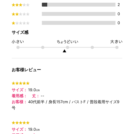
2
0
0
サイズ感
▲
お客様レビュー
サイズ：
19.0㎝
着用感：
丈：
--
お客様：
40代前半
身長157cm
バストF
普段着用サイズ9
号
サイズ：
19.0㎝