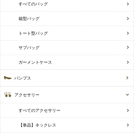
すべてのバッグ
箱型バッグ
トート型バッグ
サブバッグ
ガーメントケース
パンプス
アクセサリー
すべてのアクセサリー
【単品】ネックレス