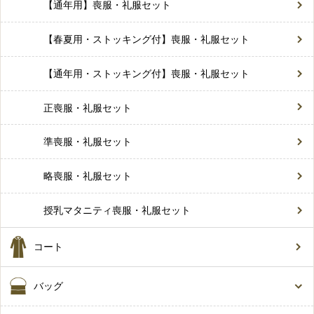
【通年用】喪服・礼服セット
【春夏用・ストッキング付】喪服・礼服セット
【通年用・ストッキング付】喪服・礼服セット
正喪服・礼服セット
準喪服・礼服セット
略喪服・礼服セット
授乳マタニティ喪服・礼服セット
コート
バッグ