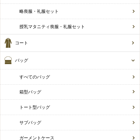
略喪服・礼服セット
授乳マタニティ喪服・礼服セット
コート
バッグ
すべてのバッグ
箱型バッグ
トート型バッグ
サブバッグ
ガーメントケース