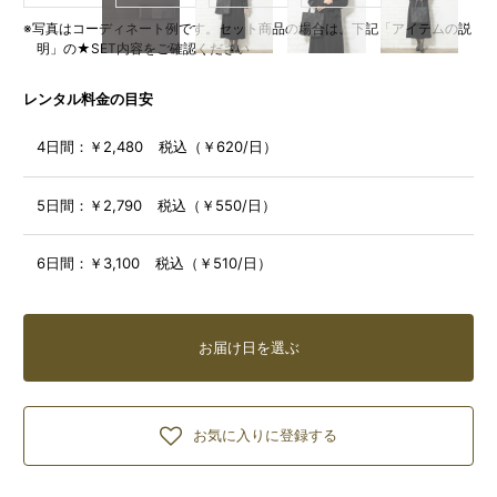
※写真はコーディネート例です。セット商品の場合は、下記「アイテムの説
明」の★SET内容をご確認ください
レンタル料金の目安
4日間：
￥2,480 税込（￥620/日）
5日間：
￥2,790 税込（￥550/日）
6日間：
￥3,100 税込（￥510/日）
お届け日を選ぶ
お気に入りに登録する