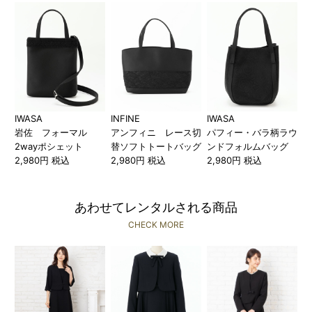
IWASA
INFINE
IWASA
岩佐 フォーマル
アンフィニ レース切
パフィー・バラ柄ラウ
2wayポシェット
替ソフトトートバッグ
ンドフォルムバッグ
2,980円 税込
2,980円 税込
2,980円 税込
あわせてレンタルされる商品
CHECK MORE