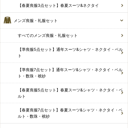
【春夏喪服3点セット】春夏スーツ&ネクタイ
メンズ喪服・礼服セット
すべてのメンズ喪服・礼服セット
【準喪服5点セット】通年スーツ&シャツ・ネクタイ・ベル
ト
【準喪服7点セット】通年スーツ&シャツ・ネクタイ・ベル
ト・数珠・袱紗
【春夏喪服5点セット】春夏スーツ&シャツ・ネクタイ・ベ
ルト
【春夏喪服7点セット】春夏スーツ&シャツ・ネクタイ・ベ
ルト・数珠・袱紗