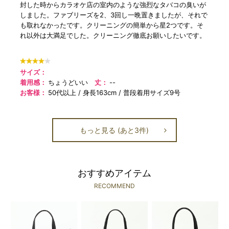
封した時からカラオケ店の室内のような強烈なタバコの臭いが
しました。ファブリーズを2、3回し一晩置きましたが、それで
も取れなかったです。クリーニングの簡単から星2つです。そ
れ以外は大満足でした。クリーニング徹底お願いしたいです。
サイズ：
着用感：
ちょうどいい
丈：
--
お客様：
50代以上
身長163cm
普段着用サイズ9号
もっと見る (あと3件)
おすすめアイテム
RECOMMEND