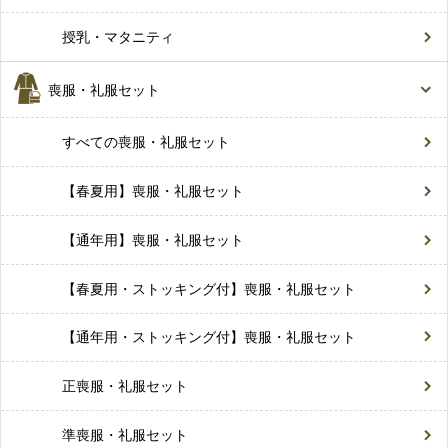
授乳・マタニティ
喪服・礼服セット
すべての喪服・礼服セット
【春夏用】喪服・礼服セット
【通年用】喪服・礼服セット
【春夏用・ストッキング付】喪服・礼服セット
【通年用・ストッキング付】喪服・礼服セット
正喪服・礼服セット
準喪服・礼服セット