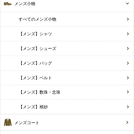
メンズ小物
すべてのメンズ小物
【メンズ】シャツ
【メンズ】シューズ
【メンズ】バッグ
【メンズ】ベルト
【メンズ】数珠・念珠
【メンズ】袱紗
メンズコート