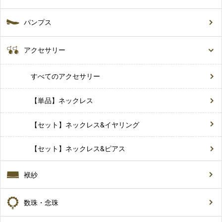
パンプス
アクセサリー
すべてのアクセサリー
【単品】ネックレス
【セット】ネックレス&イヤリング
【セット】ネックレス&ピアス
袱紗
数珠・念珠