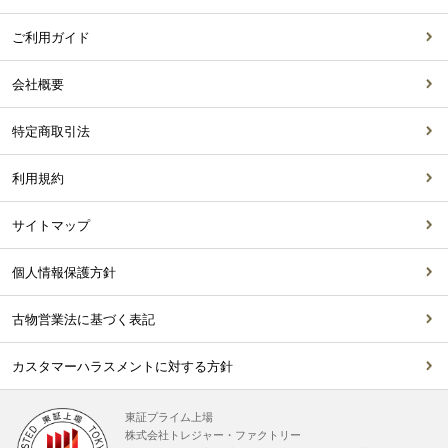
ご利用ガイド
会社概要
特定商取引法
利用規約
サイトマップ
個人情報保護方針
古物営業法に基づく表記
カスタマーハラスメントに対する方針
東証プライム上場
株式会社トレジャー・ファクトリー