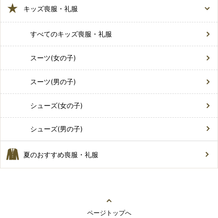
キッズ喪服・礼服
すべてのキッズ喪服・礼服
スーツ(女の子)
スーツ(男の子)
シューズ(女の子)
シューズ(男の子)
夏のおすすめ喪服・礼服
ページトップへ