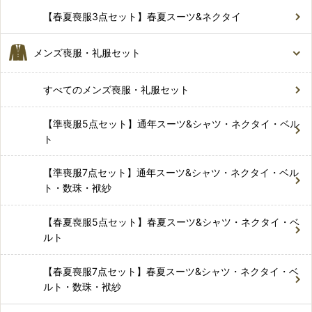
【春夏喪服3点セット】春夏スーツ&ネクタイ
メンズ喪服・礼服セット
すべてのメンズ喪服・礼服セット
【準喪服5点セット】通年スーツ&シャツ・ネクタイ・ベル
ト
【準喪服7点セット】通年スーツ&シャツ・ネクタイ・ベル
ト・数珠・袱紗
【春夏喪服5点セット】春夏スーツ&シャツ・ネクタイ・ベ
ルト
【春夏喪服7点セット】春夏スーツ&シャツ・ネクタイ・ベ
ルト・数珠・袱紗