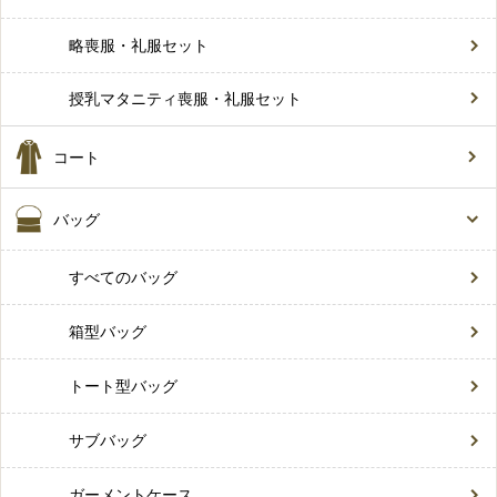
略喪服・礼服セット
授乳マタニティ喪服・礼服セット
コート
バッグ
すべてのバッグ
箱型バッグ
トート型バッグ
サブバッグ
ガーメントケース