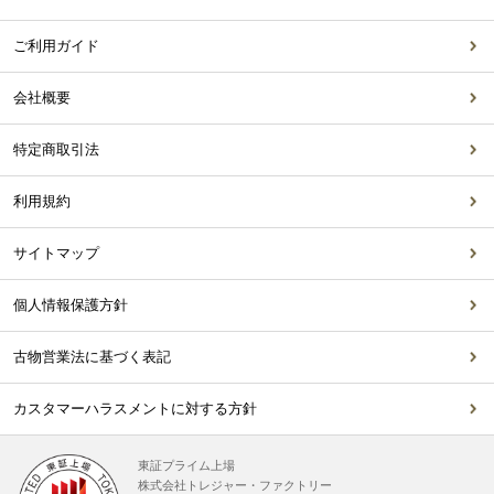
ご利用ガイド
会社概要
特定商取引法
利用規約
サイトマップ
個人情報保護方針
古物営業法に基づく表記
カスタマーハラスメントに対する方針
東証プライム上場
株式会社トレジャー・ファクトリー