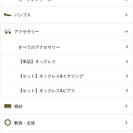
パンプス
アクセサリー
すべてのアクセサリー
【単品】ネックレス
【セット】ネックレス&イヤリング
【セット】ネックレス&ピアス
袱紗
数珠・念珠