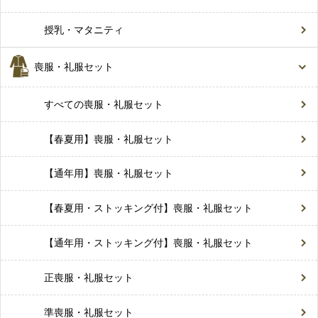
授乳・マタニティ
喪服・礼服セット
すべての喪服・礼服セット
【春夏用】喪服・礼服セット
【通年用】喪服・礼服セット
【春夏用・ストッキング付】喪服・礼服セット
【通年用・ストッキング付】喪服・礼服セット
正喪服・礼服セット
準喪服・礼服セット