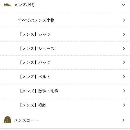
メンズ小物
すべてのメンズ小物
【メンズ】シャツ
【メンズ】シューズ
【メンズ】バッグ
【メンズ】ベルト
【メンズ】数珠・念珠
【メンズ】袱紗
メンズコート