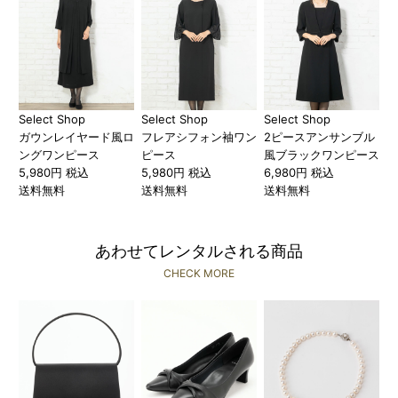
Select Shop
Select Shop
Select Shop
ガウンレイヤード風ロ
フレアシフォン袖ワン
2ピースアンサンブル
ングワンピース
ピース
風ブラックワンピース
5,980円 税込
5,980円 税込
6,980円 税込
送料無料
送料無料
送料無料
あわせてレンタルされる商品
CHECK MORE