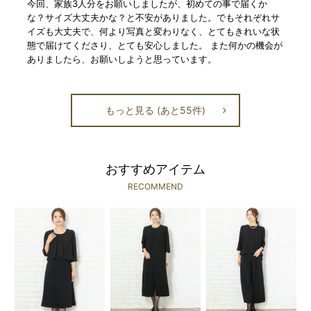
今回、家族3人分をお願いしましたが、初めての事で届くか
な？サイズ大丈夫かな？と不安がありました。でもそれぞれサ
イズも大丈夫で、何より写真と変わりなく、とてもきれいな状
態で届けてくださり、とても安心しました。 また何かの機会が
ありましたら、お願いしようと思っています。
もっと見る (あと55件)
おすすめアイテム
RECOMMEND