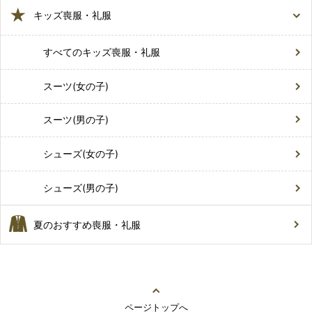
キッズ喪服・礼服
すべてのキッズ喪服・礼服
スーツ(女の子)
スーツ(男の子)
シューズ(女の子)
シューズ(男の子)
夏のおすすめ喪服・礼服
ページトップへ