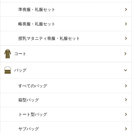
準喪服・礼服セット
略喪服・礼服セット
授乳マタニティ喪服・礼服セット
コート
バッグ
すべてのバッグ
箱型バッグ
トート型バッグ
サブバッグ