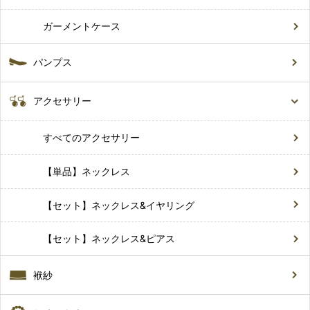
ガーメントケース
パンプス
アクセサリー
すべてのアクセサリー
【単品】ネックレス
【セット】ネックレス&イヤリング
【セット】ネックレス&ピアス
袱紗