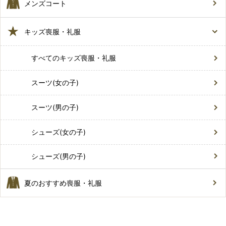
メンズコート
キッズ喪服・礼服
すべてのキッズ喪服・礼服
スーツ(女の子)
スーツ(男の子)
シューズ(女の子)
シューズ(男の子)
夏のおすすめ喪服・礼服