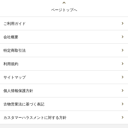
ページトップへ
ご利用ガイド
会社概要
特定商取引法
利用規約
サイトマップ
個人情報保護方針
古物営業法に基づく表記
カスタマーハラスメントに対する方針