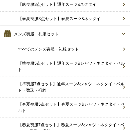
【略喪服3点セット】通年スーツ&ネクタイ
【春夏喪服3点セット】春夏スーツ&ネクタイ
メンズ喪服・礼服セット
すべてのメンズ喪服・礼服セット
【準喪服5点セット】通年スーツ&シャツ・ネクタイ・ベル
ト
【準喪服7点セット】通年スーツ&シャツ・ネクタイ・ベル
ト・数珠・袱紗
【春夏喪服5点セット】春夏スーツ&シャツ・ネクタイ・ベ
ルト
【春夏喪服7点セット】春夏スーツ&シャツ・ネクタイ・ベ