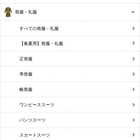
喪服・礼服
すべての喪服・礼服
【春夏用】喪服・礼服
正喪服
準喪服
略喪服
ワンピーススーツ
パンツスーツ
スカートスーツ