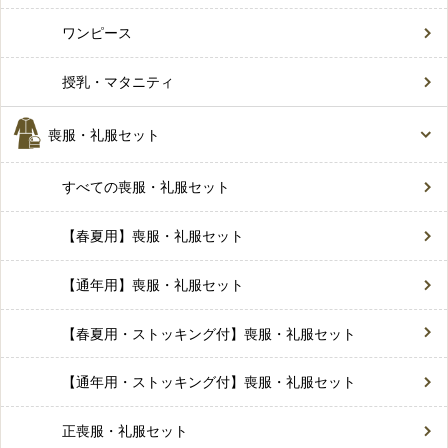
ワンピース
授乳・マタニティ
喪服・礼服セット
すべての喪服・礼服セット
【春夏用】喪服・礼服セット
【通年用】喪服・礼服セット
【春夏用・ストッキング付】喪服・礼服セット
【通年用・ストッキング付】喪服・礼服セット
正喪服・礼服セット