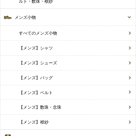
ルト・数珠・袱紗
メンズ小物
すべてのメンズ小物
【メンズ】シャツ
【メンズ】シューズ
【メンズ】バッグ
【メンズ】ベルト
【メンズ】数珠・念珠
【メンズ】袱紗