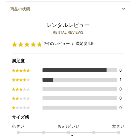
商品の状態
レンタルレビュー
RENTAL REVIEWS
7件のレビュー / 満足度4.9
満足度
6
1
0
0
0
サイズ感