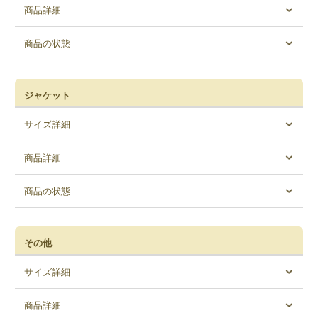
商品詳細
商品の状態
ジャケット
サイズ詳細
商品詳細
商品の状態
その他
サイズ詳細
商品詳細