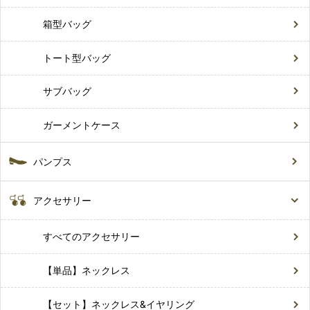
箱型バッグ
トート型バッグ
サブバッグ
ガーメントケース
パンプス
アクセサリー
すべてのアクセサリー
【単品】ネックレス
【セット】ネックレス&イヤリング