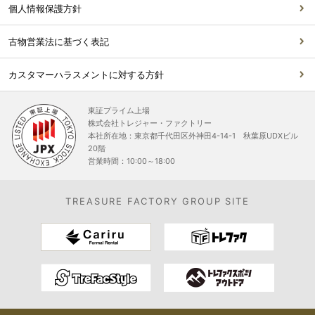
個人情報保護方針
古物営業法に基づく表記
カスタマーハラスメントに対する方針
東証プライム上場
株式会社トレジャー・ファクトリー
本社所在地：東京都千代田区外神田4-14-1 秋葉原UDXビル
20階
営業時間：10:00～18:00
TREASURE FACTORY GROUP SITE