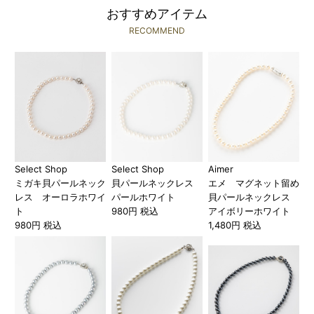
おすすめアイテム
RECOMMEND
Select Shop
Select Shop
Aimer
ミガキ貝パールネック
貝パールネックレス
エメ マグネット留め
レス オーロラホワイ
パールホワイト
貝パールネックレス
ト
980円 税込
アイボリーホワイト
980円 税込
1,480円 税込