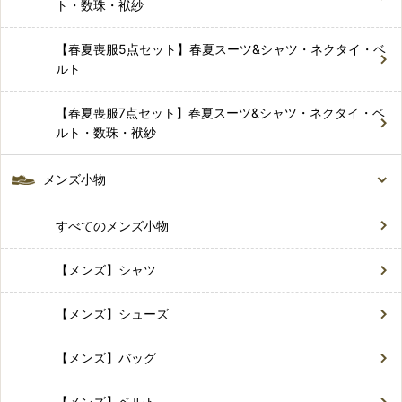
ト・数珠・袱紗
【春夏喪服5点セット】春夏スーツ&シャツ・ネクタイ・ベ
ルト
【春夏喪服7点セット】春夏スーツ&シャツ・ネクタイ・ベ
ルト・数珠・袱紗
メンズ小物
すべてのメンズ小物
【メンズ】シャツ
【メンズ】シューズ
【メンズ】バッグ
【メンズ】ベルト