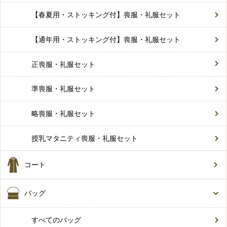
【春夏用・ストッキング付】喪服・礼服セット
【通年用・ストッキング付】喪服・礼服セット
正喪服・礼服セット
準喪服・礼服セット
略喪服・礼服セット
授乳マタニティ喪服・礼服セット
コート
バッグ
すべてのバッグ