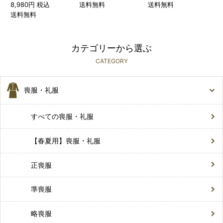
8,980円 税込
送料無料
送料無料
送料無料
カテゴリーから選ぶ
CATEGORY
喪服・礼服
すべての喪服・礼服
【春夏用】喪服・礼服
正喪服
準喪服
略喪服