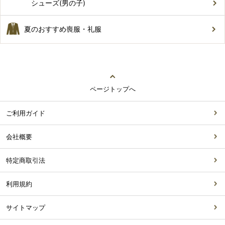
シューズ(男の子)
夏のおすすめ喪服・礼服
ページトップへ
ご利用ガイド
会社概要
特定商取引法
利用規約
サイトマップ