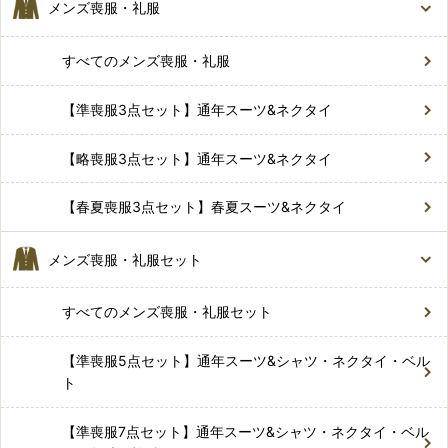
メンズ喪服・礼服
すべてのメンズ喪服・礼服
【準喪服3点セット】通年スーツ&ネクタイ
【略喪服3点セット】通年スーツ&ネクタイ
【春夏喪服3点セット】春夏スーツ&ネクタイ
メンズ喪服・礼服セット
すべてのメンズ喪服・礼服セット
【準喪服5点セット】通年スーツ&シャツ・ネクタイ・ベル
ト
【準喪服7点セット】通年スーツ&シャツ・ネクタイ・ベル