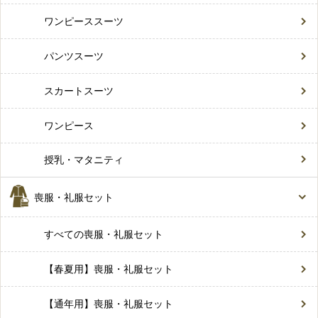
ワンピーススーツ
パンツスーツ
スカートスーツ
ワンピース
授乳・マタニティ
喪服・礼服セット
すべての喪服・礼服セット
【春夏用】喪服・礼服セット
【通年用】喪服・礼服セット