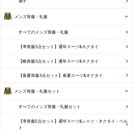
扇子
メンズ喪服・礼服
すべてのメンズ喪服・礼服
【準喪服3点セット】通年スーツ&ネクタイ
【略喪服3点セット】通年スーツ&ネクタイ
【春夏喪服3点セット】春夏スーツ&ネクタイ
メンズ喪服・礼服セット
すべてのメンズ喪服・礼服セット
【準喪服5点セット】通年スーツ&シャツ・ネクタイ・ベル
ト