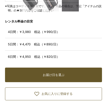
※写真はコーディネート例です。セット商品の場合は、下記「アイテムの説
明」の★SET内容をご確認ください
レンタル料金の目安
4日間：
￥3,980 税込（￥990/日）
5日間：
￥4,470 税込（￥890/日）
6日間：
￥4,950 税込（￥820/日）
お届け日を選ぶ
お気に入りに登録する