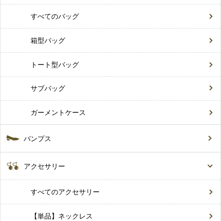
すべてのバッグ
箱型バッグ
トート型バッグ
サブバッグ
ガーメントケース
パンプス
アクセサリー
すべてのアクセサリー
【単品】ネックレス