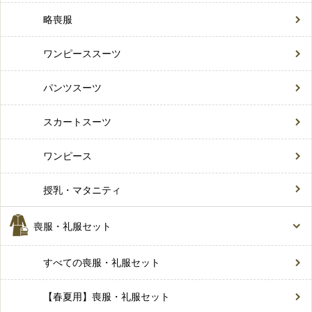
略喪服
ワンピーススーツ
パンツスーツ
スカートスーツ
ワンピース
授乳・マタニティ
喪服・礼服セット
すべての喪服・礼服セット
【春夏用】喪服・礼服セット