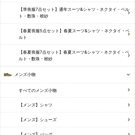
【準喪服7点セット】通年スーツ&シャツ・ネクタイ・ベル
ト・数珠・袱紗
【春夏喪服5点セット】春夏スーツ&シャツ・ネクタイ・ベ
ルト
【春夏喪服7点セット】春夏スーツ&シャツ・ネクタイ・ベ
ルト・数珠・袱紗
メンズ小物
すべてのメンズ小物
【メンズ】シャツ
【メンズ】シューズ
【メンズ】バッグ