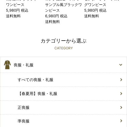
ワンピース
サンブル風ブラックワ
グワンピース
5,980円 税込
ンピース
5,980円 税込
送料無料
6,980円 税込
送料無料
送料無料
カテゴリーから選ぶ
CATEGORY
喪服・礼服
すべての喪服・礼服
【春夏用】喪服・礼服
正喪服
準喪服