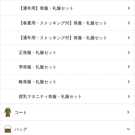
【通年用】喪服・礼服セット
【春夏用・ストッキング付】喪服・礼服セット
【通年用・ストッキング付】喪服・礼服セット
正喪服・礼服セット
準喪服・礼服セット
略喪服・礼服セット
授乳マタニティ喪服・礼服セット
コート
バッグ