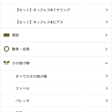
【セット】ネックレス&イヤリング
【セット】ネックレス&ピアス
袱紗
数珠・念珠
その他小物
すべてのその他小物
ストール
バレッタ