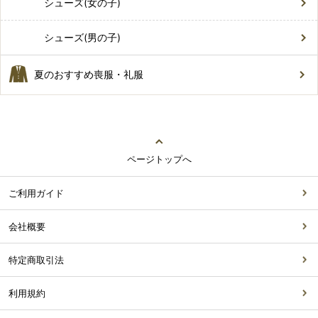
シューズ(女の子)
シューズ(男の子)
夏のおすすめ喪服・礼服
ページトップへ
ご利用ガイド
会社概要
特定商取引法
利用規約