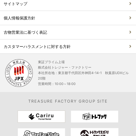
サイトマップ
個人情報保護方針
古物営業法に基づく表記
カスタマーハラスメントに対する方針
東証プライム上場
株式会社トレジャー・ファクトリー
本社所在地：東京都千代田区外神田4-14-1 秋葉原UDXビル
20階
営業時間：10:00～18:00
TREASURE FACTORY GROUP SITE