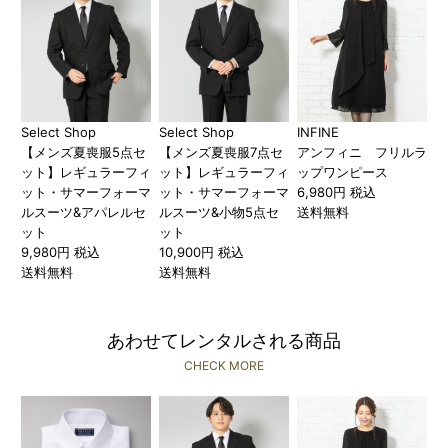
Select Shop
Select Shop
INFINE
【メンズ夏喪服5点セ
【メンズ夏喪服7点セ
アンフィニ フリルラ
ット】レギュラーフィ
ット】レギュラーフィ
ップワンピース
ット・サマーフォーマ
ット・サマーフォーマ
6,980円 税込
ルスーツ&アパレルセ
ルスーツ&小物5点セ
送料無料
ット
ット
9,980円 税込
10,900円 税込
送料無料
送料無料
あわせてレンタルされる商品
CHECK MORE