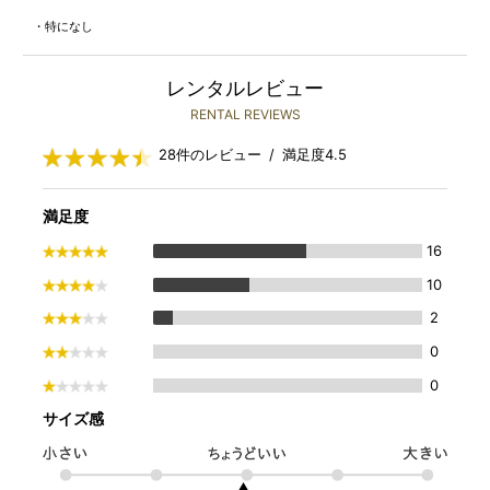
・特になし
レンタルレビュー
RENTAL REVIEWS
28件のレビュー / 満足度4.5
満足度
16
10
2
0
0
サイズ感
▲