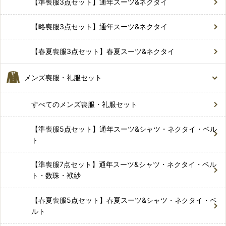
【準喪服3点セット】通年スーツ&ネクタイ
【略喪服3点セット】通年スーツ&ネクタイ
【春夏喪服3点セット】春夏スーツ&ネクタイ
メンズ喪服・礼服セット
すべてのメンズ喪服・礼服セット
【準喪服5点セット】通年スーツ&シャツ・ネクタイ・ベル
ト
【準喪服7点セット】通年スーツ&シャツ・ネクタイ・ベル
ト・数珠・袱紗
【春夏喪服5点セット】春夏スーツ&シャツ・ネクタイ・ベ
ルト