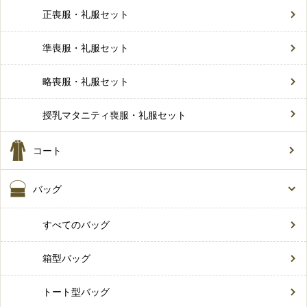
正喪服・礼服セット
準喪服・礼服セット
略喪服・礼服セット
授乳マタニティ喪服・礼服セット
コート
バッグ
すべてのバッグ
箱型バッグ
トート型バッグ