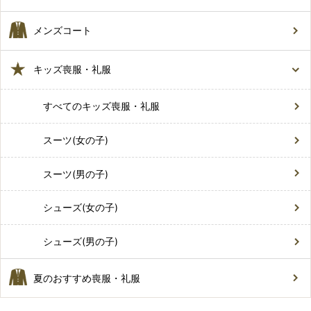
メンズコート
キッズ喪服・礼服
すべてのキッズ喪服・礼服
スーツ(女の子)
スーツ(男の子)
シューズ(女の子)
シューズ(男の子)
夏のおすすめ喪服・礼服