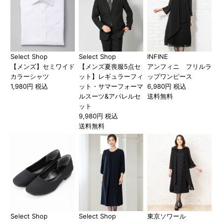
Select Shop
Select Shop
INFINE
【メンズ】セミワイド
【メンズ夏喪服5点セ
アンフィニ フリルラ
カラーシャツ
ット】レギュラーフィ
ップワンピース
1,980円 税込
ット・サマーフォーマ
6,980円 税込
ルスーツ&アパレルセ
送料無料
ット
9,980円 税込
送料無料
Select Shop
Select Shop
東京ソワール