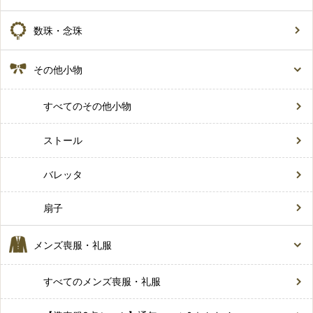
数珠・念珠
その他小物
すべてのその他小物
ストール
バレッタ
扇子
メンズ喪服・礼服
すべてのメンズ喪服・礼服