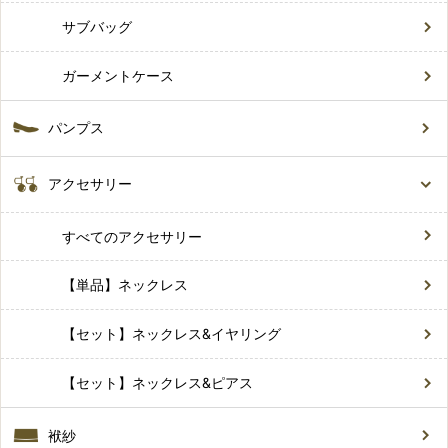
サブバッグ
ガーメントケース
パンプス
アクセサリー
すべてのアクセサリー
【単品】ネックレス
【セット】ネックレス&イヤリング
【セット】ネックレス&ピアス
袱紗