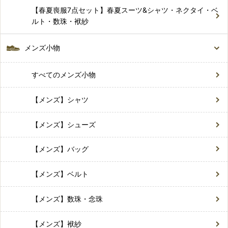
【春夏喪服7点セット】春夏スーツ&シャツ・ネクタイ・ベ
ルト・数珠・袱紗
メンズ小物
すべてのメンズ小物
【メンズ】シャツ
【メンズ】シューズ
【メンズ】バッグ
【メンズ】ベルト
【メンズ】数珠・念珠
【メンズ】袱紗