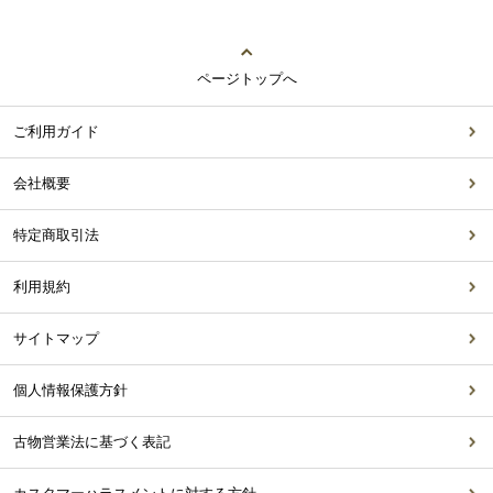
ページトップへ
ご利用ガイド
会社概要
特定商取引法
利用規約
サイトマップ
個人情報保護方針
古物営業法に基づく表記