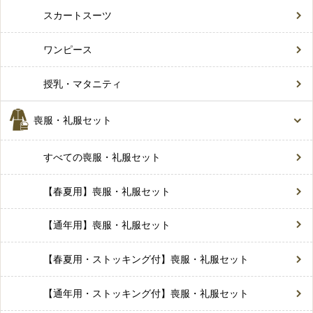
スカートスーツ
ワンピース
授乳・マタニティ
喪服・礼服セット
すべての喪服・礼服セット
【春夏用】喪服・礼服セット
【通年用】喪服・礼服セット
【春夏用・ストッキング付】喪服・礼服セット
【通年用・ストッキング付】喪服・礼服セット