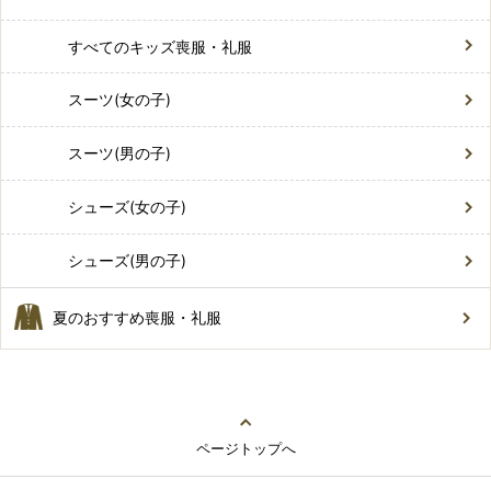
すべてのキッズ喪服・礼服
スーツ(女の子)
スーツ(男の子)
シューズ(女の子)
シューズ(男の子)
夏のおすすめ喪服・礼服
ページトップへ