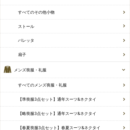
すべてのその他小物
ストール
バレッタ
扇子
メンズ喪服・礼服
すべてのメンズ喪服・礼服
【準喪服3点セット】通年スーツ&ネクタイ
【略喪服3点セット】通年スーツ&ネクタイ
【春夏喪服3点セット】春夏スーツ&ネクタイ