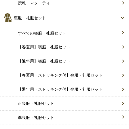
授乳・マタニティ
喪服・礼服セット
すべての喪服・礼服セット
【春夏用】喪服・礼服セット
【通年用】喪服・礼服セット
【春夏用・ストッキング付】喪服・礼服セット
【通年用・ストッキング付】喪服・礼服セット
正喪服・礼服セット
準喪服・礼服セット