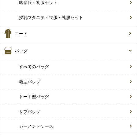
略喪服・礼服セット
授乳マタニティ喪服・礼服セット
コート
バッグ
すべてのバッグ
箱型バッグ
トート型バッグ
サブバッグ
ガーメントケース