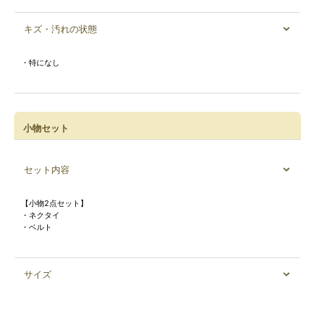
キズ・汚れの状態
・特になし
小物セット
セット内容
【小物2点セット】
・ネクタイ
・ベルト
サイズ