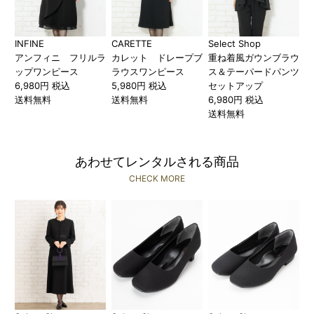
INFINE
CARETTE
Select Shop
アンフィニ フリルラ
カレット ドレープブ
重ね着風ガウンブラウ
ップワンピース
ラウスワンピース
ス＆テーパードパンツ
6,980円 税込
5,980円 税込
セットアップ
送料無料
送料無料
6,980円 税込
送料無料
あわせてレンタルされる商品
CHECK MORE