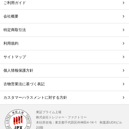
ご利用ガイド
会社概要
特定商取引法
利用規約
サイトマップ
個人情報保護方針
古物営業法に基づく表記
カスタマーハラスメントに対する方針
東証プライム上場
株式会社トレジャー・ファクトリー
本社所在地：東京都千代田区外神田4-14-1 秋葉原UDXビル
20階