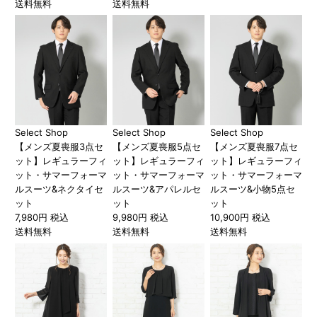
送料無料
送料無料
Select Shop
Select Shop
Select Shop
【メンズ夏喪服3点セ
【メンズ夏喪服5点セ
【メンズ夏喪服7点セ
ット】レギュラーフィ
ット】レギュラーフィ
ット】レギュラーフィ
ット・サマーフォーマ
ット・サマーフォーマ
ット・サマーフォーマ
ルスーツ&ネクタイセ
ルスーツ&アパレルセ
ルスーツ&小物5点セ
ット
ット
ット
7,980円 税込
9,980円 税込
10,900円 税込
送料無料
送料無料
送料無料