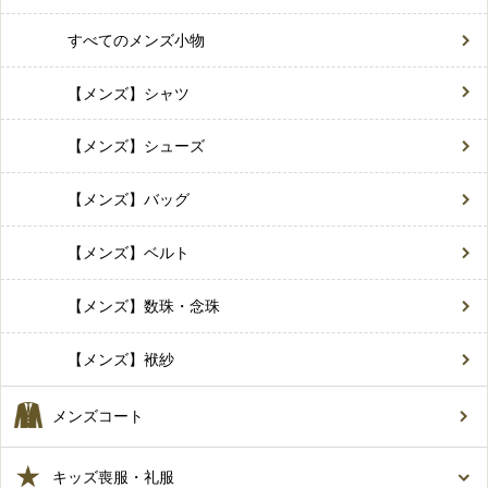
すべてのメンズ小物
【メンズ】シャツ
【メンズ】シューズ
【メンズ】バッグ
【メンズ】ベルト
【メンズ】数珠・念珠
【メンズ】袱紗
メンズコート
キッズ喪服・礼服