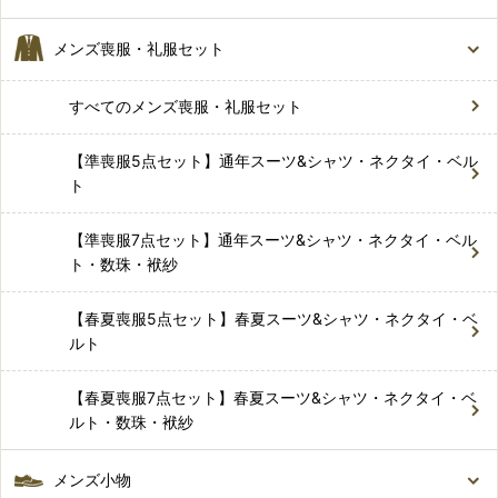
メンズ喪服・礼服セット
すべてのメンズ喪服・礼服セット
【準喪服5点セット】通年スーツ&シャツ・ネクタイ・ベル
ト
【準喪服7点セット】通年スーツ&シャツ・ネクタイ・ベル
ト・数珠・袱紗
【春夏喪服5点セット】春夏スーツ&シャツ・ネクタイ・ベ
ルト
【春夏喪服7点セット】春夏スーツ&シャツ・ネクタイ・ベ
ルト・数珠・袱紗
メンズ小物