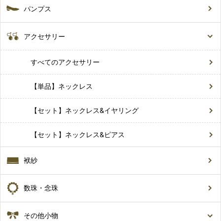
パンプス
アクセサリー
すべてのアクセサリー
【単品】ネックレス
【セット】ネックレス&イヤリング
【セット】ネックレス&ピアス
袱紗
数珠・念珠
その他小物