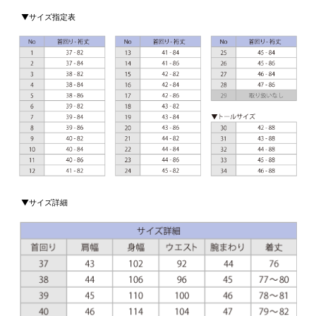
▼サイズ指定表
▼サイズ詳細