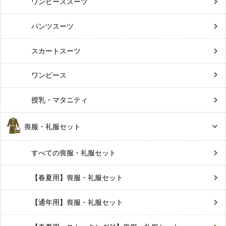
ワンピーススーツ
パンツスーツ
スカートスーツ
ワンピース
授乳・マタニティ
喪服・礼服セット
すべての喪服・礼服セット
【春夏用】喪服・礼服セット
【通年用】喪服・礼服セット