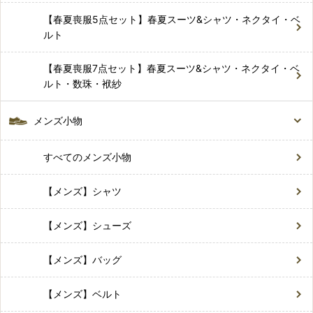
【春夏喪服5点セット】春夏スーツ&シャツ・ネクタイ・ベ
ルト
【春夏喪服7点セット】春夏スーツ&シャツ・ネクタイ・ベ
ルト・数珠・袱紗
メンズ小物
すべてのメンズ小物
【メンズ】シャツ
【メンズ】シューズ
【メンズ】バッグ
【メンズ】ベルト