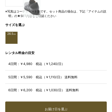
※写真はコーディネート例です。セット商品の場合は、下記「アイテムの説
明」の★SET内容をご確認ください
サイズを選ぶ
26.5
㎝
レンタル料金の目安
4日間：
￥4,980 税込（￥1,240/日）
5日間：
￥5,590 税込（￥1,110/日） 送料無料
6日間：
￥6,200 税込（￥1,030/日） 送料無料
お届け日を選ぶ