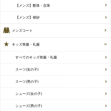
【メンズ】数珠・念珠
【メンズ】袱紗
メンズコート
キッズ喪服・礼服
すべてのキッズ喪服・礼服
スーツ(女の子)
スーツ(男の子)
シューズ(女の子)
シューズ(男の子)