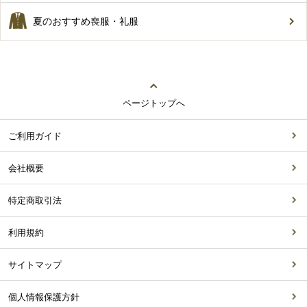
夏のおすすめ喪服・礼服
ページトップへ
ご利用ガイド
会社概要
特定商取引法
利用規約
サイトマップ
個人情報保護方針