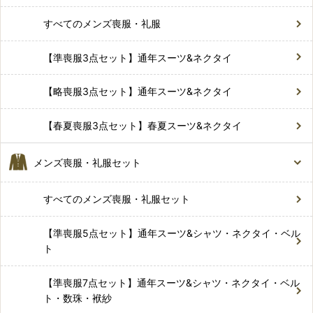
すべてのメンズ喪服・礼服
【準喪服3点セット】通年スーツ&ネクタイ
【略喪服3点セット】通年スーツ&ネクタイ
【春夏喪服3点セット】春夏スーツ&ネクタイ
メンズ喪服・礼服セット
すべてのメンズ喪服・礼服セット
【準喪服5点セット】通年スーツ&シャツ・ネクタイ・ベル
ト
【準喪服7点セット】通年スーツ&シャツ・ネクタイ・ベル
ト・数珠・袱紗