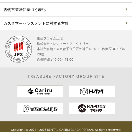
古物営業法に基づく表記
カスタマーハラスメントに対する方針
東証プライム上場
株式会社トレジャー・ファクトリー
本社所在地：東京都千代田区外神田4-14-1 秋葉原UDXビル
20階
営業時間：10:00～18:00
TREASURE FACTORY GROUP SITE
Copyright © 2021 - 2026 RENTAL CARIRU BLACK FORMAL All rights reserved.