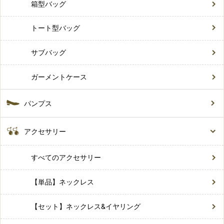
箱型バッグ
トート型バッグ
サブバッグ
ガーメントケース
パンプス
アクセサリー
すべてのアクセサリー
【単品】ネックレス
【セット】ネックレス&イヤリング