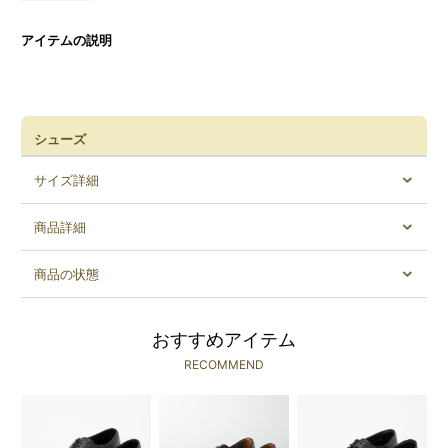
アイテムの説明
シューズ
サイズ詳細
商品詳細
商品の状態
おすすめアイテム
RECOMMEND