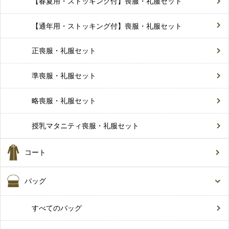
【春夏用・ストッキング付】喪服・礼服セット
【通年用・ストッキング付】喪服・礼服セット
正喪服・礼服セット
準喪服・礼服セット
略喪服・礼服セット
授乳マタニティ喪服・礼服セット
コート
バッグ
すべてのバッグ