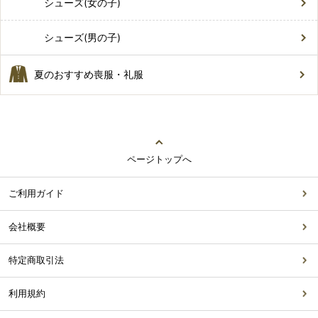
シューズ(女の子)
シューズ(男の子)
夏のおすすめ喪服・礼服
ページトップへ
ご利用ガイド
会社概要
特定商取引法
利用規約