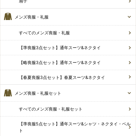
扇子
メンズ喪服・礼服
すべてのメンズ喪服・礼服
【準喪服3点セット】通年スーツ&ネクタイ
【略喪服3点セット】通年スーツ&ネクタイ
【春夏喪服3点セット】春夏スーツ&ネクタイ
メンズ喪服・礼服セット
すべてのメンズ喪服・礼服セット
【準喪服5点セット】通年スーツ&シャツ・ネクタイ・ベル
ト