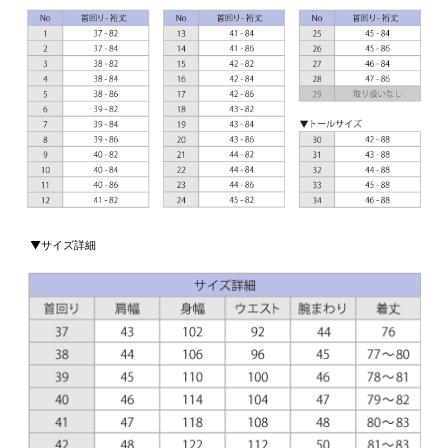
▼サイズ詳細