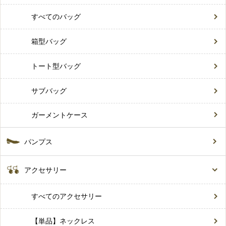
すべてのバッグ
箱型バッグ
トート型バッグ
サブバッグ
ガーメントケース
パンプス
アクセサリー
すべてのアクセサリー
【単品】ネックレス