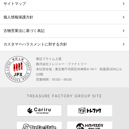
サイトマップ
個人情報保護方針
古物営業法に基づく表記
カスタマーハラスメントに対する方針
東証プライム上場
株式会社トレジャー・ファクトリー
本社所在地：東京都千代田区外神田4-14-1 秋葉原UDXビル
20階
営業時間：10:00～18:00
TREASURE FACTORY GROUP SITE