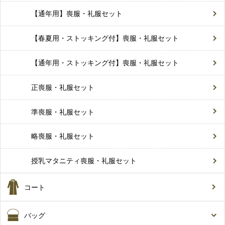
【通年用】喪服・礼服セット
【春夏用・ストッキング付】喪服・礼服セット
【通年用・ストッキング付】喪服・礼服セット
正喪服・礼服セット
準喪服・礼服セット
略喪服・礼服セット
授乳マタニティ喪服・礼服セット
コート
バッグ