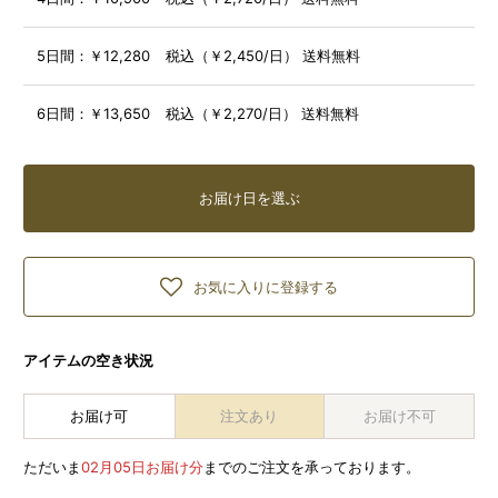
5日間：
￥12,280 税込（￥2,450/日） 送料無料
6日間：
￥13,650 税込（￥2,270/日） 送料無料
お届け日を選ぶ
お気に入りに登録する
アイテムの空き状況
お届け可
注文あり
お届け不可
ただいま
02月05日お届け分
までのご注文を承っております。