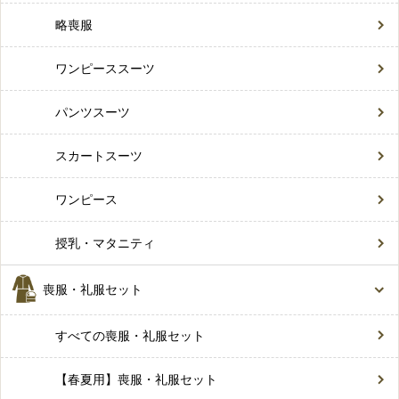
略喪服
ワンピーススーツ
パンツスーツ
スカートスーツ
ワンピース
授乳・マタニティ
喪服・礼服セット
すべての喪服・礼服セット
【春夏用】喪服・礼服セット