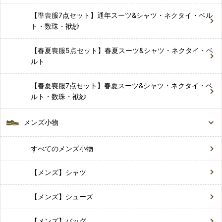
【準喪服7点セット】通年スーツ&シャツ・ネクタイ・ベル
ト・数珠・袱紗
【春夏喪服5点セット】春夏スーツ&シャツ・ネクタイ・ベ
ルト
【春夏喪服7点セット】春夏スーツ&シャツ・ネクタイ・ベ
ルト・数珠・袱紗
メンズ小物
すべてのメンズ小物
【メンズ】シャツ
【メンズ】シューズ
【メンズ】バッグ