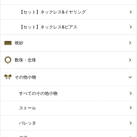
【セット】ネックレス&イヤリング
【セット】ネックレス&ピアス
袱紗
数珠・念珠
その他小物
すべてのその他小物
ストール
バレッタ