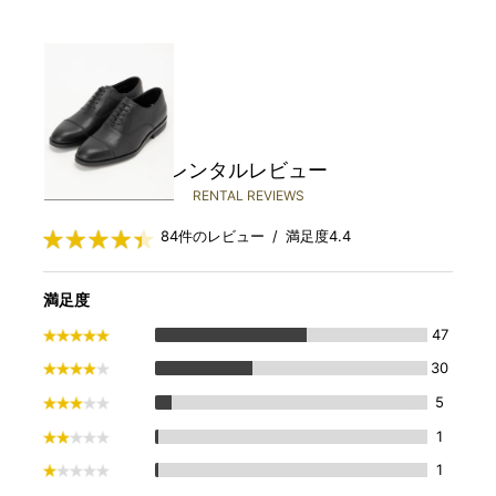
REGAL
￥2,980(税込)～
レンタルレビュー
RENTAL REVIEWS
84件のレビュー / 満足度4.4
満足度
47
30
5
1
1