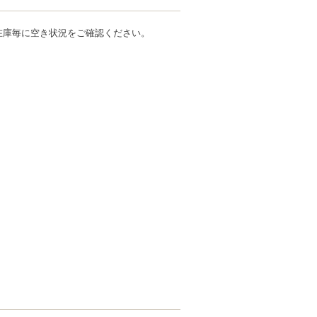
在庫毎に空き状況をご確認ください。