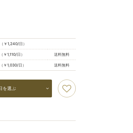
（￥1,240/日）
（￥1,110/日）
送料無料
（￥1,030/日）
送料無料
日を選ぶ