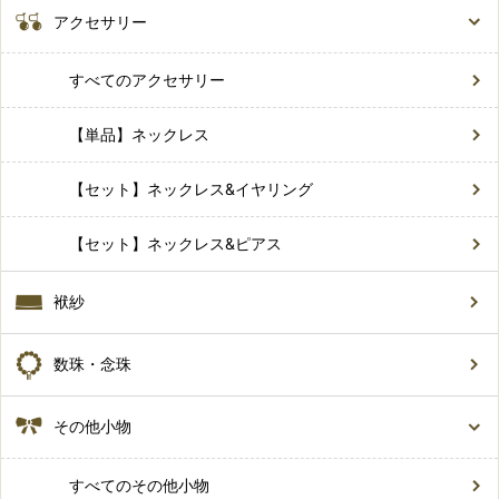
アクセサリー
すべてのアクセサリー
【単品】ネックレス
【セット】ネックレス&イヤリング
【セット】ネックレス&ピアス
袱紗
数珠・念珠
その他小物
すべてのその他小物