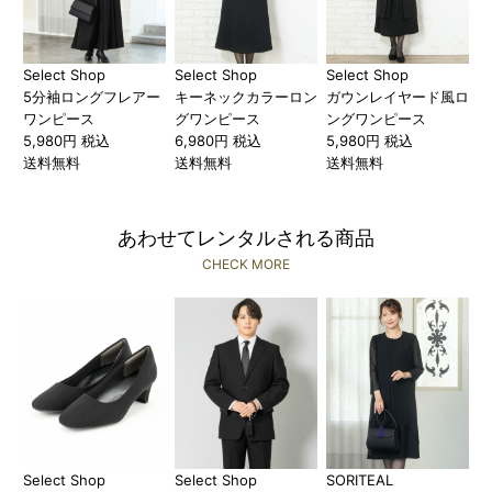
Select Shop
Select Shop
Select Shop
5分袖ロングフレアー
キーネックカラーロン
ガウンレイヤード風ロ
ワンピース
グワンピース
ングワンピース
5,980円 税込
6,980円 税込
5,980円 税込
送料無料
送料無料
送料無料
あわせてレンタルされる商品
CHECK MORE
Select Shop
Select Shop
SORITEAL