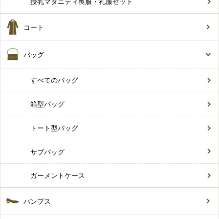
授乳マタニティ喪服・礼服セット
コート
バッグ
すべてのバッグ
箱型バッグ
トート型バッグ
サブバッグ
ガーメントケース
パンプス