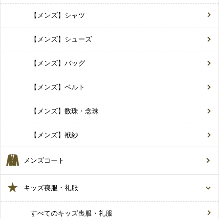
【メンズ】シャツ
【メンズ】シューズ
【メンズ】バッグ
【メンズ】ベルト
【メンズ】数珠・念珠
【メンズ】袱紗
メンズコート
キッズ喪服・礼服
すべてのキッズ喪服・礼服