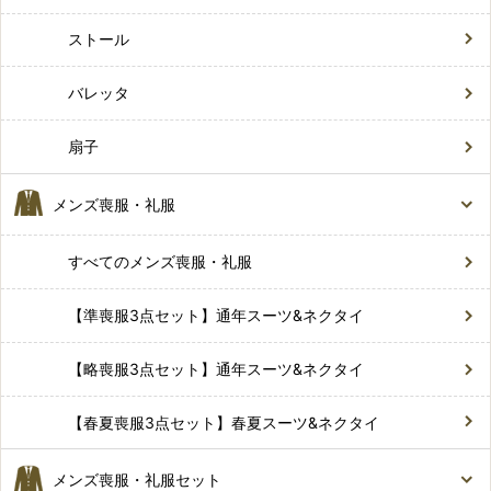
ストール
バレッタ
扇子
メンズ喪服・礼服
すべてのメンズ喪服・礼服
【準喪服3点セット】通年スーツ&ネクタイ
【略喪服3点セット】通年スーツ&ネクタイ
【春夏喪服3点セット】春夏スーツ&ネクタイ
メンズ喪服・礼服セット