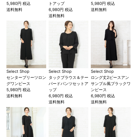
5,980円 税込
トアップ
5,980円 税込
送料無料
6,980円 税込
送料無料
送料無料
Select Shop
Select Shop
Select Shop
センタープリーツロン
タックブラウス＆テー
ロング丈2ピースアン
グワンピース
パードパンツセットア
サンブル風ブラックワ
5,980円 税込
ップ
ンピース
送料無料
6,980円 税込
6,980円 税込
送料無料
送料無料