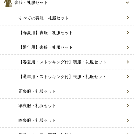
喪服・礼服セット
すべての喪服・礼服セット
【春夏用】喪服・礼服セット
【通年用】喪服・礼服セット
【春夏用・ストッキング付】喪服・礼服セット
【通年用・ストッキング付】喪服・礼服セット
正喪服・礼服セット
準喪服・礼服セット
略喪服・礼服セット