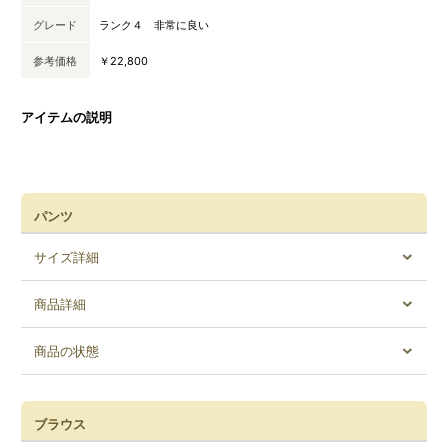
グレード
ランク４ 非常に良い
参考価格
￥22,800
アイテムの説明
パンツ
サイズ詳細
商品詳細
商品の状態
ブラウス