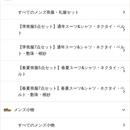
すべてのメンズ喪服・礼服セット
【準喪服5点セット】通年スーツ&シャツ・ネクタイ・ベル
ト
【準喪服7点セット】通年スーツ&シャツ・ネクタイ・ベル
ト・数珠・袱紗
【春夏喪服5点セット】春夏スーツ&シャツ・ネクタイ・ベ
ルト
【春夏喪服7点セット】春夏スーツ&シャツ・ネクタイ・ベ
ルト・数珠・袱紗
メンズ小物
すべてのメンズ小物