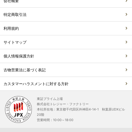
会社概要
特定商取引法
利用規約
サイトマップ
個人情報保護方針
古物営業法に基づく表記
カスタマーハラスメントに対する方針
東証プライム上場
株式会社トレジャー・ファクトリー
本社所在地：東京都千代田区外神田4-14-1 秋葉原UDXビル
20階
営業時間：10:00～18:00