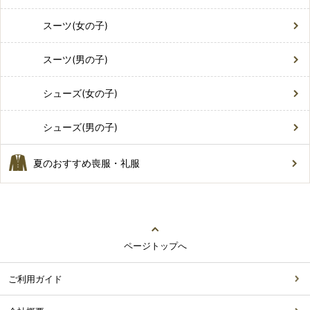
スーツ(女の子)
スーツ(男の子)
シューズ(女の子)
シューズ(男の子)
夏のおすすめ喪服・礼服
ページトップへ
ご利用ガイド