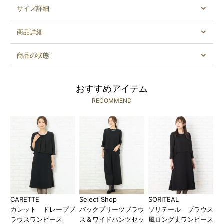
サイズ詳細
商品詳細
商品の状態
おすすめアイテム
RECOMMEND
CARETTE
Select Shop
SORITEAL
カレット ドレープブ
バックプリーツブラウ
ソリテール ブラウス
ラウスワンピース
ス＆ワイドパンツセッ
風ロング丈ワンピース