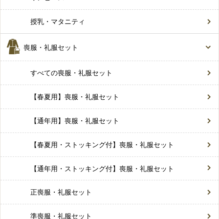
授乳・マタニティ
喪服・礼服セット
すべての喪服・礼服セット
【春夏用】喪服・礼服セット
【通年用】喪服・礼服セット
【春夏用・ストッキング付】喪服・礼服セット
【通年用・ストッキング付】喪服・礼服セット
正喪服・礼服セット
準喪服・礼服セット