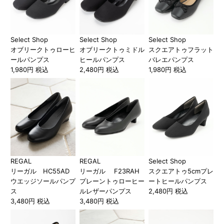
Select Shop
Select Shop
Select Shop
オブリークトゥローヒ
オブリークトゥミドル
スクエアトゥフラット
ールパンプス
ヒールパンプス
バレエパンプス
1,980円 税込
2,480円 税込
1,980円 税込
REGAL
REGAL
Select Shop
リーガル HC55AD
リーガル F23RAH
スクエアトゥ5cmプレ
ウエッジソールパンプ
プレーントゥローヒー
ートヒールパンプス
ス
ルレザーパンプス
2,480円 税込
3,480円 税込
3,480円 税込