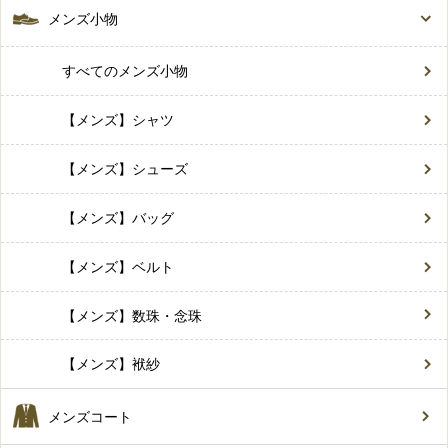
メンズ小物
すべてのメンズ小物
【メンズ】シャツ
【メンズ】シューズ
【メンズ】バッグ
【メンズ】ベルト
【メンズ】数珠・念珠
【メンズ】袱紗
メンズコート