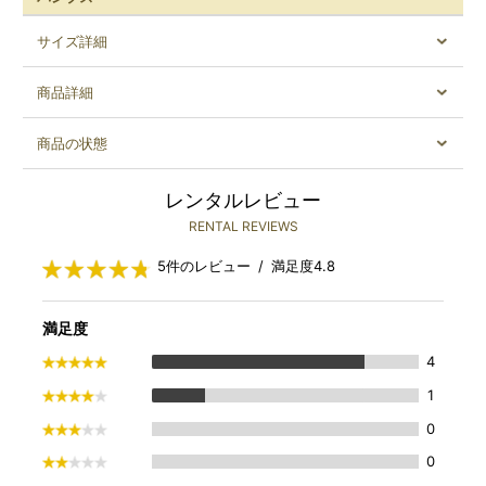
サイズ詳細
商品詳細
商品の状態
レンタルレビュー
RENTAL REVIEWS
5件のレビュー / 満足度4.8
満足度
4
1
0
0