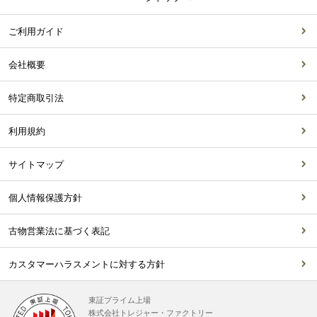
ご利用ガイド
会社概要
特定商取引法
利用規約
サイトマップ
個人情報保護方針
古物営業法に基づく表記
カスタマーハラスメントに対する方針
東証プライム上場
株式会社トレジャー・ファクトリー