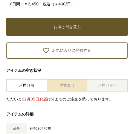
6日間：
￥2,450 税込（￥400/日）
お届け日を選ぶ
お気に入りに登録する
アイテムの空き状況
お届け可
注文あり
お届け不可
ただいま
02月05日お届け分
までのご注文を承っております。
アイテムの詳細
品番
94102047010