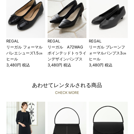
REGAL
REGAL
REGAL
リーガル フォーマル
リーガル A72WAG
リーガル プレーンフ
バレエシューズ1.5㎝
ポインテッドトゥライ
ォーマルパンプス3㎝
ヒール
ンデザインパンプス
ヒール
3,480円 税込
3,480円 税込
3,480円 税込
あわせてレンタルされる商品
CHECK MORE