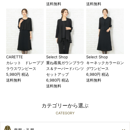
送料無料
送料無料
CARETTE
Select Shop
Select Shop
カレット ドレープブ
重ね着風ガウンブラウ
キーネックカラーロン
ラウスワンピース
ス＆テーパードパンツ
グワンピース
5,980円 税込
セットアップ
6,980円 税込
送料無料
6,980円 税込
送料無料
送料無料
カテゴリーから選ぶ
CATEGORY
喪服・礼服