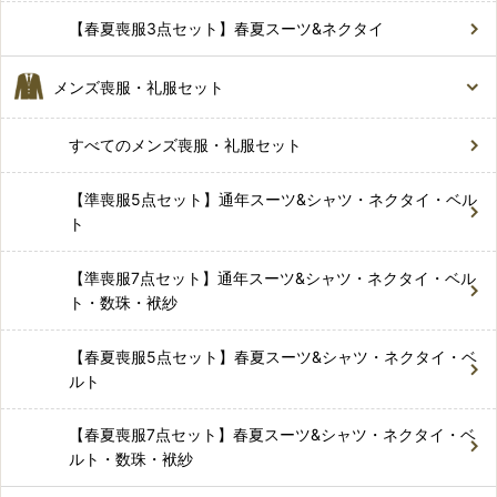
【春夏喪服3点セット】春夏スーツ&ネクタイ
メンズ喪服・礼服セット
すべてのメンズ喪服・礼服セット
【準喪服5点セット】通年スーツ&シャツ・ネクタイ・ベル
ト
【準喪服7点セット】通年スーツ&シャツ・ネクタイ・ベル
ト・数珠・袱紗
【春夏喪服5点セット】春夏スーツ&シャツ・ネクタイ・ベ
ルト
【春夏喪服7点セット】春夏スーツ&シャツ・ネクタイ・ベ
ルト・数珠・袱紗