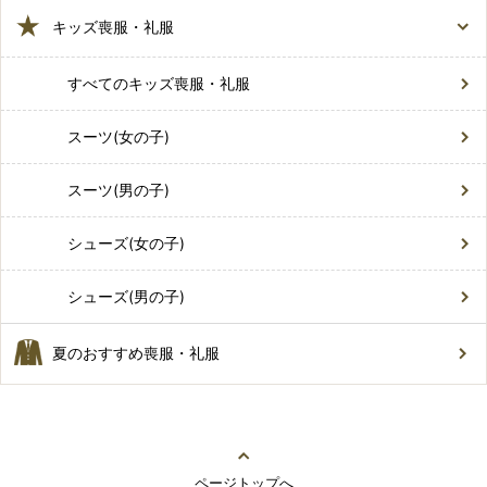
キッズ喪服・礼服
すべてのキッズ喪服・礼服
スーツ(女の子)
スーツ(男の子)
シューズ(女の子)
シューズ(男の子)
夏のおすすめ喪服・礼服
ページトップへ