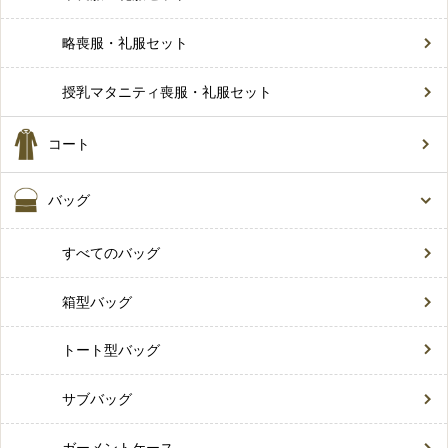
略喪服・礼服セット
授乳マタニティ喪服・礼服セット
コート
バッグ
すべてのバッグ
箱型バッグ
トート型バッグ
サブバッグ
ガーメントケース