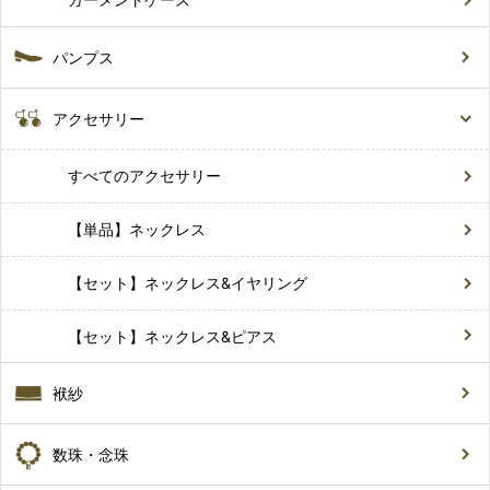
パンプス
アクセサリー
すべてのアクセサリー
【単品】ネックレス
【セット】ネックレス&イヤリング
【セット】ネックレス&ピアス
袱紗
数珠・念珠