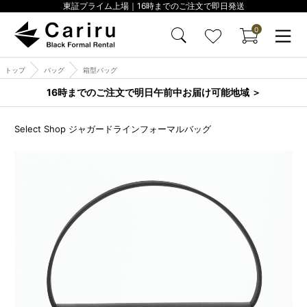
東証プライム上場｜16時までのご注文で即日発送
0
トップ
バッグ
箱型バッグ
16時までのご注文で明日午前中お届け可能地域 ＞
Select Shop ジャガードラインフォーマルバッグ