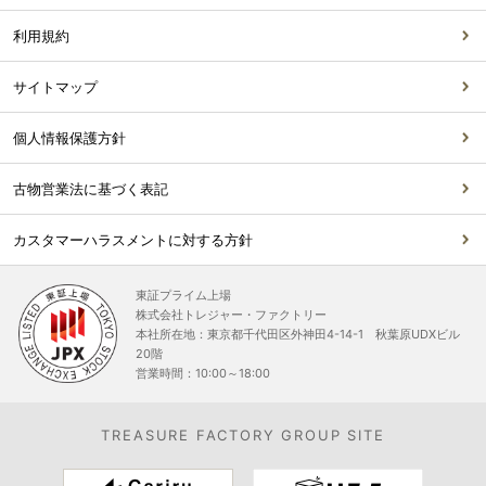
利用規約
サイトマップ
個人情報保護方針
古物営業法に基づく表記
カスタマーハラスメントに対する方針
東証プライム上場
株式会社トレジャー・ファクトリー
本社所在地：東京都千代田区外神田4-14-1 秋葉原UDXビル
20階
営業時間：10:00～18:00
TREASURE FACTORY GROUP SITE