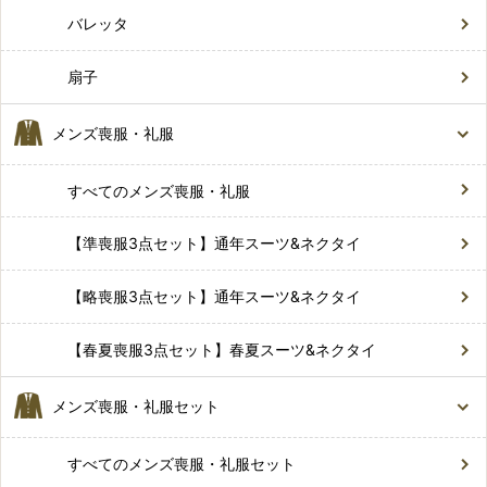
バレッタ
扇子
メンズ喪服・礼服
すべてのメンズ喪服・礼服
【準喪服3点セット】通年スーツ&ネクタイ
【略喪服3点セット】通年スーツ&ネクタイ
【春夏喪服3点セット】春夏スーツ&ネクタイ
メンズ喪服・礼服セット
すべてのメンズ喪服・礼服セット