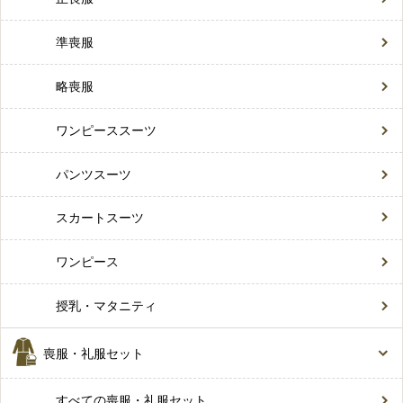
準喪服
略喪服
ワンピーススーツ
パンツスーツ
スカートスーツ
ワンピース
授乳・マタニティ
喪服・礼服セット
すべての喪服・礼服セット