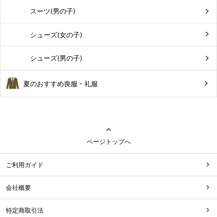
スーツ(男の子)
シューズ(女の子)
シューズ(男の子)
夏のおすすめ喪服・礼服
ページトップへ
ご利用ガイド
会社概要
特定商取引法