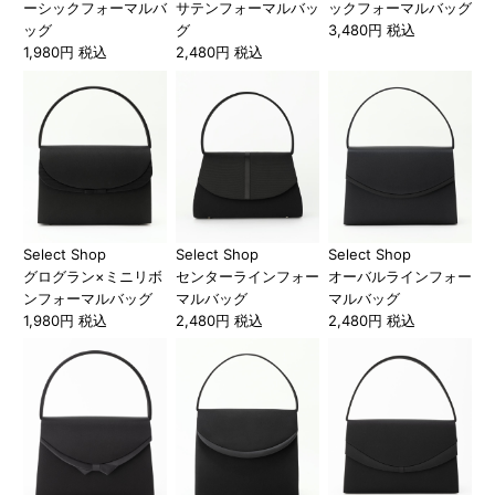
ーシックフォーマルバ
サテンフォーマルバッ
ックフォーマルバッグ
ッグ
グ
3,480円 税込
1,980円 税込
2,480円 税込
Select Shop
Select Shop
Select Shop
グログラン×ミニリボ
センターラインフォー
オーバルラインフォー
ンフォーマルバッグ
マルバッグ
マルバッグ
1,980円 税込
2,480円 税込
2,480円 税込