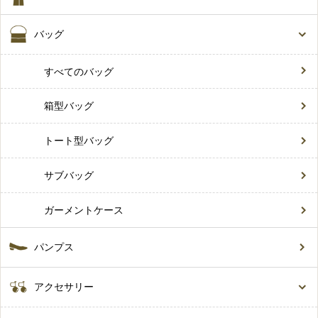
バッグ
すべてのバッグ
箱型バッグ
トート型バッグ
サブバッグ
ガーメントケース
パンプス
アクセサリー