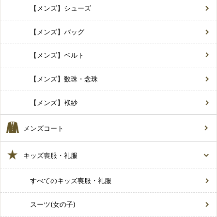
【メンズ】シューズ
【メンズ】バッグ
【メンズ】ベルト
【メンズ】数珠・念珠
【メンズ】袱紗
メンズコート
キッズ喪服・礼服
すべてのキッズ喪服・礼服
スーツ(女の子)