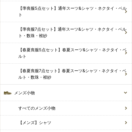
【準喪服5点セット】通年スーツ&シャツ・ネクタイ・ベル
ト
【準喪服7点セット】通年スーツ&シャツ・ネクタイ・ベル
ト・数珠・袱紗
【春夏喪服5点セット】春夏スーツ&シャツ・ネクタイ・ベ
ルト
【春夏喪服7点セット】春夏スーツ&シャツ・ネクタイ・ベ
ルト・数珠・袱紗
メンズ小物
すべてのメンズ小物
【メンズ】シャツ