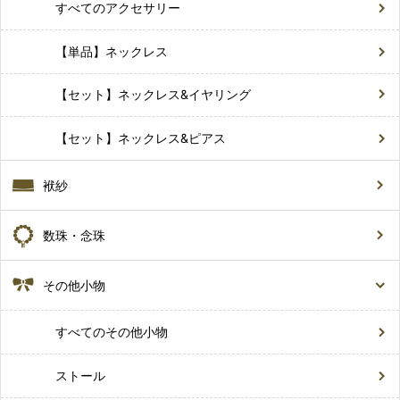
すべてのアクセサリー
【単品】ネックレス
【セット】ネックレス&イヤリング
【セット】ネックレス&ピアス
袱紗
数珠・念珠
その他小物
すべてのその他小物
ストール