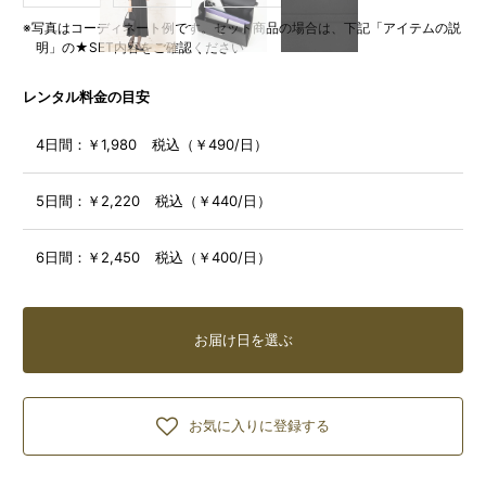
※写真はコーディネート例です。セット商品の場合は、下記「アイテムの説
明」の★SET内容をご確認ください
レンタル料金の目安
4日間：
￥1,980 税込（￥490/日）
5日間：
￥2,220 税込（￥440/日）
6日間：
￥2,450 税込（￥400/日）
お届け日を選ぶ
お気に入りに登録する