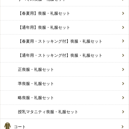
【春夏用】喪服・礼服セット
【通年用】喪服・礼服セット
【春夏用・ストッキング付】喪服・礼服セット
【通年用・ストッキング付】喪服・礼服セット
正喪服・礼服セット
準喪服・礼服セット
略喪服・礼服セット
授乳マタニティ喪服・礼服セット
コート