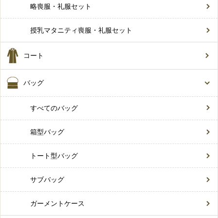
略喪服・礼服セット
授乳マタニティ喪服・礼服セット
コート
バッグ
すべてのバッグ
箱型バッグ
トート型バッグ
サブバッグ
ガーメントケース