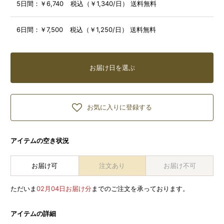
5日間：
￥6,740 税込（￥1,340/日） 送料無料
6日間：
￥7,500 税込（￥1,250/日） 送料無料
お届け日を選ぶ
お気に入りに登録する
アイテムの空き状況
お届け可
注文あり
お届け不可
ただいま
02月04日お届け分
までのご注文を承っております。
アイテムの詳細