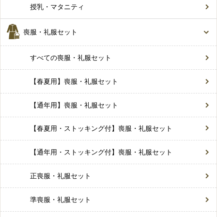
授乳・マタニティ
喪服・礼服セット
すべての喪服・礼服セット
【春夏用】喪服・礼服セット
【通年用】喪服・礼服セット
【春夏用・ストッキング付】喪服・礼服セット
【通年用・ストッキング付】喪服・礼服セット
正喪服・礼服セット
準喪服・礼服セット