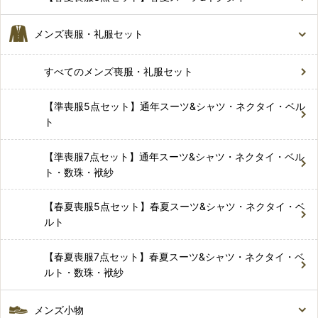
メンズ喪服・礼服セット
すべてのメンズ喪服・礼服セット
【準喪服5点セット】通年スーツ&シャツ・ネクタイ・ベル
ト
【準喪服7点セット】通年スーツ&シャツ・ネクタイ・ベル
ト・数珠・袱紗
【春夏喪服5点セット】春夏スーツ&シャツ・ネクタイ・ベ
ルト
【春夏喪服7点セット】春夏スーツ&シャツ・ネクタイ・ベ
ルト・数珠・袱紗
メンズ小物