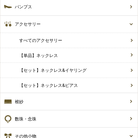
パンプス
アクセサリー
すべてのアクセサリー
【単品】ネックレス
【セット】ネックレス&イヤリング
【セット】ネックレス&ピアス
袱紗
数珠・念珠
その他小物