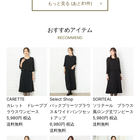
もっと見る (あと81件)
おすすめアイテム
RECOMMEND
CARETTE
Select Shop
SORITEAL
カレット ドレープブ
バックプリーツブラウ
ソリテール ブラウス
ラウスワンピース
ス＆ワイドパンツセッ
風ロング丈ワンピース
5,980円 税込
トアップ
5,980円 税込
送料無料
6,980円 税込
送料無料
送料無料