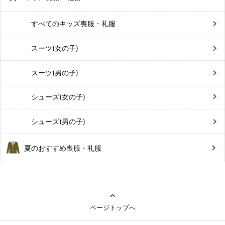
すべてのキッズ喪服・礼服
スーツ(女の子)
スーツ(男の子)
シューズ(女の子)
シューズ(男の子)
夏のおすすめ喪服・礼服
ページトップへ