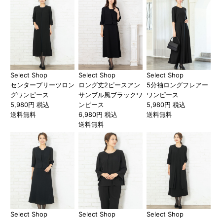
Select Shop
Select Shop
Select Shop
センタープリーツロン
ロング丈2ピースアン
5分袖ロングフレアー
グワンピース
サンブル風ブラックワ
ワンピース
5,980円 税込
ンピース
5,980円 税込
送料無料
6,980円 税込
送料無料
送料無料
Select Shop
Select Shop
Select Shop