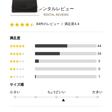
レンタルレビュー
RENTAL REVIEWS
84件のレビュー / 満足度4.4
満足度
44
34
5
0
1
サイズ感
▲