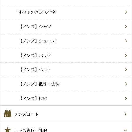
すべてのメンズ小物
【メンズ】シャツ
【メンズ】シューズ
【メンズ】バッグ
【メンズ】ベルト
【メンズ】数珠・念珠
【メンズ】袱紗
メンズコート
キッズ喪服・礼服