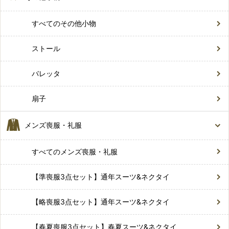
すべてのその他小物
ストール
バレッタ
扇子
メンズ喪服・礼服
すべてのメンズ喪服・礼服
【準喪服3点セット】通年スーツ&ネクタイ
【略喪服3点セット】通年スーツ&ネクタイ
【春夏喪服3点セット】春夏スーツ&ネクタイ