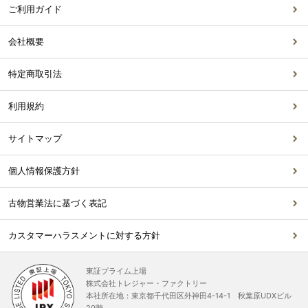
ご利用ガイド
会社概要
特定商取引法
利用規約
サイトマップ
個人情報保護方針
古物営業法に基づく表記
カスタマーハラスメントに対する方針
東証プライム上場
株式会社トレジャー・ファクトリー
本社所在地：東京都千代田区外神田4-14-1 秋葉原UDXビル
20階