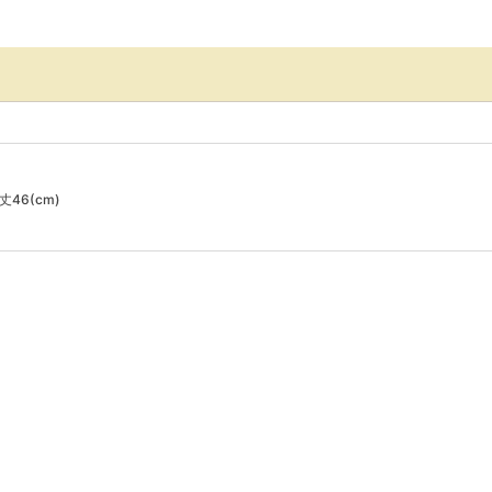
丈46(cm)