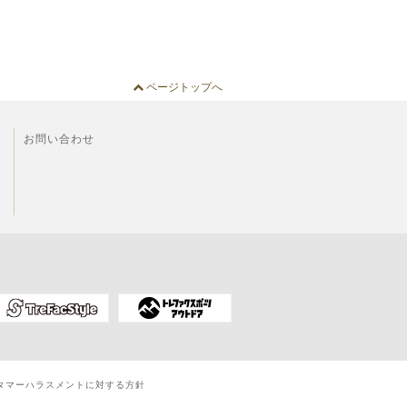
ページトップへ
お問い合わせ
タマーハラスメントに対する方針