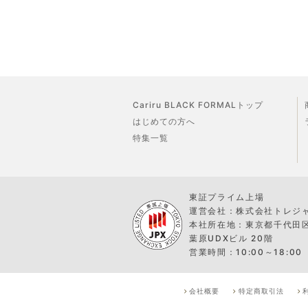
Cariru BLACK FORMALトップ
はじめての方へ
特集一覧
東証プライム上場
運営会社：株式会社トレジ
本社所在地：東京都千代田区外
葉原UDXビル 20階
営業時間：10:00～18:00
会社概要
特定商取引法