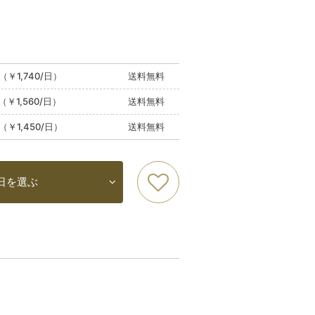
（￥1,740/日）
送料無料
（￥1,560/日）
送料無料
（￥1,450/日）
送料無料
日を選ぶ