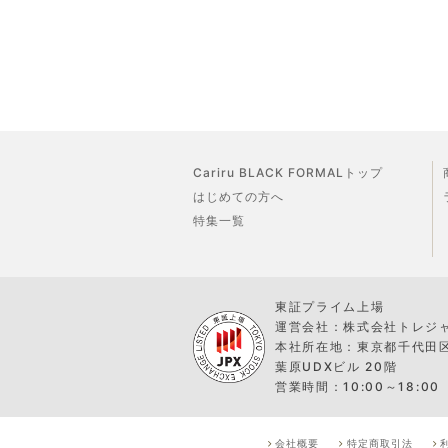
Cariru BLACK FORMALトップ
はじめての方へ
特集一覧
東証プライム上場
運営会社：株式会社トレジ
本社所在地：東京都千代田区外
葉原UDXビル 20階
営業時間：10:00～18:00
会社概要
特定商取引法