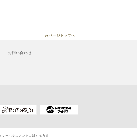
ページトップへ
お問い合わせ
タマーハラスメントに対する方針