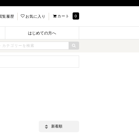
カート
0
閲覧履歴
お気に入り
はじめての方へ