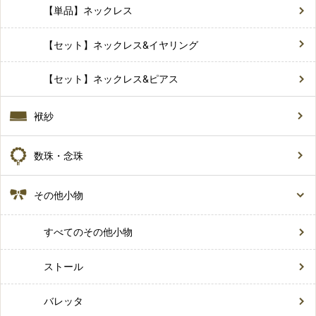
【単品】ネックレス
【セット】ネックレス&イヤリング
【セット】ネックレス&ピアス
袱紗
数珠・念珠
その他小物
すべてのその他小物
ストール
バレッタ