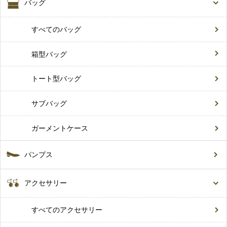
バッグ
すべてのバッグ
箱型バッグ
トート型バッグ
サブバッグ
ガーメントケース
パンプス
アクセサリー
すべてのアクセサリー