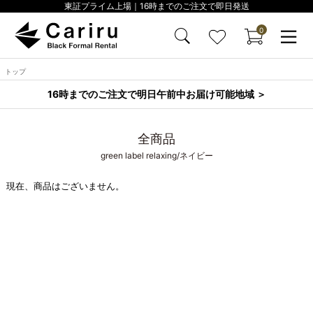
東証プライム上場｜16時までのご注文で即日発送
0
トップ
16時までのご注文で明日午前中お届け可能地域 ＞
全商品
green label relaxing/ネイビー
現在、商品はございません。