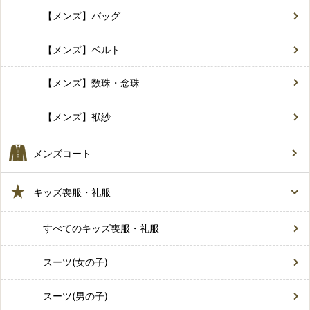
【メンズ】バッグ
【メンズ】ベルト
【メンズ】数珠・念珠
【メンズ】袱紗
メンズコート
キッズ喪服・礼服
すべてのキッズ喪服・礼服
スーツ(女の子)
スーツ(男の子)