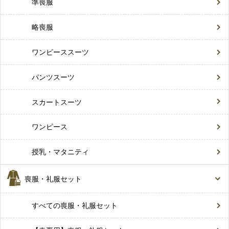
準喪服
略喪服
ワンピーススーツ
パンツスーツ
スカートスーツ
ワンピース
授乳・マタニティ
喪服・礼服セット
すべての喪服・礼服セット