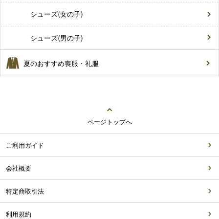
シューズ(女の子)
シューズ(男の子)
夏のおすすめ喪服・礼服
ページトップへ
ご利用ガイド
会社概要
特定商取引法
利用規約