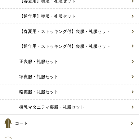
【春夏用】喪服・礼服セット
【通年用】喪服・礼服セット
【春夏用・ストッキング付】喪服・礼服セット
【通年用・ストッキング付】喪服・礼服セット
正喪服・礼服セット
準喪服・礼服セット
略喪服・礼服セット
授乳マタニティ喪服・礼服セット
コート