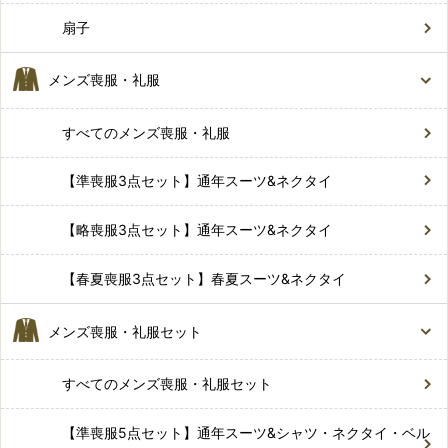
扇子
メンズ喪服・礼服
すべてのメンズ喪服・礼服
【準喪服3点セット】通年スーツ&ネクタイ
【略喪服3点セット】通年スーツ&ネクタイ
【春夏喪服3点セット】春夏スーツ&ネクタイ
メンズ喪服・礼服セット
すべてのメンズ喪服・礼服セット
【準喪服5点セット】通年スーツ&シャツ・ネクタイ・ベル