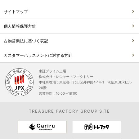
サイトマップ
個人情報保護方針
古物営業法に基づく表記
カスタマーハラスメントに対する方針
東証プライム上場
株式会社トレジャー・ファクトリー
本社所在地：東京都千代田区外神田4-14-1 秋葉原UDXビル
20階
営業時間：10:00～18:00
TREASURE FACTORY GROUP SITE