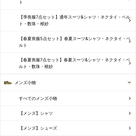
ト
【準喪服7点セット】通年スーツ&シャツ・ネクタイ・ベル
ト・数珠・袱紗
【春夏喪服5点セット】春夏スーツ&シャツ・ネクタイ・ベ
ルト
【春夏喪服7点セット】春夏スーツ&シャツ・ネクタイ・ベ
ルト・数珠・袱紗
メンズ小物
すべてのメンズ小物
【メンズ】シャツ
【メンズ】シューズ