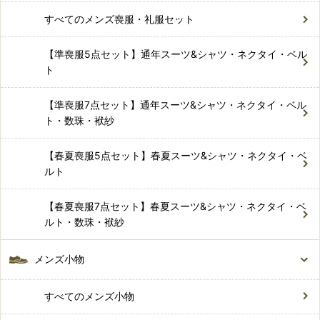
すべてのメンズ喪服・礼服セット
【準喪服5点セット】通年スーツ&シャツ・ネクタイ・ベル
ト
【準喪服7点セット】通年スーツ&シャツ・ネクタイ・ベル
ト・数珠・袱紗
【春夏喪服5点セット】春夏スーツ&シャツ・ネクタイ・ベ
ルト
【春夏喪服7点セット】春夏スーツ&シャツ・ネクタイ・ベ
ルト・数珠・袱紗
メンズ小物
すべてのメンズ小物