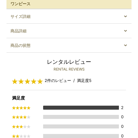
ワンピース
サイズ詳細
商品詳細
商品の状態
レンタルレビュー
RENTAL REVIEWS
2件のレビュー / 満足度5
満足度
2
0
0
0