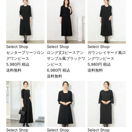
Select Shop
Select Shop
Select Shop
センタープリーツロン
ロング丈2ピースアン
ガウンレイヤード風ロ
グワンピース
サンブル風ブラックワ
ングワンピース
5,980円 税込
ンピース
5,980円 税込
送料無料
6,980円 税込
送料無料
送料無料
Select Shop
Select Shop
Select Shop