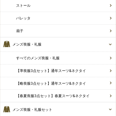
ストール
バレッタ
扇子
メンズ喪服・礼服
すべてのメンズ喪服・礼服
【準喪服3点セット】通年スーツ&ネクタイ
【略喪服3点セット】通年スーツ&ネクタイ
【春夏喪服3点セット】春夏スーツ&ネクタイ
メンズ喪服・礼服セット