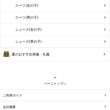
スーツ(女の子)
スーツ(男の子)
シューズ(女の子)
シューズ(男の子)
夏のおすすめ喪服・礼服
ページトップへ
ご利用ガイド
会社概要