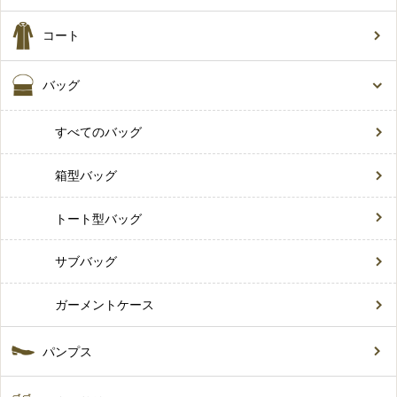
コート
バッグ
すべてのバッグ
箱型バッグ
トート型バッグ
サブバッグ
ガーメントケース
パンプス