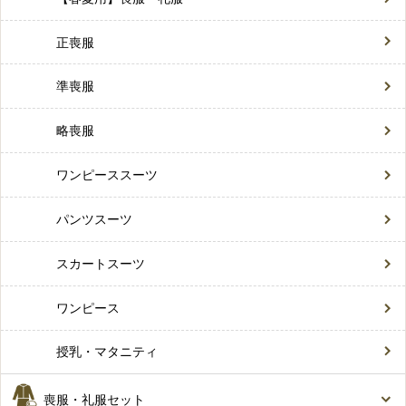
正喪服
準喪服
略喪服
ワンピーススーツ
パンツスーツ
スカートスーツ
ワンピース
授乳・マタニティ
喪服・礼服セット