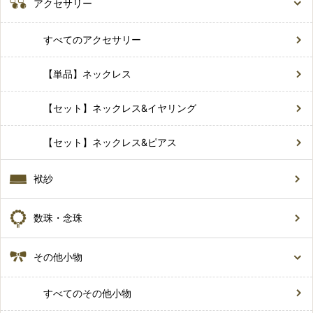
アクセサリー
すべてのアクセサリー
【単品】ネックレス
【セット】ネックレス&イヤリング
【セット】ネックレス&ピアス
袱紗
数珠・念珠
その他小物
すべてのその他小物