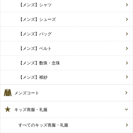
【メンズ】シャツ
【メンズ】シューズ
【メンズ】バッグ
【メンズ】ベルト
【メンズ】数珠・念珠
【メンズ】袱紗
メンズコート
キッズ喪服・礼服
すべてのキッズ喪服・礼服