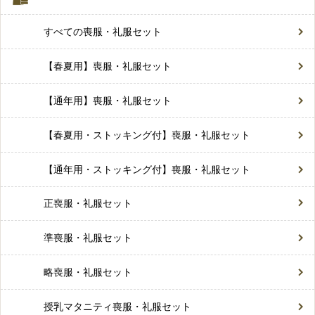
すべての喪服・礼服セット
【春夏用】喪服・礼服セット
【通年用】喪服・礼服セット
【春夏用・ストッキング付】喪服・礼服セット
【通年用・ストッキング付】喪服・礼服セット
正喪服・礼服セット
準喪服・礼服セット
略喪服・礼服セット
授乳マタニティ喪服・礼服セット