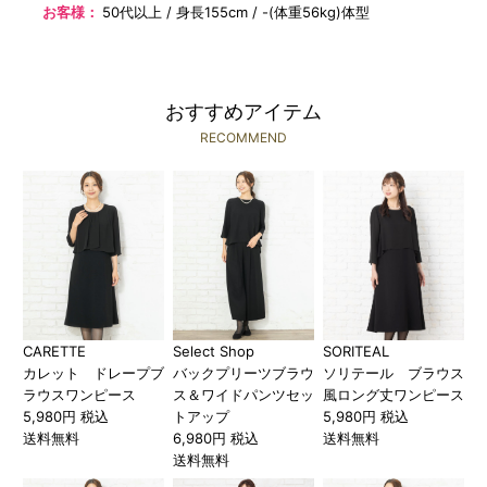
お客様：
50代以上
身長155cm
-(体重56kg)体型
おすすめアイテム
RECOMMEND
CARETTE
Select Shop
SORITEAL
カレット ドレープブ
バックプリーツブラウ
ソリテール ブラウス
ラウスワンピース
ス＆ワイドパンツセッ
風ロング丈ワンピース
5,980円 税込
トアップ
5,980円 税込
送料無料
6,980円 税込
送料無料
送料無料