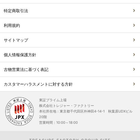
特定商取引法
利用規約
サイトマップ
個人情報保護方針
古物営業法に基づく表記
カスタマーハラスメントに対する方針
東証プライム上場
株式会社トレジャー・ファクトリー
本社所在地：東京都千代田区外神田4-14-1 秋葉原UDXビル
20階
営業時間：10:00～18:00