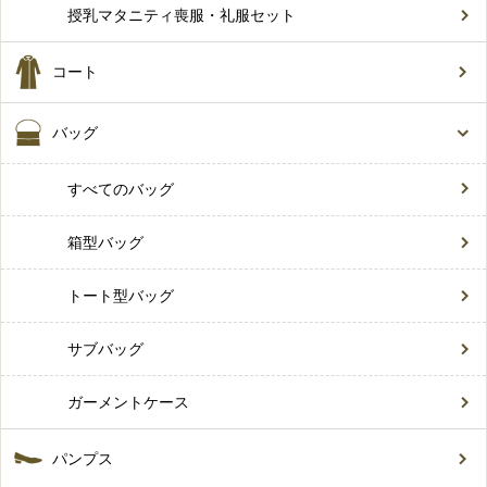
授乳マタニティ喪服・礼服セット
コート
バッグ
すべてのバッグ
箱型バッグ
トート型バッグ
サブバッグ
ガーメントケース
パンプス