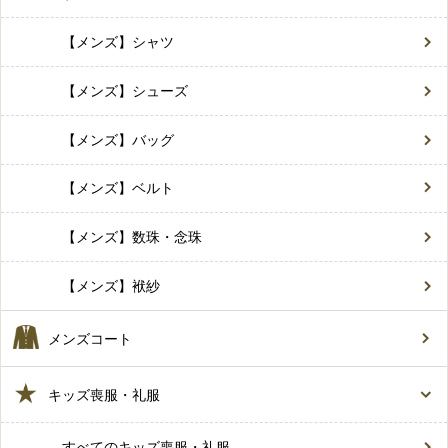
【メンズ】シャツ
【メンズ】シューズ
【メンズ】バッグ
【メンズ】ベルト
【メンズ】数珠・念珠
【メンズ】袱紗
メンズコート
キッズ喪服・礼服
すべてのキッズ喪服・礼服