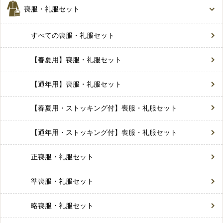
喪服・礼服セット
すべての喪服・礼服セット
【春夏用】喪服・礼服セット
【通年用】喪服・礼服セット
【春夏用・ストッキング付】喪服・礼服セット
【通年用・ストッキング付】喪服・礼服セット
正喪服・礼服セット
準喪服・礼服セット
略喪服・礼服セット