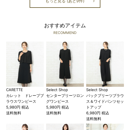
もっと見る (あと9件)
おすすめアイテム
RECOMMEND
CARETTE
Select Shop
Select Shop
カレット ドレープブ
センタープリーツロン
バックプリーツブラウ
ラウスワンピース
グワンピース
ス＆ワイドパンツセッ
5,980円 税込
5,980円 税込
トアップ
送料無料
送料無料
6,980円 税込
送料無料