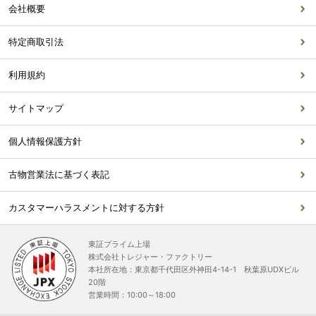
会社概要
特定商取引法
利用規約
サイトマップ
個人情報保護方針
古物営業法に基づく表記
カスタマーハラスメントに対する方針
東証プライム上場
株式会社トレジャー・ファクトリー
本社所在地：東京都千代田区外神田4-14-1 秋葉原UDXビル
20階
営業時間：10:00～18:00