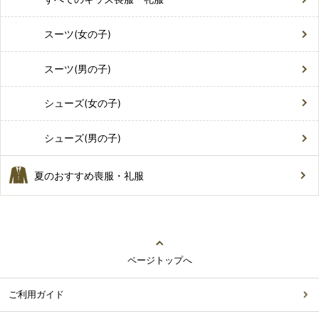
スーツ(女の子)
スーツ(男の子)
シューズ(女の子)
シューズ(男の子)
夏のおすすめ喪服・礼服
ページトップへ
ご利用ガイド