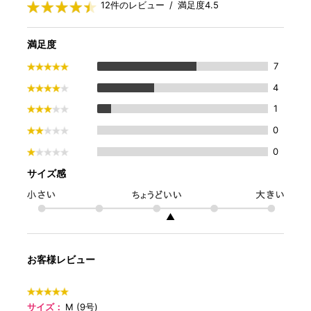
12件のレビュー / 満足度4.5
満足度
7
4
1
0
0
サイズ感
▲
お客様レビュー
サイズ：
M (9号)