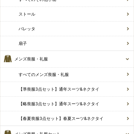
ストール
バレッタ
扇子
メンズ喪服・礼服
すべてのメンズ喪服・礼服
【準喪服3点セット】通年スーツ&ネクタイ
【略喪服3点セット】通年スーツ&ネクタイ
【春夏喪服3点セット】春夏スーツ&ネクタイ
メンズ喪服・礼服セット