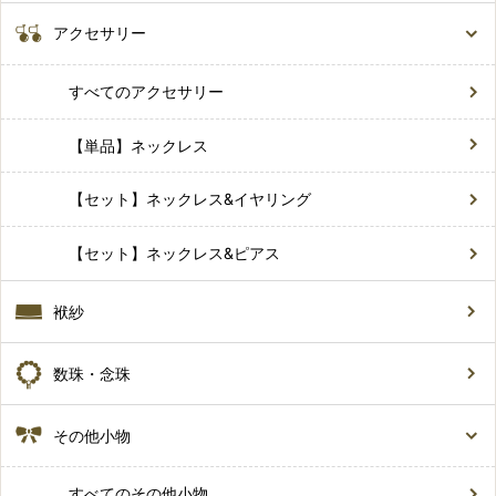
アクセサリー
すべてのアクセサリー
【単品】ネックレス
【セット】ネックレス&イヤリング
【セット】ネックレス&ピアス
袱紗
数珠・念珠
その他小物
すべてのその他小物