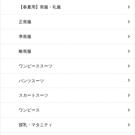
【春夏用】喪服・礼服
正喪服
準喪服
略喪服
ワンピーススーツ
パンツスーツ
スカートスーツ
ワンピース
授乳・マタニティ