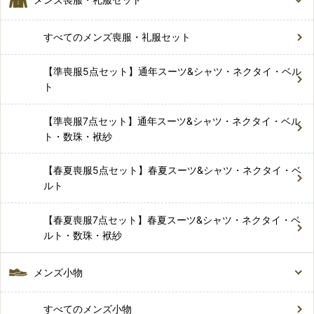
すべてのメンズ喪服・礼服セット
【準喪服5点セット】通年スーツ&シャツ・ネクタイ・ベル
ト
【準喪服7点セット】通年スーツ&シャツ・ネクタイ・ベル
ト・数珠・袱紗
【春夏喪服5点セット】春夏スーツ&シャツ・ネクタイ・ベ
ルト
【春夏喪服7点セット】春夏スーツ&シャツ・ネクタイ・ベ
ルト・数珠・袱紗
メンズ小物
すべてのメンズ小物