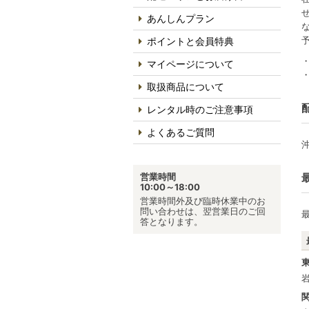
あんしんプラン
ポイントと会員特典
マイページについて
取扱商品について
レンタル時のご注意事項
よくあるご質問
営業時間
10:00～18:00
営業時間外及び臨時休業中のお
問い合わせは、翌営業日のご回
答となります。