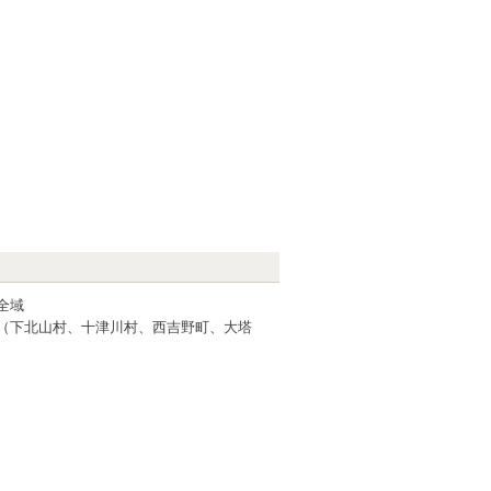
全域
（下北山村、十津川村、西吉野町、大塔