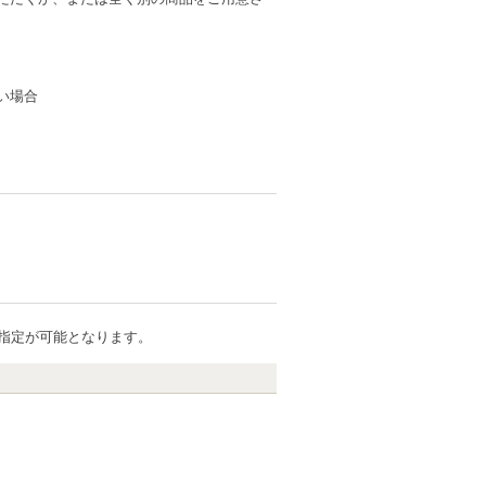
い場合
指定が可能となります。