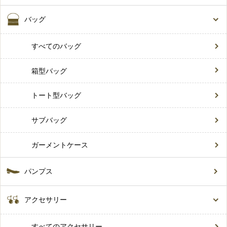
バッグ
すべてのバッグ
箱型バッグ
トート型バッグ
サブバッグ
ガーメントケース
パンプス
アクセサリー
すべてのアクセサリー