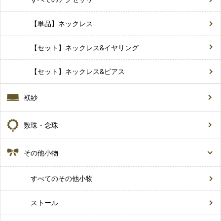
【単品】ネックレス
【セット】ネックレス&イヤリング
【セット】ネックレス&ピアス
袱紗
数珠・念珠
その他小物
すべてのその他小物
ストール