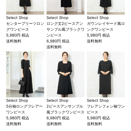
Select Shop
Select Shop
Select Shop
センタープリーツロン
ロング丈2ピースアン
ガウンレイヤード風ロ
グワンピース
サンブル風ブラックワ
ングワンピース
5,980円 税込
ンピース
5,980円 税込
送料無料
6,980円 税込
送料無料
送料無料
Select Shop
Select Shop
Select Shop
5分袖ロングフレアー
2ピースアンサンブル
フレアシフォン袖ワン
ワンピース
風ブラックワンピース
ピース
5,980円 税込
6,980円 税込
5,980円 税込
送料無料
送料無料
送料無料