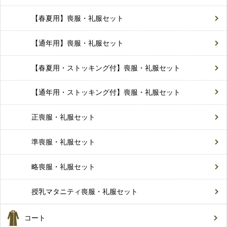
【春夏用】喪服・礼服セット
【通年用】喪服・礼服セット
【春夏用・ストッキング付】喪服・礼服セット
【通年用・ストッキング付】喪服・礼服セット
正喪服・礼服セット
準喪服・礼服セット
略喪服・礼服セット
授乳マタニティ喪服・礼服セット
コート