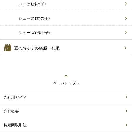
スーツ(男の子)
シューズ(女の子)
シューズ(男の子)
夏のおすすめ喪服・礼服
ページトップへ
ご利用ガイド
会社概要
特定商取引法