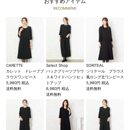
おすすめアイテム
RECOMMEND
CARETTE
Select Shop
SORITEAL
カレット ドレープブ
バックプリーツブラウ
ソリテール ブラウス
ラウスワンピース
ス＆ワイドパンツセッ
風ロング丈ワンピース
5,980円 税込
トアップ
5,980円 税込
送料無料
6,980円 税込
送料無料
送料無料