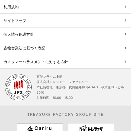
利用規約
サイトマップ
個人情報保護方針
古物営業法に基づく表記
カスタマーハラスメントに対する方針
東証プライム上場
株式会社トレジャー・ファクトリー
本社所在地：東京都千代田区外神田4-14-1 秋葉原UDXビル
20階
営業時間：10:00～18:00
TREASURE FACTORY GROUP SITE