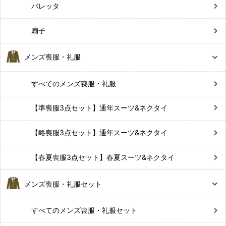
バレッタ
扇子
メンズ喪服・礼服
すべてのメンズ喪服・礼服
【準喪服3点セット】通年スーツ&ネクタイ
【略喪服3点セット】通年スーツ&ネクタイ
【春夏喪服3点セット】春夏スーツ&ネクタイ
メンズ喪服・礼服セット
すべてのメンズ喪服・礼服セット