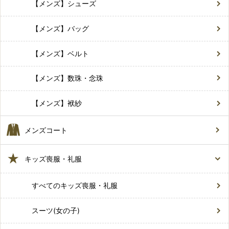
【メンズ】シューズ
【メンズ】バッグ
【メンズ】ベルト
【メンズ】数珠・念珠
【メンズ】袱紗
メンズコート
キッズ喪服・礼服
すべてのキッズ喪服・礼服
スーツ(女の子)