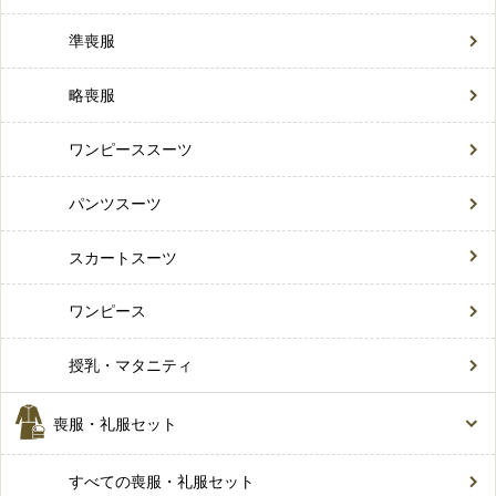
準喪服
略喪服
ワンピーススーツ
パンツスーツ
スカートスーツ
ワンピース
授乳・マタニティ
喪服・礼服セット
すべての喪服・礼服セット