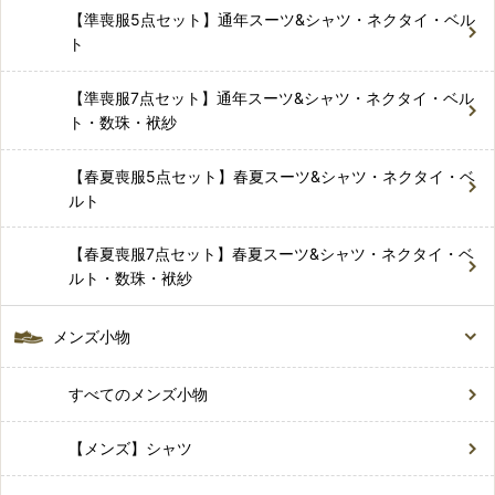
【準喪服5点セット】通年スーツ&シャツ・ネクタイ・ベル
ト
【準喪服7点セット】通年スーツ&シャツ・ネクタイ・ベル
ト・数珠・袱紗
【春夏喪服5点セット】春夏スーツ&シャツ・ネクタイ・ベ
ルト
【春夏喪服7点セット】春夏スーツ&シャツ・ネクタイ・ベ
ルト・数珠・袱紗
メンズ小物
すべてのメンズ小物
【メンズ】シャツ