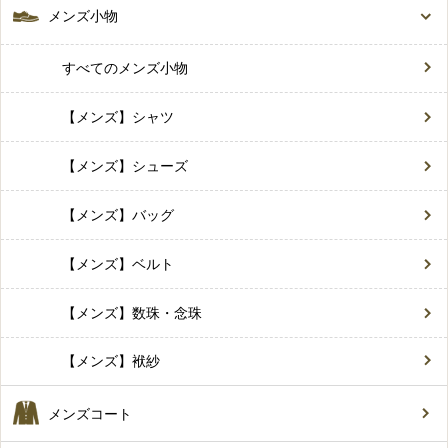
メンズ小物
すべてのメンズ小物
【メンズ】シャツ
【メンズ】シューズ
【メンズ】バッグ
【メンズ】ベルト
【メンズ】数珠・念珠
【メンズ】袱紗
メンズコート