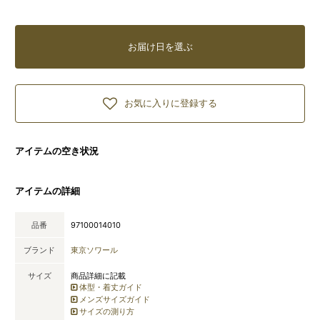
お届け日を選ぶ
お気に入りに登録する
アイテムの空き状況
アイテムの詳細
品番
97100014010
ブランド
東京ソワール
サイズ
商品詳細に記載
体型・着丈ガイド
メンズサイズガイド
サイズの測り方