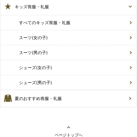
キッズ喪服・礼服
すべてのキッズ喪服・礼服
スーツ(女の子)
スーツ(男の子)
シューズ(女の子)
シューズ(男の子)
夏のおすすめ喪服・礼服
ページトップへ