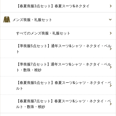
【春夏喪服3点セット】春夏スーツ&ネクタイ
メンズ喪服・礼服セット
すべてのメンズ喪服・礼服セット
【準喪服5点セット】通年スーツ&シャツ・ネクタイ・ベル
ト
【準喪服7点セット】通年スーツ&シャツ・ネクタイ・ベル
ト・数珠・袱紗
【春夏喪服5点セット】春夏スーツ&シャツ・ネクタイ・ベ
ルト
【春夏喪服7点セット】春夏スーツ&シャツ・ネクタイ・ベ
ルト・数珠・袱紗