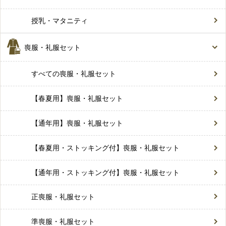
授乳・マタニティ
喪服・礼服セット
すべての喪服・礼服セット
【春夏用】喪服・礼服セット
【通年用】喪服・礼服セット
【春夏用・ストッキング付】喪服・礼服セット
【通年用・ストッキング付】喪服・礼服セット
正喪服・礼服セット
準喪服・礼服セット