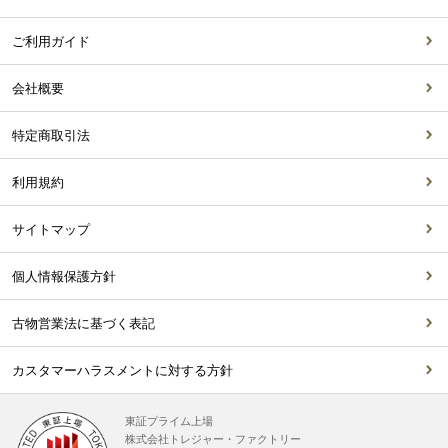
ご利用ガイド
会社概要
特定商取引法
利用規約
サイトマップ
個人情報保護方針
古物営業法に基づく表記
カスタマーハラスメントに対する方針
東証プライム上場
株式会社トレジャー・ファクトリー