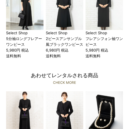
Select Shop
Select Shop
Select Shop
5分袖ロングフレアー
2ピースアンサンブル
フレアシフォン袖ワン
ワンピース
風ブラックワンピース
ピース
5,980円 税込
6,980円 税込
5,980円 税込
送料無料
送料無料
送料無料
あわせてレンタルされる商品
CHECK MORE