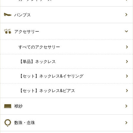
パンプス
アクセサリー
すべてのアクセサリー
【単品】ネックレス
【セット】ネックレス&イヤリング
【セット】ネックレス&ピアス
袱紗
数珠・念珠