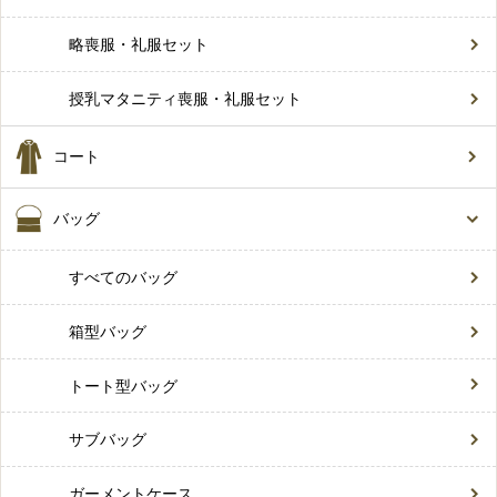
略喪服・礼服セット
授乳マタニティ喪服・礼服セット
コート
バッグ
すべてのバッグ
箱型バッグ
トート型バッグ
サブバッグ
ガーメントケース