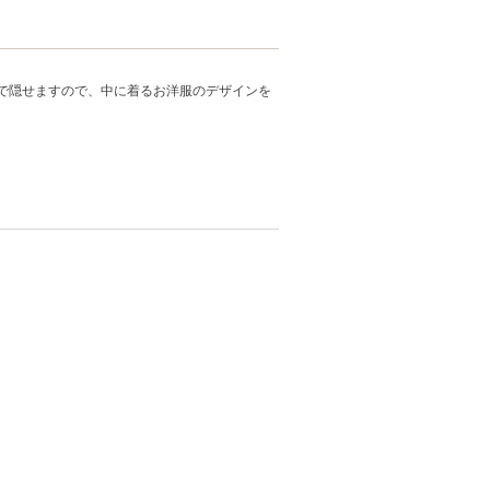
で隠せますので、中に着るお洋服のデザインを