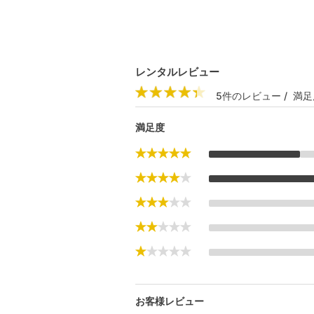
レンタルレビュー
5件のレビュー / 満足
満足度
お客様レビュー