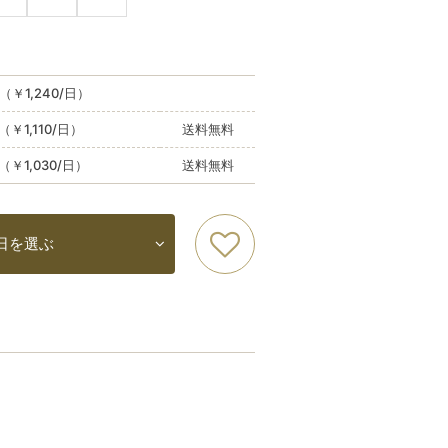
（￥1,240/日）
（￥1,110/日）
送料無料
（￥1,030/日）
送料無料
日を選ぶ