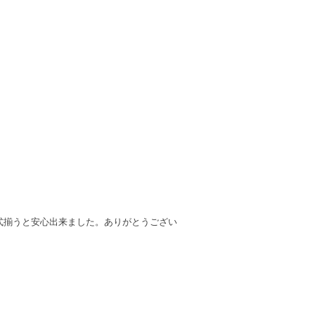
式揃うと安心出来ました。ありがとうござい