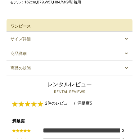
モデル：162cm,B79,W57,H84/M(9号)着用
ワンピース
サイズ詳細
商品詳細
商品の状態
レンタルレビュー
RENTAL REVIEWS
2件のレビュー / 満足度5
満足度
2