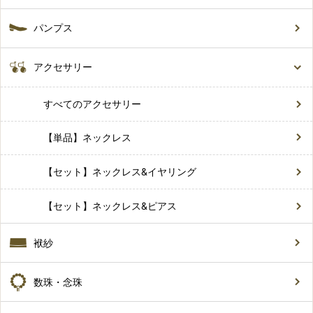
パンプス
アクセサリー
すべてのアクセサリー
【単品】ネックレス
【セット】ネックレス&イヤリング
【セット】ネックレス&ピアス
袱紗
数珠・念珠