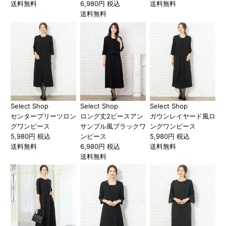
送料無料
6,980円 税込
送料無料
送料無料
Select Shop
Select Shop
Select Shop
センタープリーツロン
ロング丈2ピースアン
ガウンレイヤード風ロ
グワンピース
サンブル風ブラックワ
ングワンピース
5,980円 税込
ンピース
5,980円 税込
送料無料
6,980円 税込
送料無料
送料無料