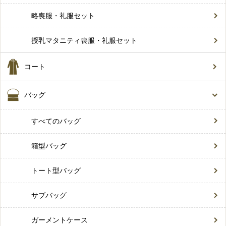
略喪服・礼服セット
授乳マタニティ喪服・礼服セット
コート
バッグ
すべてのバッグ
箱型バッグ
トート型バッグ
サブバッグ
ガーメントケース