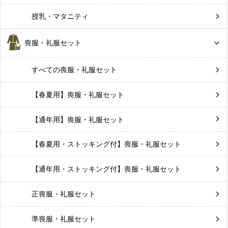
授乳・マタニティ
喪服・礼服セット
すべての喪服・礼服セット
【春夏用】喪服・礼服セット
【通年用】喪服・礼服セット
【春夏用・ストッキング付】喪服・礼服セット
【通年用・ストッキング付】喪服・礼服セット
正喪服・礼服セット
準喪服・礼服セット