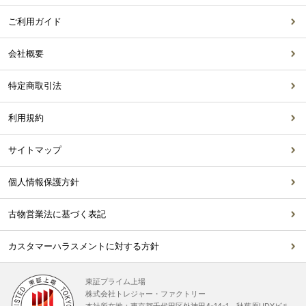
ご利用ガイド
会社概要
特定商取引法
利用規約
サイトマップ
個人情報保護方針
古物営業法に基づく表記
カスタマーハラスメントに対する方針
東証プライム上場
株式会社トレジャー・ファクトリー
本社所在地：東京都千代田区外神田4-14-1 秋葉原UDXビル