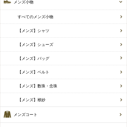
メンズ小物
すべてのメンズ小物
【メンズ】シャツ
【メンズ】シューズ
【メンズ】バッグ
【メンズ】ベルト
【メンズ】数珠・念珠
【メンズ】袱紗
メンズコート