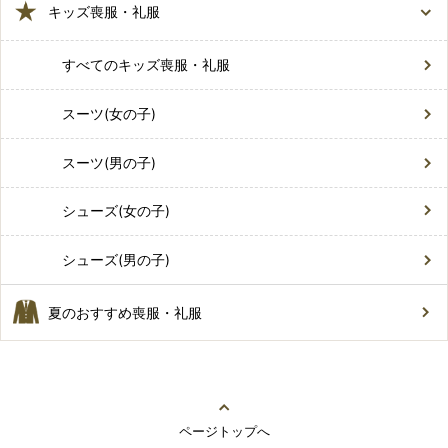
キッズ喪服・礼服
すべてのキッズ喪服・礼服
スーツ(女の子)
スーツ(男の子)
シューズ(女の子)
シューズ(男の子)
夏のおすすめ喪服・礼服
ページトップへ