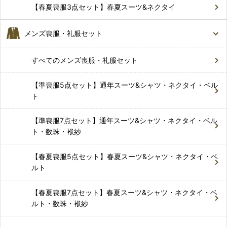
【春夏喪服3点セット】春夏スーツ&ネクタイ
メンズ喪服・礼服セット
すべてのメンズ喪服・礼服セット
【準喪服5点セット】通年スーツ&シャツ・ネクタイ・ベル
ト
【準喪服7点セット】通年スーツ&シャツ・ネクタイ・ベル
ト・数珠・袱紗
【春夏喪服5点セット】春夏スーツ&シャツ・ネクタイ・ベ
ルト
【春夏喪服7点セット】春夏スーツ&シャツ・ネクタイ・ベ
ルト・数珠・袱紗