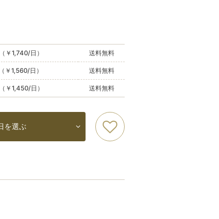
（￥1,740/日）
送料無料
（￥1,560/日）
送料無料
（￥1,450/日）
送料無料
日を選ぶ