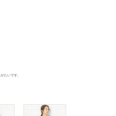
りがたいです。