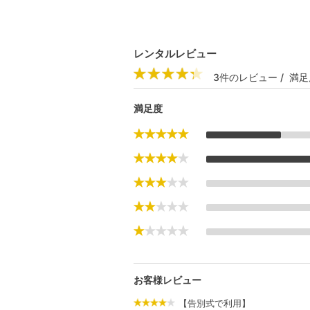
レンタルレビュー
3件のレビュー / 満足
満足度
お客様レビュー
【告別式で利用】