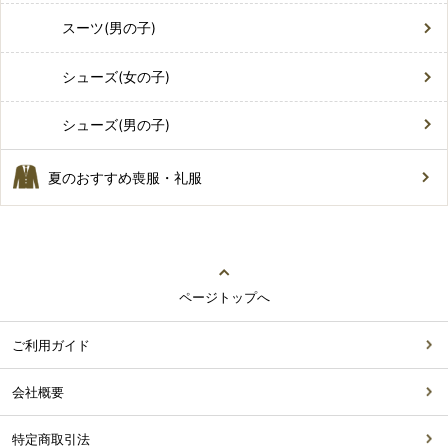
スーツ(男の子)
シューズ(女の子)
シューズ(男の子)
夏のおすすめ喪服・礼服
ページトップへ
ご利用ガイド
会社概要
特定商取引法