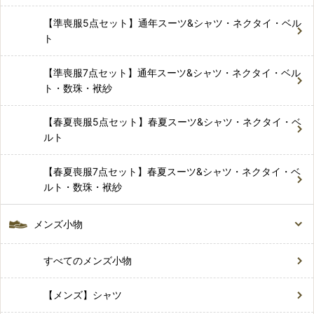
【準喪服5点セット】通年スーツ&シャツ・ネクタイ・ベル
ト
【準喪服7点セット】通年スーツ&シャツ・ネクタイ・ベル
ト・数珠・袱紗
【春夏喪服5点セット】春夏スーツ&シャツ・ネクタイ・ベ
ルト
【春夏喪服7点セット】春夏スーツ&シャツ・ネクタイ・ベ
ルト・数珠・袱紗
メンズ小物
すべてのメンズ小物
【メンズ】シャツ