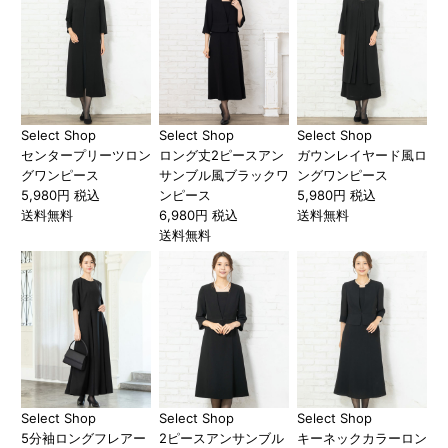
Select Shop
Select Shop
Select Shop
センタープリーツロン
ロング丈2ピースアン
ガウンレイヤード風ロ
グワンピース
サンブル風ブラックワ
ングワンピース
5,980円 税込
ンピース
5,980円 税込
送料無料
6,980円 税込
送料無料
送料無料
Select Shop
Select Shop
Select Shop
5分袖ロングフレアー
2ピースアンサンブル
キーネックカラーロン