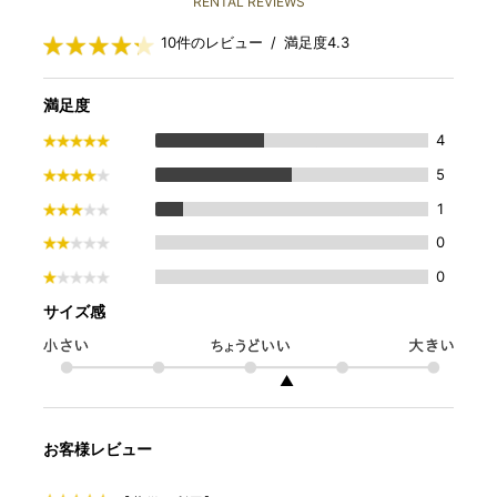
RENTAL REVIEWS
10件のレビュー / 満足度4.3
満足度
4
5
1
0
0
サイズ感
▲
お客様レビュー