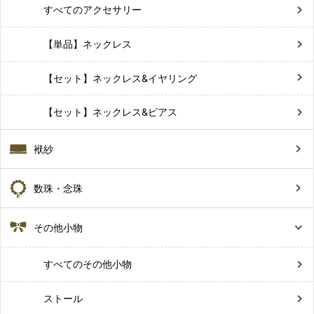
すべてのアクセサリー
【単品】ネックレス
【セット】ネックレス&イヤリング
【セット】ネックレス&ピアス
袱紗
数珠・念珠
その他小物
すべてのその他小物
ストール