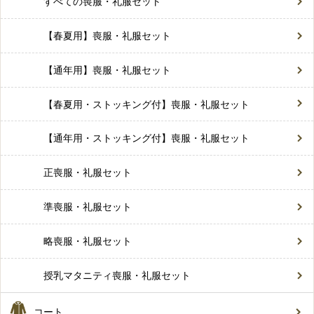
すべての喪服・礼服セット
【春夏用】喪服・礼服セット
【通年用】喪服・礼服セット
【春夏用・ストッキング付】喪服・礼服セット
【通年用・ストッキング付】喪服・礼服セット
正喪服・礼服セット
準喪服・礼服セット
略喪服・礼服セット
授乳マタニティ喪服・礼服セット
コート