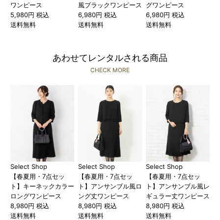
ワンピース
風ブラックワンピース
グワンピース
5,980円 税込
6,980円 税込
6,980円 税込
送料無料
送料無料
送料無料
あわせてレンタルされる商品
CHECK MORE
Select Shop
Select Shop
Select Shop
【春夏用・7点セッ
【春夏用・7点セッ
【春夏用・7点セッ
ト】キーネックカラー
ト】アンサンブル風ロ
ト】アンサンブル風レ
ロングワンピース
ング丈ワンピース
ギュラー丈ワンピース
8,980円 税込
8,980円 税込
8,980円 税込
送料無料
送料無料
送料無料