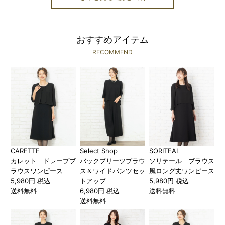
おすすめアイテム
RECOMMEND
CARETTE
Select Shop
SORITEAL
カレット ドレープブ
バックプリーツブラウ
ソリテール ブラウス
ラウスワンピース
ス＆ワイドパンツセッ
風ロング丈ワンピース
5,980円 税込
トアップ
5,980円 税込
送料無料
6,980円 税込
送料無料
送料無料