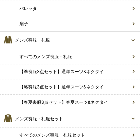
バレッタ
扇子
メンズ喪服・礼服
すべてのメンズ喪服・礼服
【準喪服3点セット】通年スーツ&ネクタイ
【略喪服3点セット】通年スーツ&ネクタイ
【春夏喪服3点セット】春夏スーツ&ネクタイ
メンズ喪服・礼服セット
すべてのメンズ喪服・礼服セット