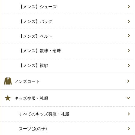
【メンズ】シューズ
【メンズ】バッグ
【メンズ】ベルト
【メンズ】数珠・念珠
【メンズ】袱紗
メンズコート
キッズ喪服・礼服
すべてのキッズ喪服・礼服
スーツ(女の子)