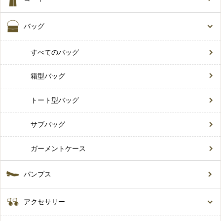
バッグ
すべてのバッグ
箱型バッグ
トート型バッグ
サブバッグ
ガーメントケース
パンプス
アクセサリー