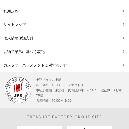
利用規約
サイトマップ
個人情報保護方針
古物営業法に基づく表記
カスタマーハラスメントに対する方針
東証プライム上場
株式会社トレジャー・ファクトリー
本社所在地：東京都千代田区外神田4-14-1 秋葉原UDXビル
20階
営業時間：10:00～18:00
TREASURE FACTORY GROUP SITE