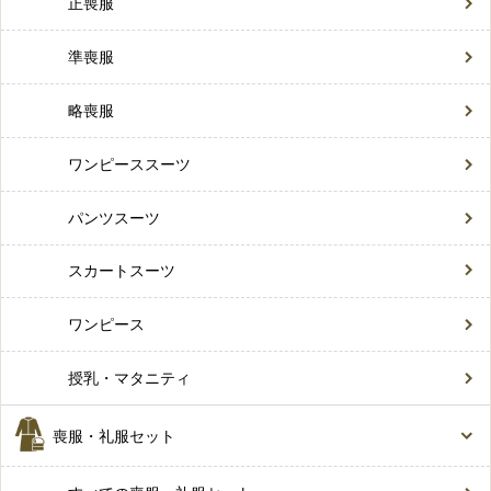
正喪服
準喪服
略喪服
ワンピーススーツ
パンツスーツ
スカートスーツ
ワンピース
授乳・マタニティ
喪服・礼服セット