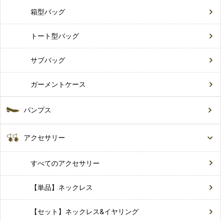
箱型バッグ
トート型バッグ
サブバッグ
ガーメントケース
パンプス
アクセサリー
すべてのアクセサリー
【単品】ネックレス
【セット】ネックレス&イヤリング