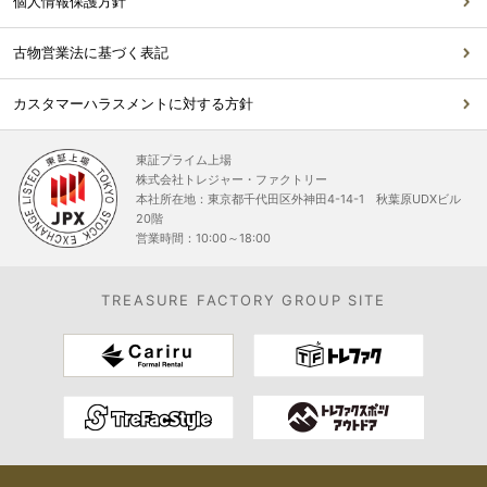
個人情報保護方針
古物営業法に基づく表記
カスタマーハラスメントに対する方針
東証プライム上場
株式会社トレジャー・ファクトリー
本社所在地：東京都千代田区外神田4-14-1 秋葉原UDXビル
20階
営業時間：10:00～18:00
TREASURE FACTORY GROUP SITE