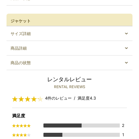
ジャケット
サイズ詳細
商品詳細
商品の状態
レンタルレビュー
RENTAL REVIEWS
4件のレビュー / 満足度4.3
満足度
2
1