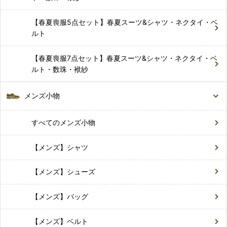
【春夏喪服5点セット】春夏スーツ&シャツ・ネクタイ・ベ
ルト
【春夏喪服7点セット】春夏スーツ&シャツ・ネクタイ・ベ
ルト・数珠・袱紗
メンズ小物
すべてのメンズ小物
【メンズ】シャツ
【メンズ】シューズ
【メンズ】バッグ
【メンズ】ベルト