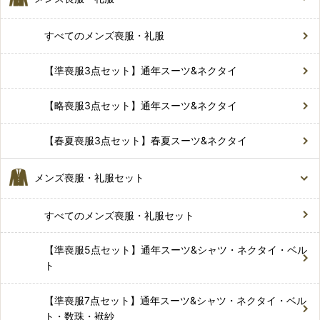
すべてのメンズ喪服・礼服
【準喪服3点セット】通年スーツ&ネクタイ
【略喪服3点セット】通年スーツ&ネクタイ
【春夏喪服3点セット】春夏スーツ&ネクタイ
メンズ喪服・礼服セット
すべてのメンズ喪服・礼服セット
【準喪服5点セット】通年スーツ&シャツ・ネクタイ・ベル
ト
【準喪服7点セット】通年スーツ&シャツ・ネクタイ・ベル
ト・数珠・袱紗