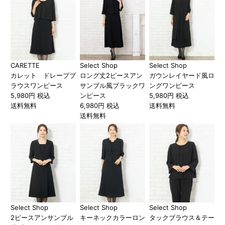
CARETTE
Select Shop
Select Shop
カレット ドレープブ
ロング丈2ピースアン
ガウンレイヤード風ロ
ラウスワンピース
サンブル風ブラックワ
ングワンピース
5,980円 税込
ンピース
5,980円 税込
送料無料
6,980円 税込
送料無料
送料無料
Select Shop
Select Shop
Select Shop
2ピースアンサンブル
キーネックカラーロン
タックブラウス＆テー