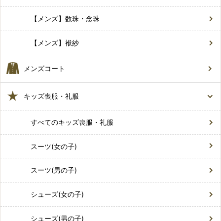
【メンズ】数珠・念珠
【メンズ】袱紗
メンズコート
キッズ喪服・礼服
すべてのキッズ喪服・礼服
スーツ(女の子)
スーツ(男の子)
シューズ(女の子)
シューズ(男の子)