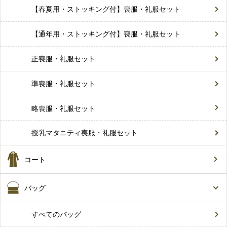
【春夏用・ストッキング付】喪服・礼服セット
【通年用・ストッキング付】喪服・礼服セット
正喪服・礼服セット
準喪服・礼服セット
略喪服・礼服セット
授乳マタニティ喪服・礼服セット
コート
バッグ
すべてのバッグ