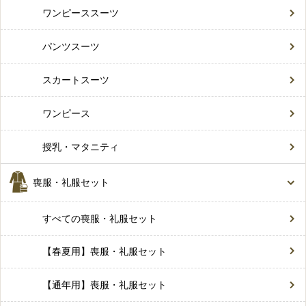
ワンピーススーツ
パンツスーツ
スカートスーツ
ワンピース
授乳・マタニティ
喪服・礼服セット
すべての喪服・礼服セット
【春夏用】喪服・礼服セット
【通年用】喪服・礼服セット