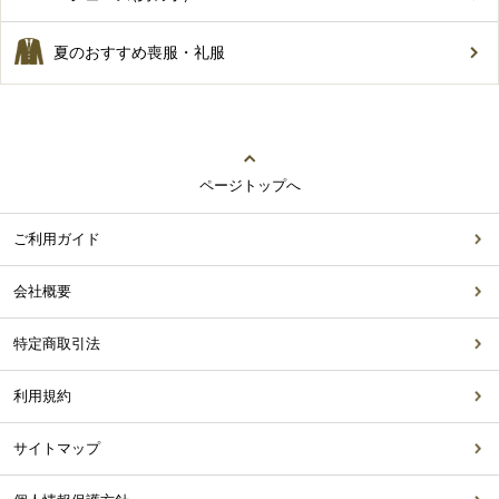
夏のおすすめ喪服・礼服
ページトップへ
ご利用ガイド
会社概要
特定商取引法
利用規約
サイトマップ