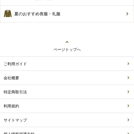
夏のおすすめ喪服・礼服
ページトップへ
ご利用ガイド
会社概要
特定商取引法
利用規約
サイトマップ
個人情報保護方針