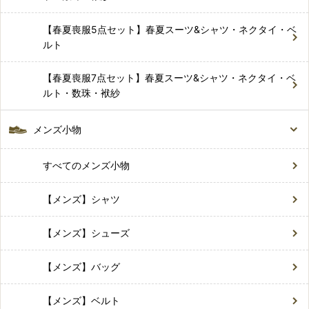
【春夏喪服5点セット】春夏スーツ&シャツ・ネクタイ・ベ
ルト
【春夏喪服7点セット】春夏スーツ&シャツ・ネクタイ・ベ
ルト・数珠・袱紗
メンズ小物
すべてのメンズ小物
【メンズ】シャツ
【メンズ】シューズ
【メンズ】バッグ
【メンズ】ベルト