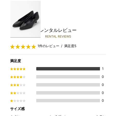
REGAL
￥3,480(税込)～
レンタルレビュー
RENTAL REVIEWS
1件のレビュー / 満足度5
満足度
1
0
0
0
0
サイズ感