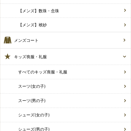
【メンズ】数珠・念珠
【メンズ】袱紗
メンズコート
キッズ喪服・礼服
すべてのキッズ喪服・礼服
スーツ(女の子)
スーツ(男の子)
シューズ(女の子)
シューズ(男の子)