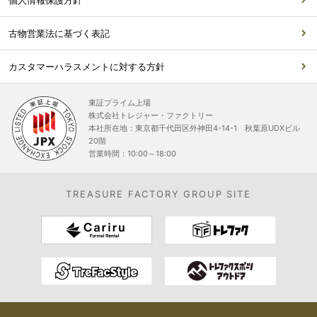
古物営業法に基づく表記
カスタマーハラスメントに対する方針
東証プライム上場
株式会社トレジャー・ファクトリー
本社所在地：東京都千代田区外神田4-14-1 秋葉原UDXビル
20階
営業時間：10:00～18:00
TREASURE FACTORY GROUP SITE