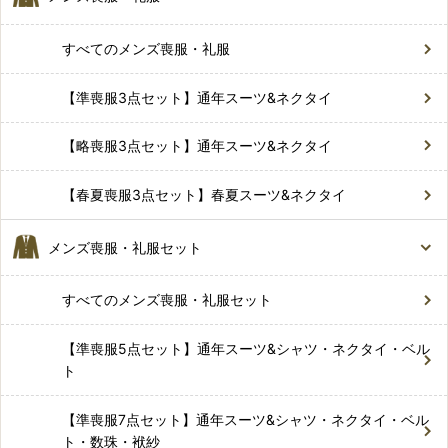
すべてのメンズ喪服・礼服
【準喪服3点セット】通年スーツ&ネクタイ
【略喪服3点セット】通年スーツ&ネクタイ
【春夏喪服3点セット】春夏スーツ&ネクタイ
メンズ喪服・礼服セット
すべてのメンズ喪服・礼服セット
【準喪服5点セット】通年スーツ&シャツ・ネクタイ・ベル
ト
【準喪服7点セット】通年スーツ&シャツ・ネクタイ・ベル
ト・数珠・袱紗