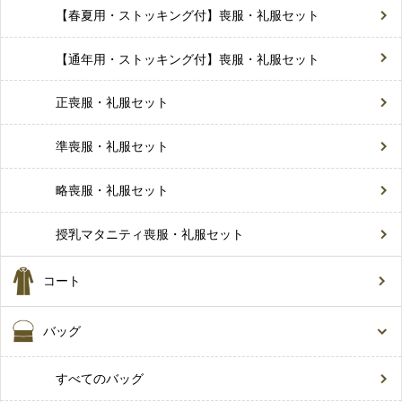
【春夏用・ストッキング付】喪服・礼服セット
【通年用・ストッキング付】喪服・礼服セット
正喪服・礼服セット
準喪服・礼服セット
略喪服・礼服セット
授乳マタニティ喪服・礼服セット
コート
バッグ
すべてのバッグ