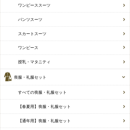
ワンピーススーツ
パンツスーツ
スカートスーツ
ワンピース
授乳・マタニティ
喪服・礼服セット
すべての喪服・礼服セット
【春夏用】喪服・礼服セット
【通年用】喪服・礼服セット