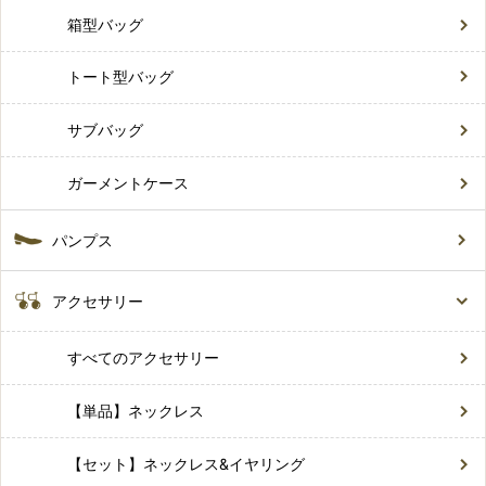
箱型バッグ
トート型バッグ
サブバッグ
ガーメントケース
パンプス
アクセサリー
すべてのアクセサリー
【単品】ネックレス
【セット】ネックレス&イヤリング