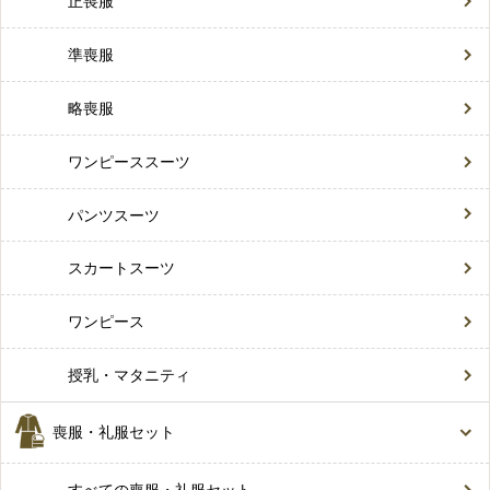
正喪服
準喪服
略喪服
ワンピーススーツ
パンツスーツ
スカートスーツ
ワンピース
授乳・マタニティ
喪服・礼服セット
すべての喪服・礼服セット