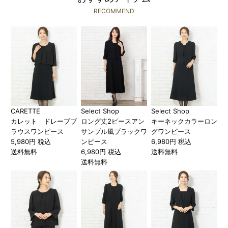
RECOMMEND
CARETTE
Select Shop
Select Shop
カレット ドレープブ
ロング丈2ピースアン
キーネックカラーロン
ラウスワンピース
サンブル風ブラックワ
グワンピース
5,980円 税込
ンピース
6,980円 税込
送料無料
6,980円 税込
送料無料
送料無料