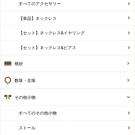
すべてのアクセサリー
【単品】ネックレス
【セット】ネックレス&イヤリング
【セット】ネックレス&ピアス
袱紗
数珠・念珠
その他小物
すべてのその他小物
ストール