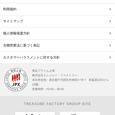
利用規約
サイトマップ
個人情報保護方針
古物営業法に基づく表記
カスタマーハラスメントに対する方針
東証プライム上場
株式会社トレジャー・ファクトリー
本社所在地：東京都千代田区外神田4-14-1 秋葉原UDXビル
20階
営業時間：10:00～18:00
TREASURE FACTORY GROUP SITE