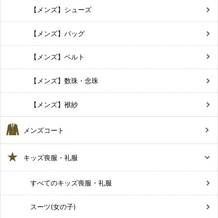
【メンズ】シューズ
【メンズ】バッグ
【メンズ】ベルト
【メンズ】数珠・念珠
【メンズ】袱紗
メンズコート
キッズ喪服・礼服
すべてのキッズ喪服・礼服
スーツ(女の子)