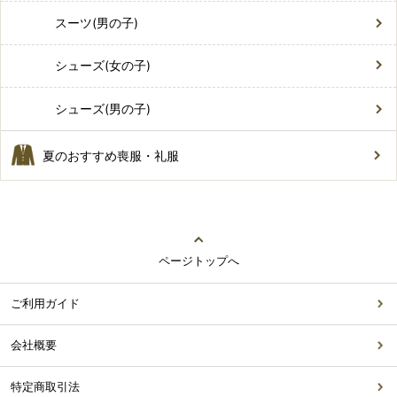
スーツ(男の子)
シューズ(女の子)
シューズ(男の子)
夏のおすすめ喪服・礼服
ページトップへ
ご利用ガイド
会社概要
特定商取引法