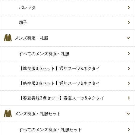
バレッタ
扇子
メンズ喪服・礼服
すべてのメンズ喪服・礼服
【準喪服3点セット】通年スーツ&ネクタイ
【略喪服3点セット】通年スーツ&ネクタイ
【春夏喪服3点セット】春夏スーツ&ネクタイ
メンズ喪服・礼服セット
すべてのメンズ喪服・礼服セット