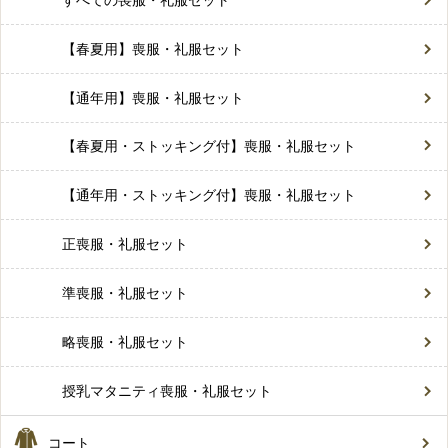
【春夏用】喪服・礼服セット
【通年用】喪服・礼服セット
【春夏用・ストッキング付】喪服・礼服セット
【通年用・ストッキング付】喪服・礼服セット
正喪服・礼服セット
準喪服・礼服セット
略喪服・礼服セット
授乳マタニティ喪服・礼服セット
コート