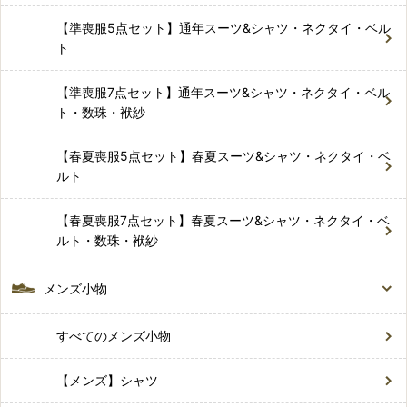
【準喪服5点セット】通年スーツ&シャツ・ネクタイ・ベル
ト
【準喪服7点セット】通年スーツ&シャツ・ネクタイ・ベル
ト・数珠・袱紗
【春夏喪服5点セット】春夏スーツ&シャツ・ネクタイ・ベ
ルト
【春夏喪服7点セット】春夏スーツ&シャツ・ネクタイ・ベ
ルト・数珠・袱紗
メンズ小物
すべてのメンズ小物
【メンズ】シャツ