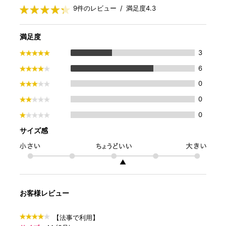
9件のレビュー / 満足度4.3
満足度
3
6
0
0
0
サイズ感
▲
お客様レビュー
【法事で利用】