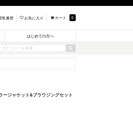
カート
0
閲覧履歴
お気に入り
はじめての方へ
ラージャケット&ブラウジングセット