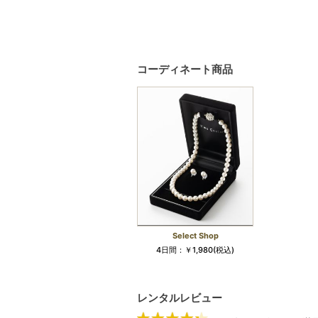
コーディネート商品
Select Shop
4日間：￥1,980(税込)
レンタルレビュー