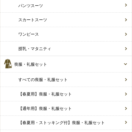
パンツスーツ
スカートスーツ
ワンピース
授乳・マタニティ
喪服・礼服セット
すべての喪服・礼服セット
【春夏用】喪服・礼服セット
【通年用】喪服・礼服セット
【春夏用・ストッキング付】喪服・礼服セット