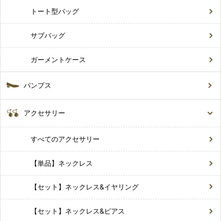
トート型バッグ
サブバッグ
ガーメントケース
パンプス
アクセサリー
すべてのアクセサリー
【単品】ネックレス
【セット】ネックレス&イヤリング
【セット】ネックレス&ピアス