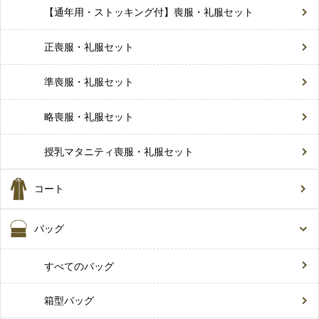
【通年用・ストッキング付】喪服・礼服セット
正喪服・礼服セット
準喪服・礼服セット
略喪服・礼服セット
授乳マタニティ喪服・礼服セット
コート
バッグ
すべてのバッグ
箱型バッグ