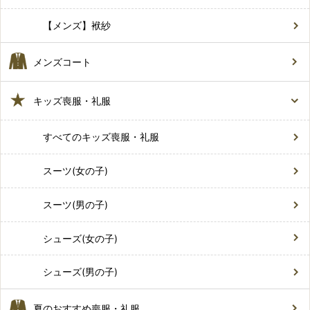
【メンズ】袱紗
メンズコート
キッズ喪服・礼服
すべてのキッズ喪服・礼服
スーツ(女の子)
スーツ(男の子)
シューズ(女の子)
シューズ(男の子)
夏のおすすめ喪服・礼服