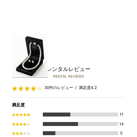
Select Shop
￥1,980(税込)～
レンタルレビュー
RENTAL REVIEWS
30件のレビュー / 満足度4.2
満足度
11
14
5