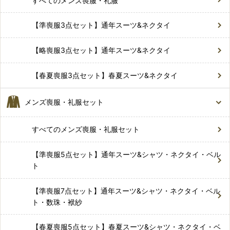
すべてのメンズ喪服・礼服
【準喪服3点セット】通年スーツ&ネクタイ
【略喪服3点セット】通年スーツ&ネクタイ
【春夏喪服3点セット】春夏スーツ&ネクタイ
メンズ喪服・礼服セット
すべてのメンズ喪服・礼服セット
【準喪服5点セット】通年スーツ&シャツ・ネクタイ・ベル
ト
【準喪服7点セット】通年スーツ&シャツ・ネクタイ・ベル
ト・数珠・袱紗
【春夏喪服5点セット】春夏スーツ&シャツ・ネクタイ・ベ