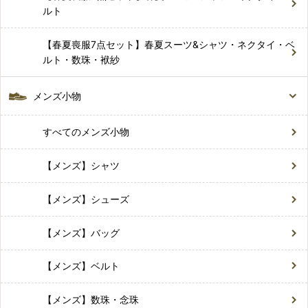
ルト
【春夏喪服7点セット】春夏スーツ&シャツ・ネクタイ・ベ
ルト・数珠・袱紗
メンズ小物
すべてのメンズ小物
【メンズ】シャツ
【メンズ】シューズ
【メンズ】バッグ
【メンズ】ベルト
【メンズ】数珠・念珠