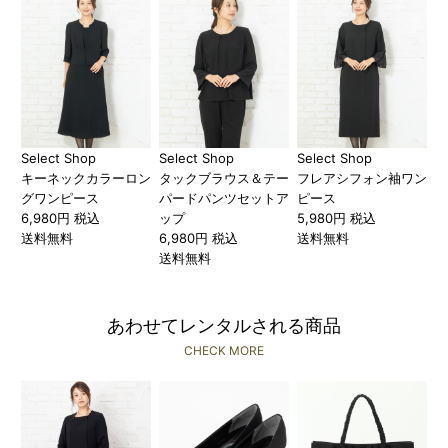
Select Shop
Select Shop
Select Shop
キーネックカラーロン
タックブラウス＆テー
フレアシフォン袖ワン
グワンピース
パードパンツセットア
ピース
6,980円 税込
ップ
5,980円 税込
送料無料
6,980円 税込
送料無料
送料無料
あわせてレンタルされる商品
CHECK MORE