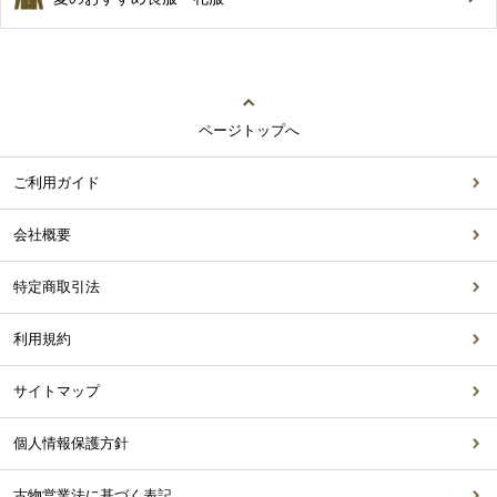
ページトップへ
ご利用ガイド
会社概要
特定商取引法
利用規約
サイトマップ
個人情報保護方針
古物営業法に基づく表記