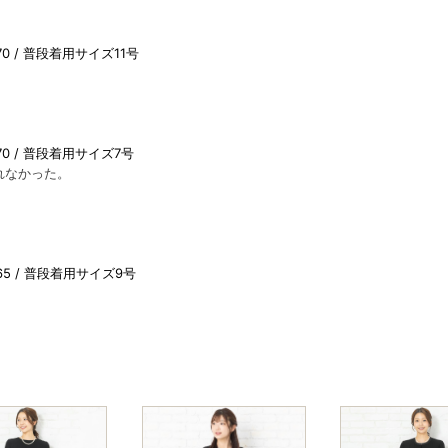
0
普段着用サイズ11号
0
普段着用サイズ7号
れなかった。
65
普段着用サイズ9号