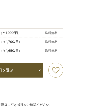
（￥1,990/日）
送料無料
（￥1,790/日）
送料無料
（￥1,650/日）
送料無料
日を選ぶ
在庫毎に空き状況をご確認ください。