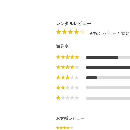
レンタルレビュー
9件のレビュー / 満足
満足度
お客様レビュー