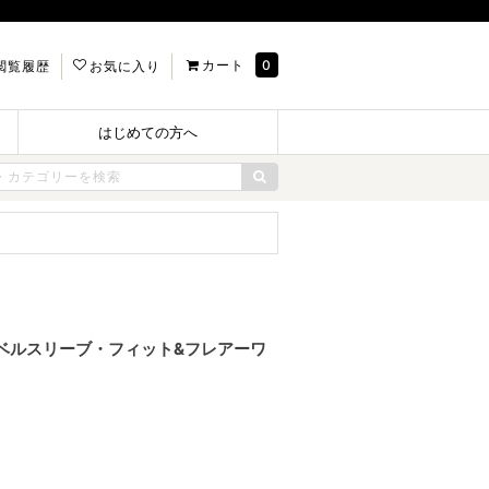
カート
0
閲覧履歴
お気に入り
はじめての方へ
ルーベルスリーブ・フィット&フレアーワ